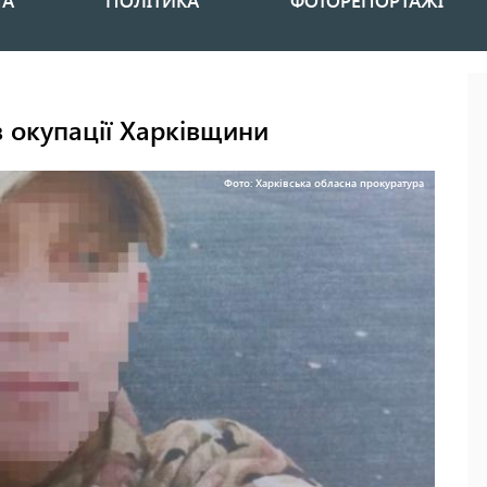
НА
ПОЛІТИКА
ФОТОРЕПОРТАЖІ
в окупації Харківщини
Фото: Харківська обласна прокуратура