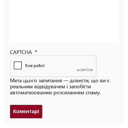
CAPTCHA
Мета цього запитання — довести, що ви є
реальним відвідувачем і запобігти
автоматизованим розсиланням спаму.
Коментарi