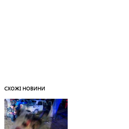
СХОЖІ НОВИНИ