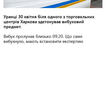
Уранці 30 квітня біля одного з торговельних
центрів Харкова здетонував вибуховий
предмет.
Вибух пролунав близько 09:20. Що саме
вибухнуло, мають встановити експертию