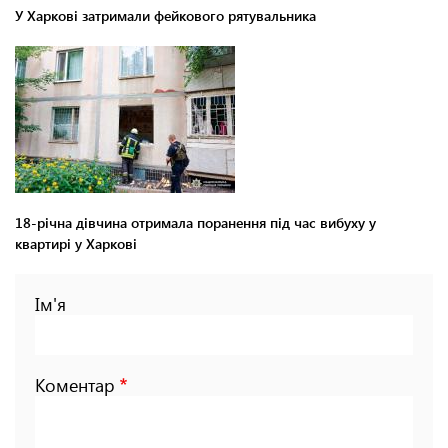
У Харкові затримали фейкового рятувальника
18-річна дівчина отримала поранення під час вибуху у
квартирі у Харкові
Ім'я
Коментар