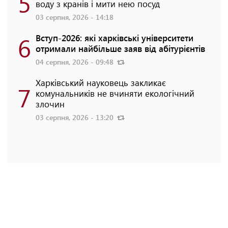
5
воду з кранів і мити нею посуд
03 серпня, 2026 - 14:18
6
Вступ-2026: які харківські університети
отримали найбільше заяв від абітурієнтів
04 серпня, 2026 - 09:48
Харківський науковець закликає
7
комунальників не вчиняти екологічний
злочин
03 серпня, 2026 - 13:20