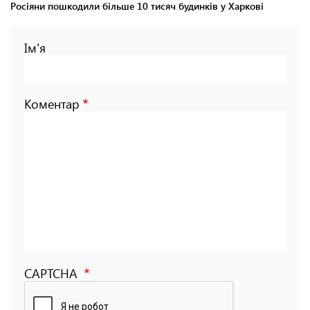
Росіяни пошкодили більше 10 тисяч будинків у Харкові
Ім'я
Коментар
CAPTCHA