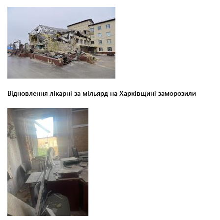
Відновлення лікарні за мільярд на Харківщині заморозили