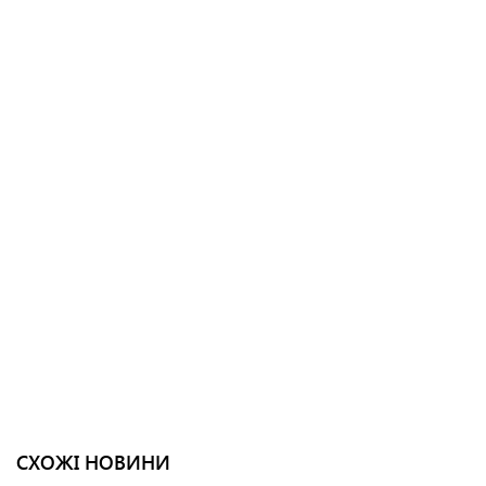
СХОЖІ НОВИНИ