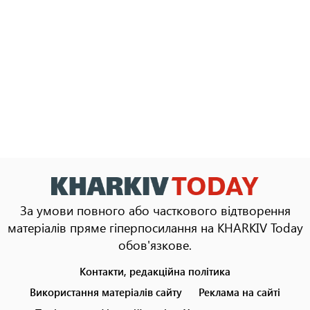
За умови повного або часткового відтворення
матеріалів пряме гіперпосилання на KHARKIV Today
обов'язкове.
Контакти, редакційна політика
Footer
menu
Використання матеріалів сайту
Реклама на сайті