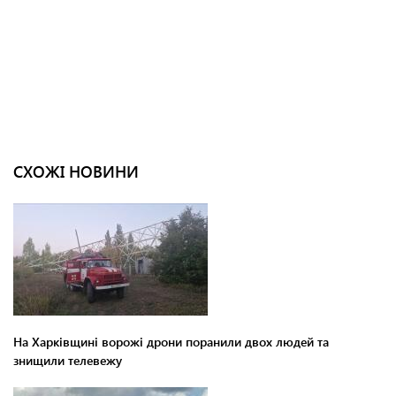
СХОЖІ НОВИНИ
На Харківщині ворожі дрони поранили двох людей та
знищили телевежу