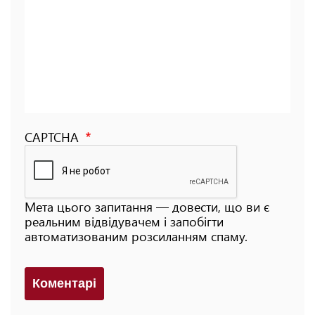
CAPTCHA
Мета цього запитання — довести, що ви є
реальним відвідувачем і запобігти
автоматизованим розсиланням спаму.
Коментарi