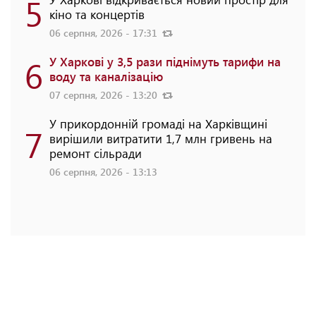
5
кіно та концертів
06 серпня, 2026 - 17:31
6
У Харкові у 3,5 рази піднімуть тарифи на
воду та каналізацію
07 серпня, 2026 - 13:20
У прикордонній громаді на Харківщині
7
вирішили витратити 1,7 млн гривень на
ремонт сільради
06 серпня, 2026 - 13:13