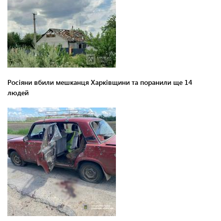
Росіяни вбили мешканця Харківщини та поранили ще 14
людей