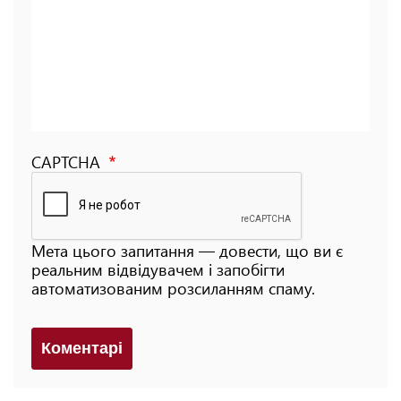
CAPTCHA
Мета цього запитання — довести, що ви є
реальним відвідувачем і запобігти
автоматизованим розсиланням спаму.
Коментарi