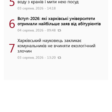
5
воду з кранів і мити нею посуд
03 серпня, 2026 - 14:18
6
Вступ-2026: які харківські університети
отримали найбільше заяв від абітурієнтів
04 серпня, 2026 - 09:48
Харківський науковець закликає
7
комунальників не вчиняти екологічний
злочин
03 серпня, 2026 - 13:20