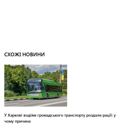
СХОЖІ НОВИНИ
У Харкові водіям громадського транспорту роздали рації: у
чому причина