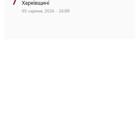
Харківщині
05 серпня, 2026 - 16:00