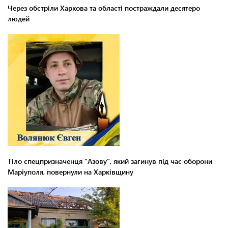
Через обстріли Харкова та області постраждали десятеро
людей
Тіло спецпризначенця "Азову", який загинув під час оборони
Маріуполя, повернули на Харківщину