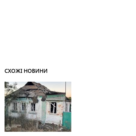
СХОЖІ НОВИНИ