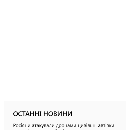
ОСТАННІ НОВИНИ
Росіяни атакували дронами цивільні автівки