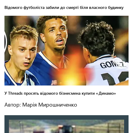
Автор: Марія Мирошниченко