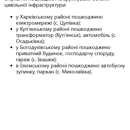
цивільної інфраструктури:
у Харківському районі пошкоджено
електромережі (с. Цупівка);
у Куп'янському районі пошкоджено
трансформатор (Куп'янськ), автомобіль (с.
Осадьківка);
у Богодухівському районі пошкоджено
приватний будинок, господарчу споруду,
гараж (с. Івашки);
в Ізюмському районі пошкоджено автобусну
зупинку, паркан (с. Миколаївка).