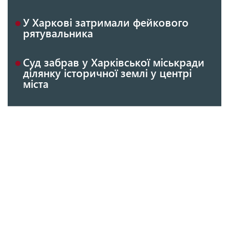
У Харкові затримали фейкового
рятувальника
Суд забрав у Харківської міськради
ділянку історичної землі у центрі
міста