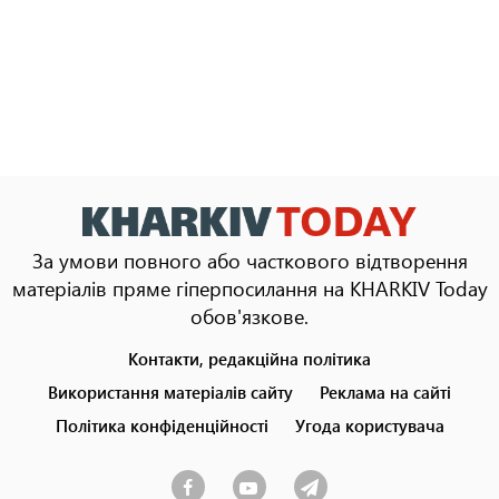
За умови повного або часткового відтворення
матеріалів пряме гіперпосилання на KHARKIV Today
обов'язкове.
Контакти, редакційна політика
Footer
menu
Використання матеріалів сайту
Реклама на сайті
Політика конфіденційності
Угода користувача