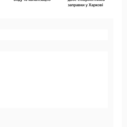
заправки у Харкові