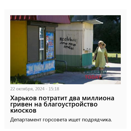
22 октября, 2024 - 15:18
Харьков потратит два миллиона
гривен на благоустройство
киосков
Департамент горсовета ищет подрядчика.