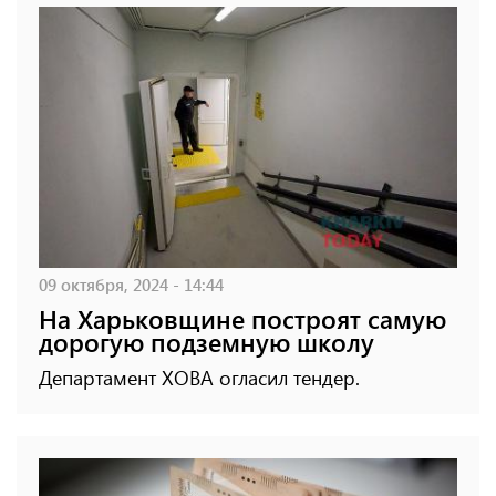
09 октября, 2024 - 14:44
На Харьковщине построят самую
дорогую подземную школу
Департамент ХОВА огласил тендер.