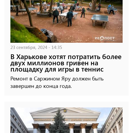
23 сентября, 2024 - 14:35
В Харькове хотят потратить более
двух миллионов гривен на
площадку для игры в теннис
Ремонт в Саржином Яру должен быть
завершен до конца года.