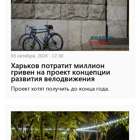
03 октября, 2024 - 17:30
Харьков потратит миллион
гривен на проект концепции
развития велодвижения
Проект хотят получить до конца года.