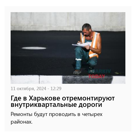
11 октября, 2024 - 12:29
Где в Харькове отремонтируют
внутриквартальные дороги
Ремонты будут проводить в четырех
районах.