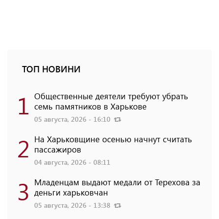
ТОП НОВИНИ
1
Общественные деятели требуют убрать
семь памятников в Харькове
05 августа, 2026 - 16:10
2
На Харьковщине осенью начнут считать
пассажиров
04 августа, 2026 - 08:11
3
Младенцам выдают медали от Терехова за
деньги харьковчан
05 августа, 2026 - 13:38