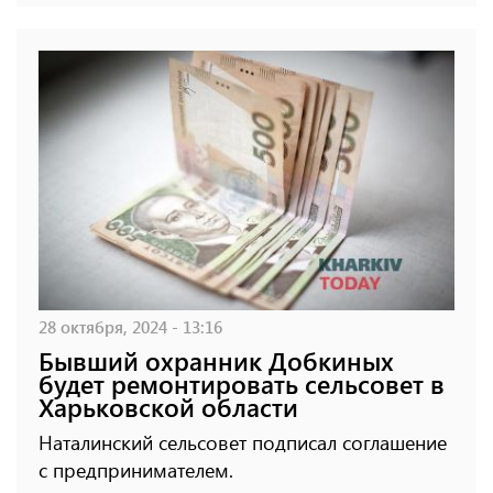
28 октября, 2024 - 13:16
Бывший охранник Добкиных
будет ремонтировать сельсовет в
Харьковской области
Наталинский сельсовет подписал соглашение
с предпринимателем.