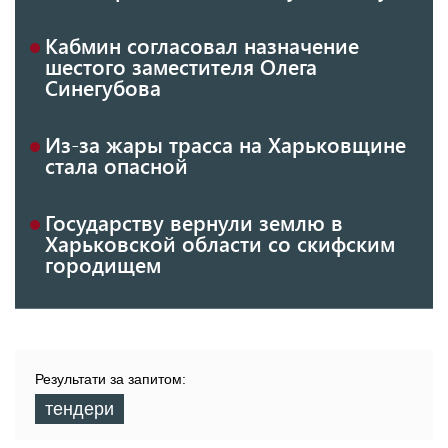
Кабмин согласовал назначение
шестого заместителя Олега
Синегубова
Из-за жары трасса на Харьковщине
стала опасной
Государству вернули землю в
Харьковской области со скифским
городищем
Результати за запитом:
тендери