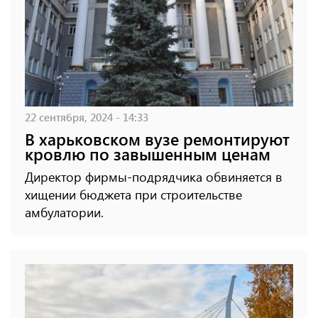
22 сентября, 2024 - 14:33
В харьковском вузе ремонтируют
кровлю по завышенным ценам
Директор фирмы-подрядчика обвиняется в
хищении бюджета при строительстве
амбулатории.