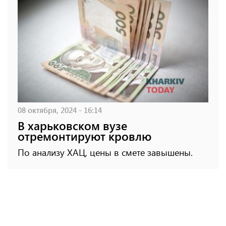
08 октября, 2024 - 16:14
В харьковском вузе
отремонтируют кровлю
По анализу ХАЦ, цены в смете завышены.