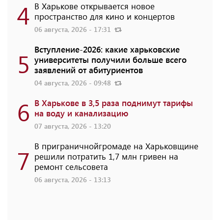
4
В Харькове открывается новое
пространство для кино и концертов
06 августа, 2026 - 17:31
Вступление-2026: какие харьковские
5
университеты получили больше всего
заявлений от абитуриентов
04 августа, 2026 - 09:48
6
В Харькове в 3,5 раза поднимут тарифы
на воду и канализацию
07 августа, 2026 - 13:20
В приграничнойгромаде на Харьковщине
7
решили потратить 1,7 млн ​​гривен на
ремонт сельсовета
06 августа, 2026 - 13:13