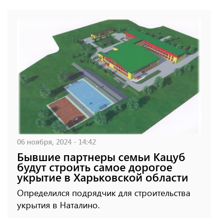
06 ноября, 2024 - 14:42
Бывшие партнеры семьи Кацуб
будут строить самое дорогое
укрытие в Харьковской области
Определился подрядчик для строительства
укрытия в Наталино.