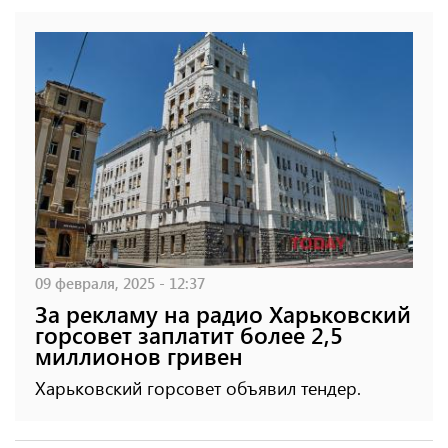
09 февраля, 2025 - 12:37
За рекламу на радио Харьковский
горсовет заплатит более 2,5
миллионов гривен
Харьковский горсовет объявил тендер.