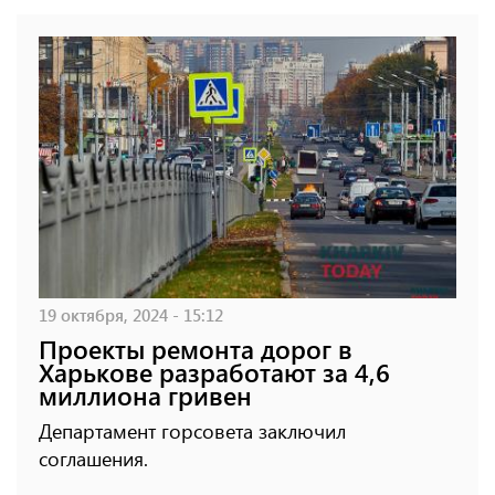
19 октября, 2024 - 15:12
Проекты ремонта дорог в
Харькове разработают за 4,6
миллиона гривен
Департамент горсовета заключил
соглашения.