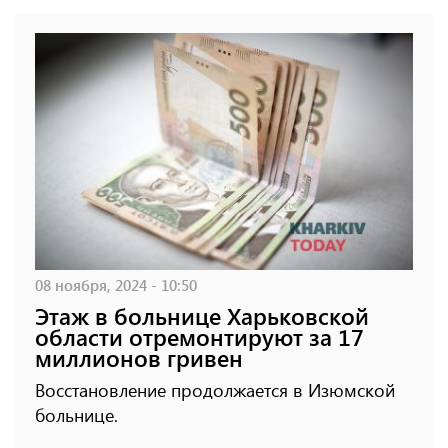
08 ноября, 2024 - 10:50
Этаж в больнице Харьковской
области отремонтируют за 17
миллионов гривен
Восстановление продолжается в Изюмской
больнице.