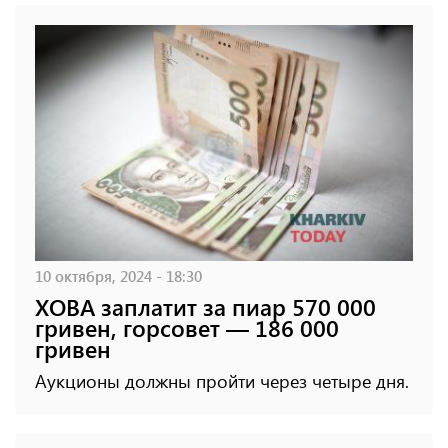
10 октября, 2024 - 18:30
ХОВА заплатит за пиар 570 000
гривен, горсовет — 186 000
гривен
Аукционы должны пройти через четыре дня.