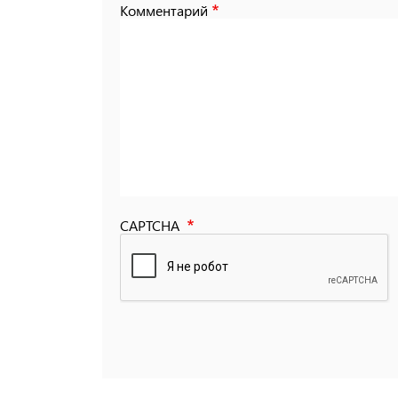
Комментарий
CAPTCHA