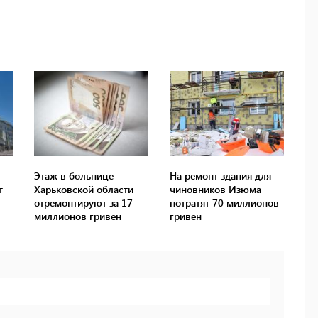
Этаж в больнице
На ремонт здания для
т
Харьковской области
чиновников Изюма
отремонтируют за 17
потратят 70 миллионов
миллионов гривен
гривен