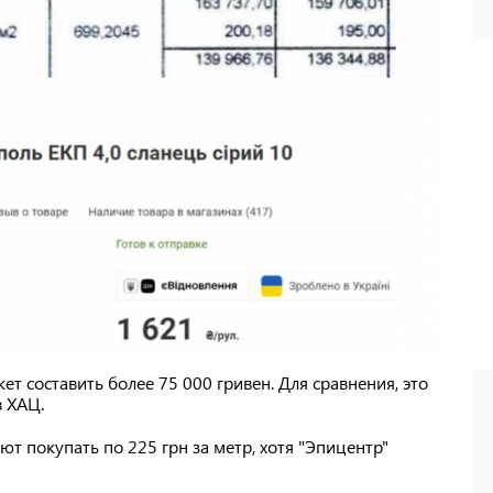
т составить более 75 000 гривен. Для сравнения, это
в ХАЦ.
т покупать по 225 грн за метр, хотя "Эпицентр"