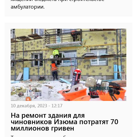
амбулатории.
10 декабря, 2023 - 12:17
На ремонт здания для
чиновников Изюма потратят 70
миллионов гривен