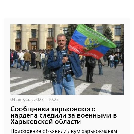
04 августа, 2023 - 10:25
Сообщники харьковского
нардепа следили за военными в
Харьковской области
Подозрение объявили двум харьковчанам,