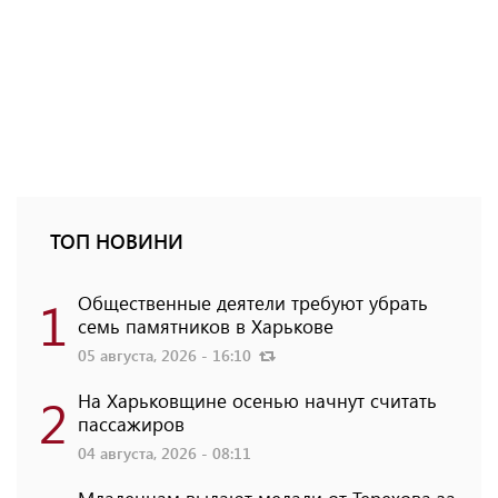
ТОП НОВИНИ
1
Общественные деятели требуют убрать
семь памятников в Харькове
05 августа, 2026 - 16:10
2
На Харьковщине осенью начнут считать
пассажиров
04 августа, 2026 - 08:11