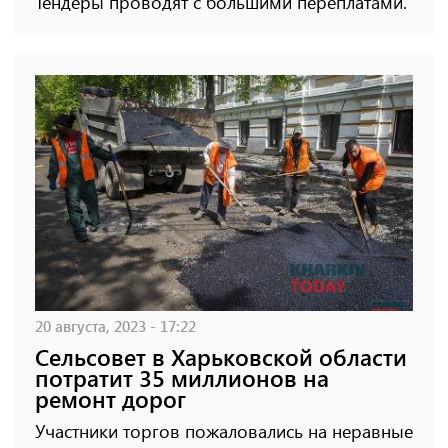
Тендеры проводят с большими переплатами.
20 августа, 2023 - 17:22
Сельсовет в Харьковской области
потратит 35 миллионов на
ремонт дорог
Участники торгов пожаловались на неравные