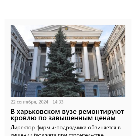
22 сентября, 2024 - 14:33
В харьковском вузе ремонтируют
кровлю по завышенным ценам
Директор фирмы-подрядчика обвиняется в
хищении бюджета при строительстве