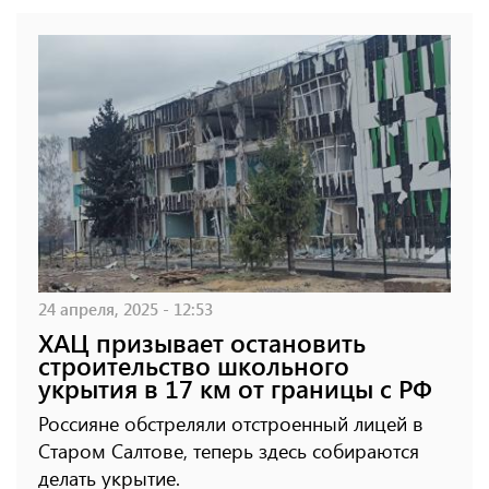
24 апреля, 2025 - 12:53
ХАЦ призывает остановить
строительство школьного
укрытия в 17 км от границы с РФ
Россияне обстреляли отстроенный лицей в
Старом Салтове, теперь здесь собираются
делать укрытие.