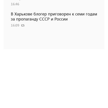
16:46
В Харькове блогер приговорен к семи годам
за пропаганду СССР и России
16:09