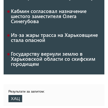
Кабмин согласовал назначение
шестого заместителя Олега
Синегубова
Из-за жары трасса на Харьковщине
стала опасной
Государству вернули землю в
Харьковской области со скифским
городищем
Результати за запитом:
ХАЦ