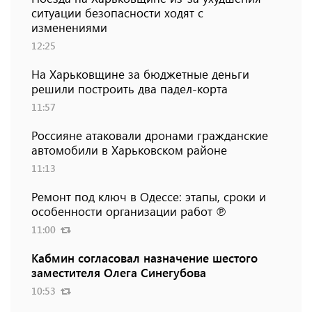
ситуации безопасности ходят с
изменениями
12:25
На Харьковщине за бюджетные деньги
решили построить два падел-корта
11:57
Россияне атаковали дронами гражданские
автомобили в Харьковском районе
11:13
Ремонт под ключ в Одессе: этапы, сроки и
особенности организации работ ℗
11:00
Кабмин согласовал назначение шестого
заместителя Олега Синегубова
10:53