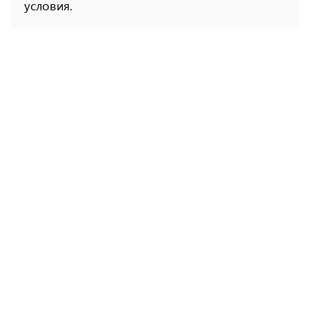
условия.