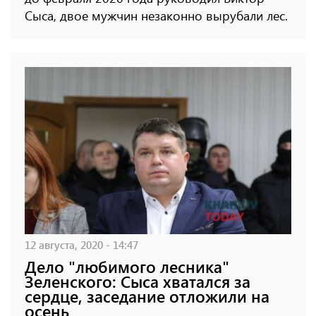
Сыса, двое мужчин незаконно вырубали лес.
12 августа, 2020 - 14:47
Дело "любимого лесника"
Зеленского: Сыса хватался за
сердце, заседание отложили на
осень