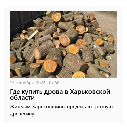
15 сентября, 2022 - 07:50
Где купить дрова в Харьковской
области
Жителям Харьковщины предлагают разную
древесину.