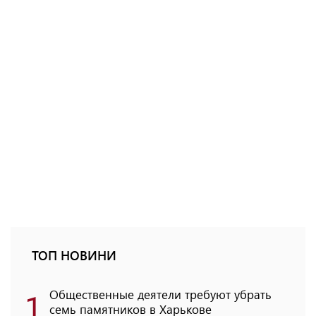
ТОП НОВИНИ
1
Общественные деятели требуют убрать
семь памятников в Харькове