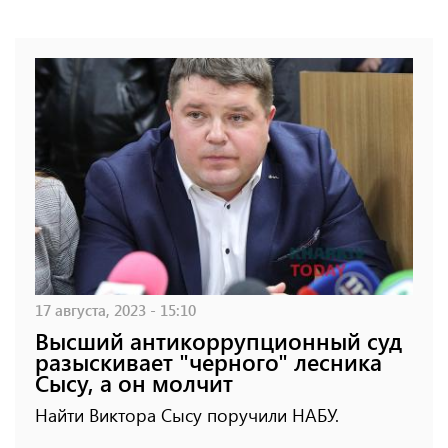
17 августа, 2023 - 15:10
Высший антикоррупционный суд
разыскивает "черного" лесника
Сысу, а он молчит
Найти Виктора Сысу поручили НАБУ.