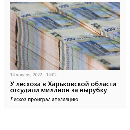
14 января, 2022 - 14:02
У лесхоза в Харьковской области
отсудили миллион за вырубку
Лесхоз проиграл апелляцию.