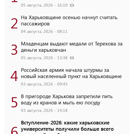
05 августа, 2026 - 16:10
2
На Харьковщине осенью начнут считать
пассажиров
04 августа, 2026 - 08:11
3
Младенцам выдают медали от Терехова за
деньги харьковчан
05 августа, 2026 - 13:38
4
Российская армия начала штурмы за
новый населенный пункт на Харьковщине
03 августа, 2026 - 09:45
5
В пригороде Харькова запретили пить
воду из кранов и мыть ею посуду
03 августа, 2026 - 14:18
Вступление-2026: какие харьковские
6
университеты получили больше всего