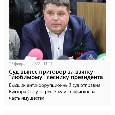
17 февраля, 2022 - 11:41
Суд вынес приговор за взятку
"любимому" леснику президента
Высший антикоррупционный суд отправил
Виктора Сысу за решетку и конфисковал
часть имущества.