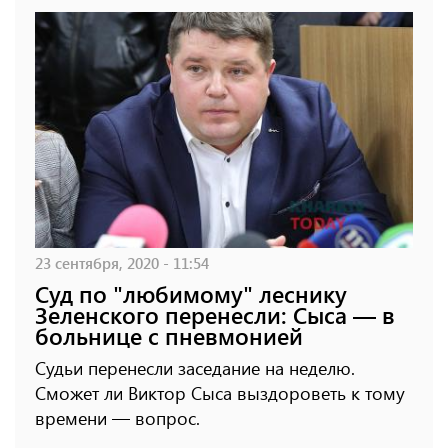
23 сентября, 2020 - 11:54
Суд по "любимому" леснику
Зеленского перенесли: Сыса — в
больнице с пневмонией
Судьи перенесли заседание на неделю.
Сможет ли Виктор Сыса выздороветь к тому
времени — вопрос.