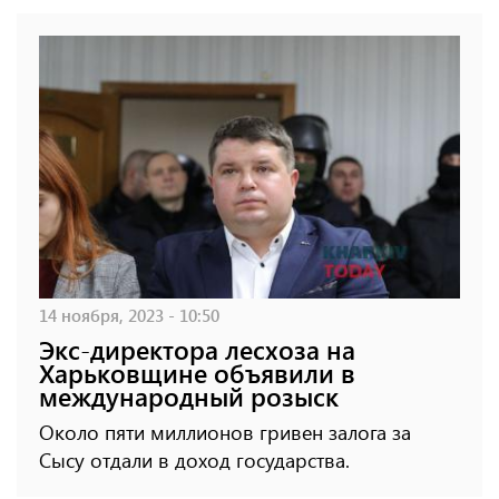
14 ноября, 2023 - 10:50
Экс-директора лесхоза на
Харьковщине объявили в
международный розыск
Около пяти миллионов гривен залога за
Сысу отдали в доход государства.