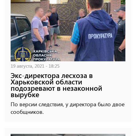
19 августа, 2021 - 18:25
Экс-директора лесхоза в
Харьковской области
подозревают в незаконной
вырубке
По версии следствия, у директора было двое
сообщников.