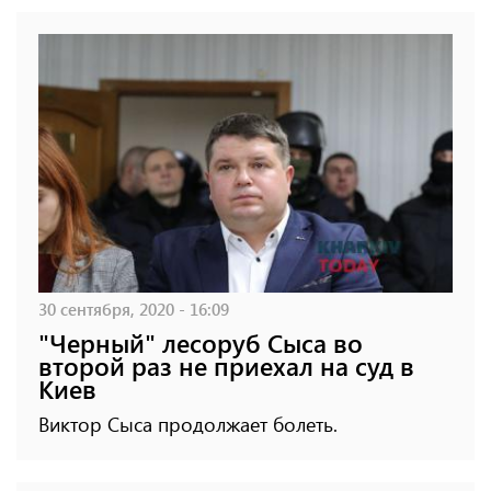
30 сентября, 2020 - 16:09
"Черный" лесоруб Сыса во
второй раз не приехал на суд в
Киев
Виктор Сыса продолжает болеть.