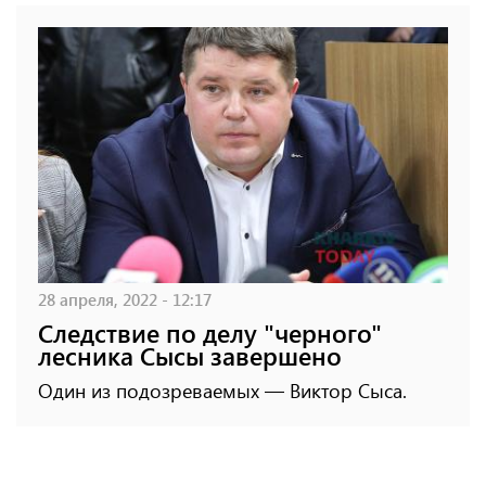
28 апреля, 2022 - 12:17
Следствие по делу "черного"
лесника Сысы завершено
Один из подозреваемых — Виктор Сыса.