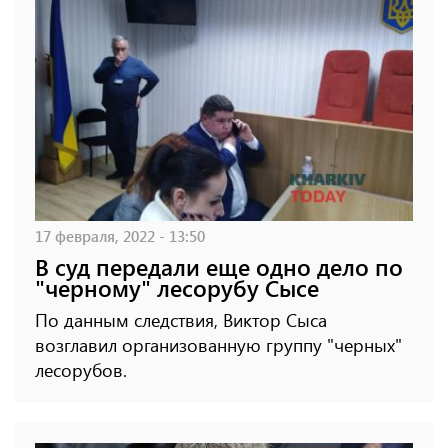
17 февраля, 2022 - 13:50
В суд передали еще одно дело по
"черному" лесорубу Сысе
По данным следствия, Виктор Сыса
возглавил организованную группу "черных"
лесорубов.