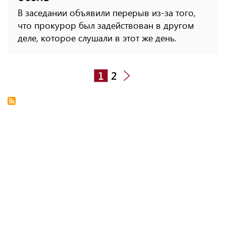
В заседании объявили перерыв из-за того,
что прокурор был задействован в другом
деле, которое слушали в этот же день.
1
2