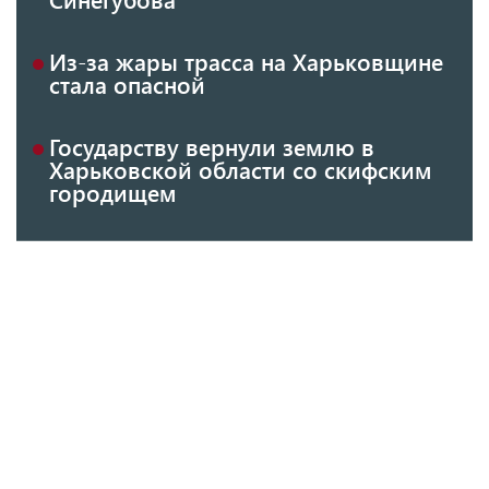
Из-за жары трасса на Харьковщине
стала опасной
Государству вернули землю в
Харьковской области со скифским
городищем