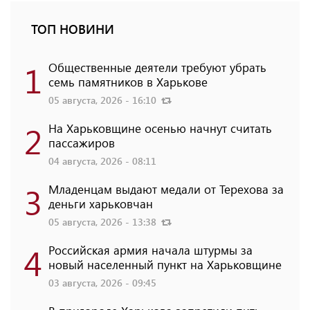
ТОП НОВИНИ
1
Общественные деятели требуют убрать
семь памятников в Харькове
05 августа, 2026 - 16:10
2
На Харьковщине осенью начнут считать
пассажиров
04 августа, 2026 - 08:11
3
Младенцам выдают медали от Терехова за
деньги харьковчан
05 августа, 2026 - 13:38
4
Российская армия начала штурмы за
новый населенный пункт на Харьковщине
03 августа, 2026 - 09:45