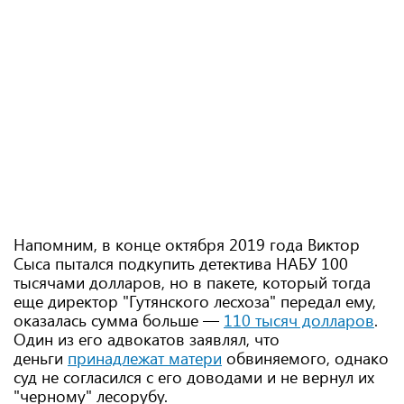
Напомним, в конце октября 2019 года Виктор
Сыса пытался подкупить детектива НАБУ 100
тысячами долларов, но в пакете, который тогда
еще директор "Гутянского лесхоза" передал ему,
оказалась сумма больше —
110 тысяч долларов
.
Один из его адвокатов заявлял, что
деньги
принадлежат матери
обвиняемого, однако
суд не согласился с его доводами и не вернул их
"черному" лесорубу.