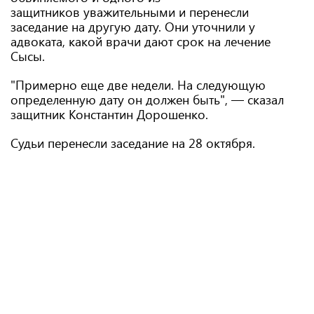
защитников уважительными и перенесли
заседание на другую дату. Они уточнили у
адвоката, какой врачи дают срок на лечение
Сысы.
"Примерно еще две недели. На следующую
определенную дату он должен быть", — сказал
защитник Константин Дорошенко.
Судьи перенесли заседание на 28 октября.