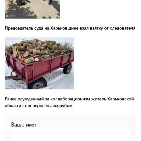
Председатель суда на Харьковщине взял взятку от следователя
Ранее осужденный за коллаборационизм житель Харьковской
области стал черным лесорубом
Ваше имя