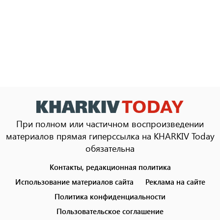
При полном или частичном воспроизведении
материалов прямая гиперссылка на KHARKIV Today
обязательна
Контакты, редакционная политика
Footer
menu
Использование материалов сайта
Реклама на сайте
Политика конфиденциальности
Пользовательское соглашение