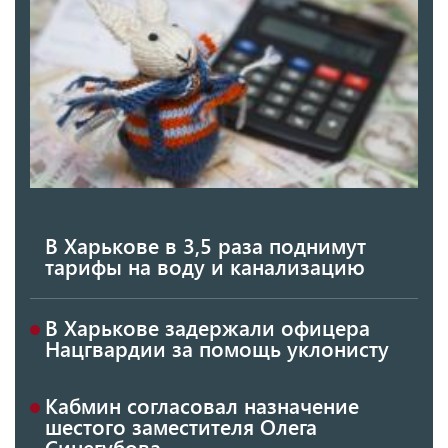
В Харькове в 3,5 раза поднимут
тарифы на воду и канализацию
В Харькове задержали офицера
Нацгвардии за помощь уклонисту
Кабмин согласовал назначение
шестого заместителя Олега
Синегубова