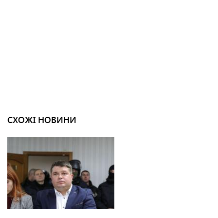
СХОЖІ НОВИНИ