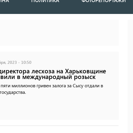
ИНА
ПОЛИТИКА
ФОТОРЕПОРТАЖИ
ря, 2023 - 10:50
директора лесхоза на Харьковщине
вили в международный розыск
пяти миллионов гривен залога за Сысу отдали в
государства.