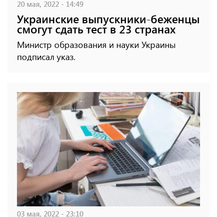
20 мая, 2022 - 14:49
Украинские выпускники-беженцы
смогут сдать тест в 23 странах
Министр образования и науки Украины
подписал указ.
03 мая, 2022 - 23:10