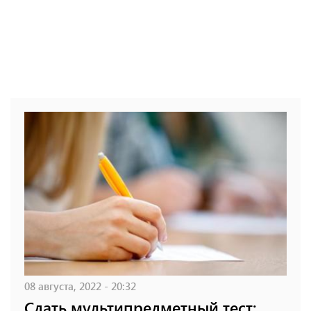
08 августа, 2022 - 20:32
Сдать мультипредметный тест: