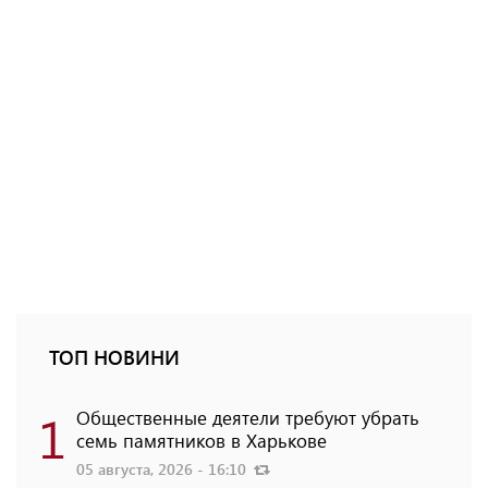
ТОП НОВИНИ
1
Общественные деятели требуют убрать
семь памятников в Харькове
05 августа, 2026 - 16:10