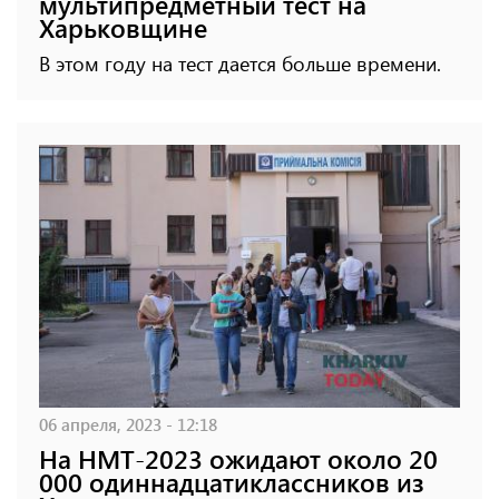
мультипредметный тест на
Харьковщине
В этом году на тест дается больше времени.
06 апреля, 2023 - 12:18
На НМТ-2023 ожидают около 20
000 одиннадцатиклассников из