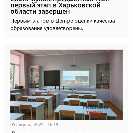
первый этап в Харьковской
области завершен
Первым этапом в Центре оценки качества
образования удовлетворены.
05 августа, 2022 - 16:19