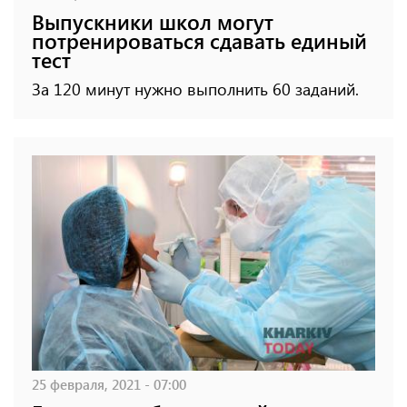
Выпускники школ могут
потренироваться сдавать единый
тест
За 120 минут нужно выполнить 60 заданий.
25 февраля, 2021 - 07:00