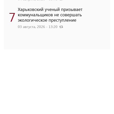
Харьковский ученый призывает
7
коммунальщиков не совершать
экологическое преступление
03 августа, 2026 - 13:20