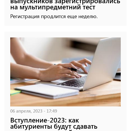
выпускников зарегистрировались
на мультипредметний тест
Регистрация продлится еще неделю.
06 апреля, 2023 - 17:49
Вступление-2023: как
абитуриенты будут сдавать