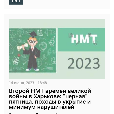
тест
14 июня, 2023 - 18:48
Второй НМТ времен великой
войны в Харькове: "черная"
пятница, походы в укрытие и
минимум нарушителей