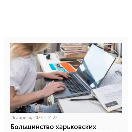
26 апреля, 2023 - 14:22
Большинство харьковских