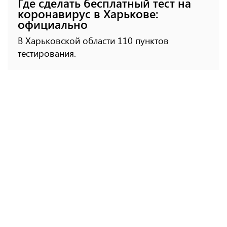
Где сделать бесплатный тест на
коронавирус в Харькове:
официально
В Харьковской области 110 пунктов
тестирования.