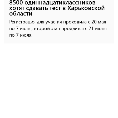
8500 одиннадцатиклассников
хотят сдавать тест в Харьковской
области
Регистрация для участия проходила с 20 мая
по 7 июня, второй этап продлится с 21 июня
по 7 июля.