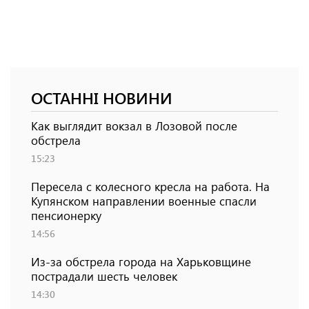
ОСТАННІ НОВИНИ
Как выглядит вокзал в Лозовой после
обстрела
15:23
Пересела с колесного кресла на работа. На
Купянском направлении военные спасли
пенсионерку
14:56
Из-за обстрела города на Харьковщине
пострадали шесть человек
14:30