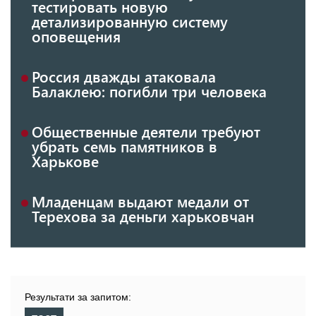
тестировать новую
детализированную систему
оповещения
Россия дважды атаковала
Балаклею: погибли три человека
Общественные деятели требуют
убрать семь памятников в
Харькове
Младенцам выдают медали от
Терехова за деньги харьковчан
Результати за запитом: