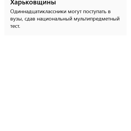
Харьковщины
Одиннадцатиклассники могут поступать в
вузы, сдав национальный мультипредметный
тест.