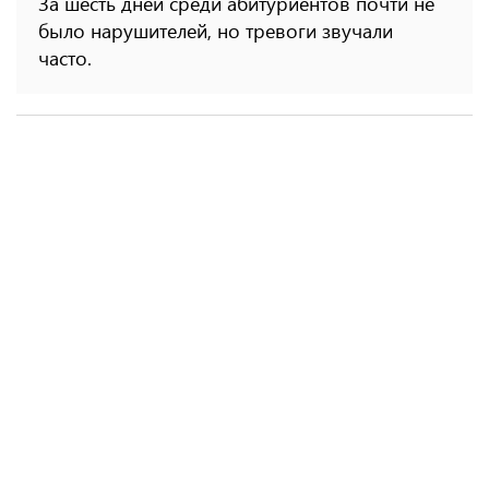
За шесть дней среди абитуриентов почти не
было нарушителей, но тревоги звучали
часто.