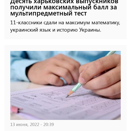
Десять харьковских выпускников
получили максимальный балл за
мультипредметный тест
11-классники сдали на максимум математику,
украинский язык и историю Украины.
13 июня, 2022 - 20:39