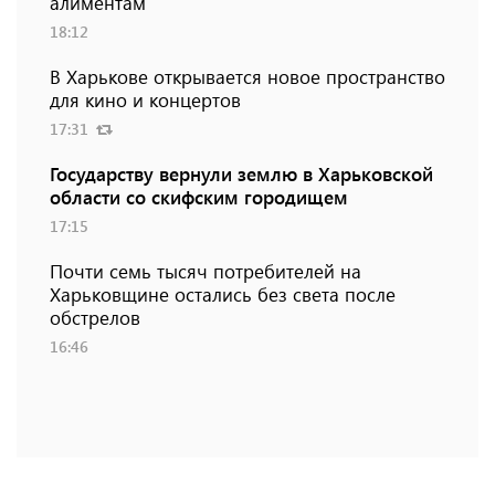
алиментам
18:12
В Харькове открывается новое пространство
для кино и концертов
17:31
Государству вернули землю в Харьковской
области со скифским городищем
17:15
Почти семь тысяч потребителей на
Харьковщине остались без света после
обстрелов
16:46