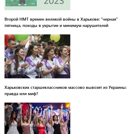
Второй НМТ времен великой войны в Харькове: "черная"
пятница, походы в укрытие и минимум нарушителей
Харьковских старшеклассников массово вывозят из Украины:
правда или миф?