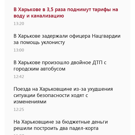
В Харькове в 3,5 раза поднимут тарифы на
воду и канализацию
13:20
В Харькове задержали офицера Нацгвардии
за помощь уклонисту
13:00
В Харькове произошло двойное ДТП с
городским автобусом
12:42
Поезда на Харьковщине из-за ухудшения
ситуации безопасности ходят с
изменениями
12:25
На Харьковщине за бюджетные деньги
решили построить два падел-корта