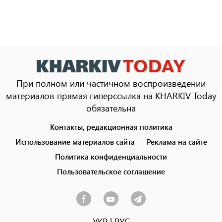
При полном или частичном воспроизведении
материалов прямая гиперссылка на KHARKIV Today
обязательна
Контакты, редакционная политика
Footer
menu
Использование материалов сайта
Реклама на сайте
Политика конфиденциальности
Пользовательское соглашение
УКР
|
РУС