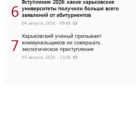
Вступление-2026: какие харьковские
6
университеты получили больше всего
заявлений от абитуриентов
04 августа, 2026 - 09:48
Харьковский ученый призывает
7
коммунальщиков не совершать
экологическое преступление
03 августа, 2026 - 13:20