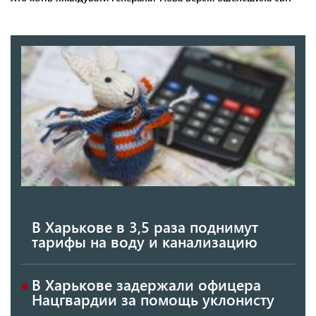
В Харькове в 3,5 раза поднимут
тарифы на воду и канализацию
В Харькове задержали офицера
Нацгвардии за помощь уклонисту