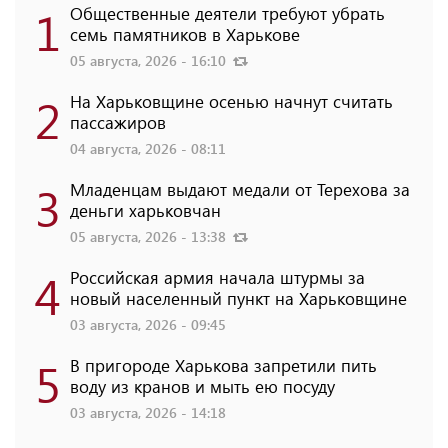
1
Общественные деятели требуют убрать
семь памятников в Харькове
05 августа, 2026 - 16:10
2
На Харьковщине осенью начнут считать
пассажиров
04 августа, 2026 - 08:11
3
Младенцам выдают медали от Терехова за
деньги харьковчан
05 августа, 2026 - 13:38
4
Российская армия начала штурмы за
новый населенный пункт на Харьковщине
03 августа, 2026 - 09:45
5
В пригороде Харькова запретили пить
воду из кранов и мыть ею посуду
03 августа, 2026 - 14:18