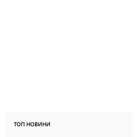
ТОП НОВИНИ