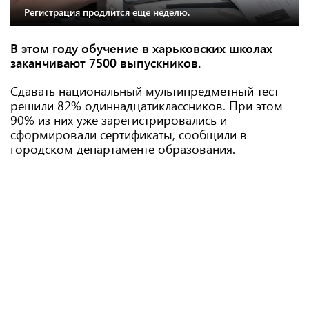
Регистрация продлится еще неделю.
В этом году обучение в харьковских школах
заканчивают 7500 выпускников.
Сдавать национальный мультипредметный тест
решили 82% одиннадцатиклассников. При этом
90% из них уже зарегистрировались и
сформировали сертификаты, сообщили в
городском департаменте образования.