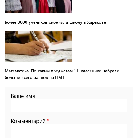
Более 8000 учеников окончили школу в Харькове
Математика. По каким предметам 11-классники набрали
больше всего баллов на НМТ
Ваше имя
Комментарий