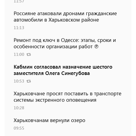
11:57
Россияне атаковали дронами гражданские
автомобили в Харьковском районе
11:13
Ремонт под ключ в Одессе: этапы, сроки и
особенности организации работ ℗
11:00
Кабмин согласовал назначение шестого
заместителя Олега Синегубова
10:53
Харьковчане просят поставить в транспорте
системы экстренного оповещения
10:28
Харьковчанам вернули озеро
09:55