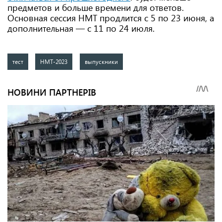
предметов и больше времени для ответов.
Основная сессия НМТ продлится с 5 по 23 июня, а
дополнительная — с 11 по 24 июля.
тест
НМТ-2023
выпускники