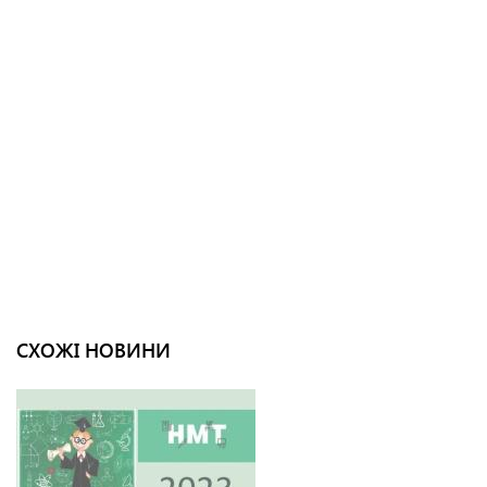
СХОЖІ НОВИНИ