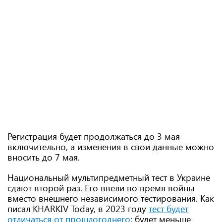
Регистрация будет продолжаться до 3 мая
включительно, а изменения в свои данные можно
вносить до 7 мая.
Национальный мультипредметный тест в Украине
сдают второй раз. Его ввели во время войны
вместо внешнего независимого тестирования. Как
писал KHARKIV Today, в 2023 году
тест будет
отличаться от прошлогоднего
: будет меньше