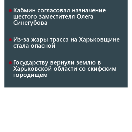
Кабмин согласовал назначение
шестого заместителя Олега
Синегубова
Из-за жары трасса на Харьковщине
стала опасной
Государству вернули землю в
Харьковской области со скифским
городищем