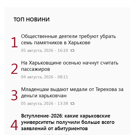
ТОП НОВИНИ
1
Общественные деятели требуют убрать
семь памятников в Харькове
05 августа, 2026 - 16:10
2
На Харьковщине осенью начнут считать
пассажиров
04 августа, 2026 - 08:11
3
Младенцам выдают медали от Терехова за
деньги харьковчан
05 августа, 2026 - 13:38
Вступление-2026: какие харьковские
4
университеты получили больше всего
заявлений от абитуриентов