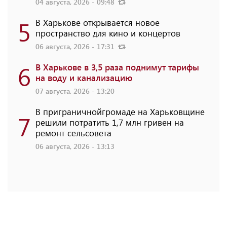
04 августа, 2026 - 09:48
5
В Харькове открывается новое
пространство для кино и концертов
06 августа, 2026 - 17:31
6
В Харькове в 3,5 раза поднимут тарифы
на воду и канализацию
07 августа, 2026 - 13:20
В приграничнойгромаде на Харьковщине
7
решили потратить 1,7 млн ​​гривен на
ремонт сельсовета
06 августа, 2026 - 13:13