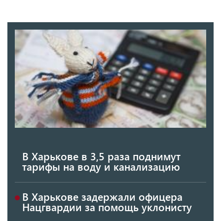
В Харькове в 3,5 раза поднимут
тарифы на воду и канализацию
В Харькове задержали офицера
Нацгвардии за помощь уклонисту