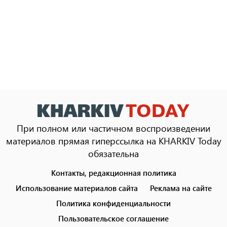
При полном или частичном воспроизведении
материалов прямая гиперссылка на KHARKIV Today
обязательна
Контакты, редакционная политика
Footer
menu
Использование материалов сайта
Реклама на сайте
Политика конфиденциальности
Пользовательское соглашение