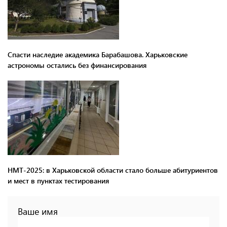
Спасти наследие академика Барабашова. Харьковские
астрономы остались без финансирования
НМТ-2025: в Харьковской области стало больше абитуриентов
и мест в пунктах тестирования
Ваше имя