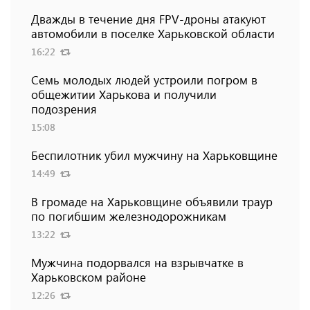
Дважды в течение дня FPV-дроны атакуют
автомобили в поселке Харьковской области
16:22
Семь молодых людей устроили погром в
общежитии Харькова и получили
подозрения
15:08
Беспилотник убил мужчину на Харьковщине
14:49
В громаде на Харьковщине объявили траур
по погибшим железнодорожникам
13:22
Мужчина подорвался на взрывчатке в
Харьковском районе
12:26