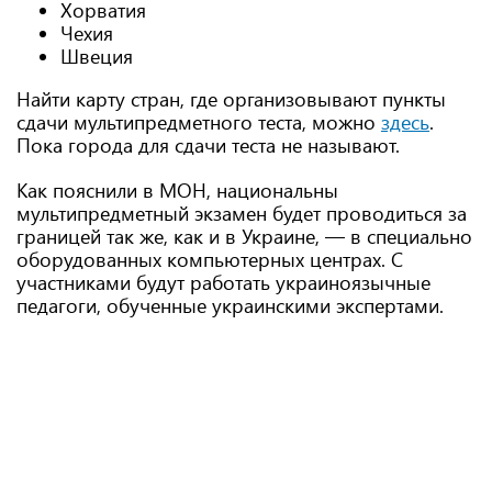
Хорватия
Чехия
Швеция
Найти карту стран, где организовывают пункты
сдачи мультипредметного теста, можно
здесь
.
Пока города для сдачи теста не называют.
Как пояснили в МОН, национальны
мультипредметный экзамен будет проводиться за
границей так же, как и в Украине, — в специально
оборудованных компьютерных центрах. С
участниками будут работать украиноязычные
педагоги, обученные украинскими экспертами.