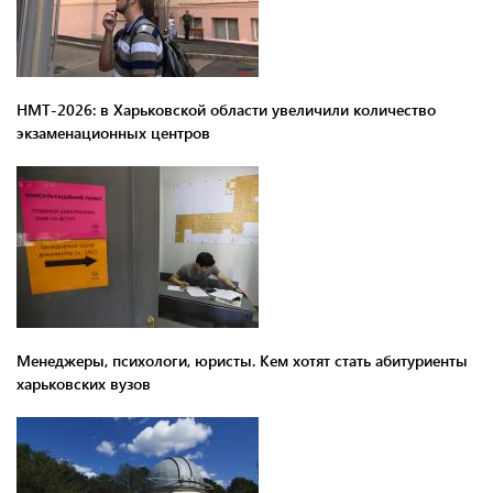
НМТ-2026: в Харьковской области увеличили количество
экзаменационных центров
Менеджеры, психологи, юристы. Кем хотят стать абитуриенты
харьковских вузов