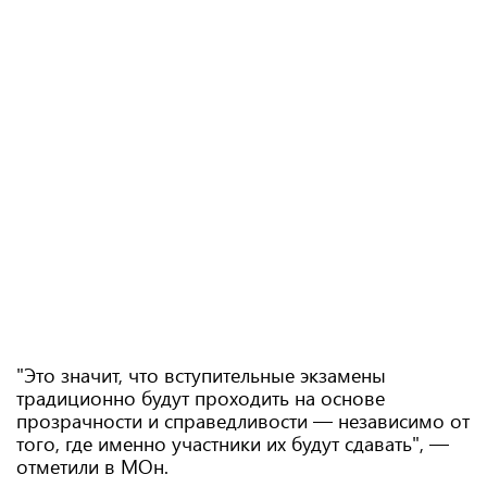
"Это значит, что вступительные экзамены
традиционно будут проходить на основе
прозрачности и справедливости — независимо от
того, где именно участники их будут сдавать", —
отметили в МОн.