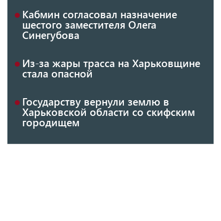
Кабмин согласовал назначение
шестого заместителя Олега
Синегубова
Из-за жары трасса на Харьковщине
стала опасной
Государству вернули землю в
Харьковской области со скифским
городищем