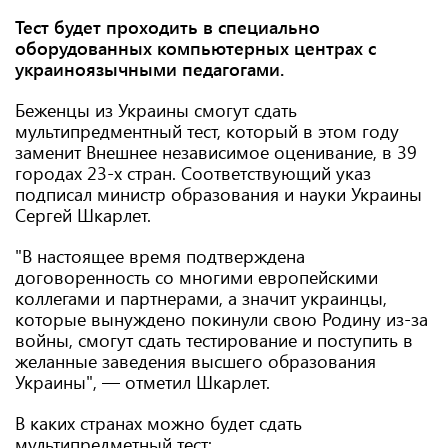
Тест будет проходить в специально
оборудованных компьютерных центрах с
украиноязычными педагогами.
Беженцы из Украины смогут сдать
мультипредментный тест, который в этом году
заменит Внешнее независимое оценивание, в 39
городах 23-х стран. Соответствующий указ
подписал министр образования и науки Украины
Сергей Шкарлет.
"В настоящее время подтверждена
договоренность со многими европейскими
коллегами и партнерами, а значит украинцы,
которые вынуждено покинули свою Родину из-за
войны, смогут сдать тестирование и поступить в
желанные заведения высшего образования
Украины", — отметил Шкарлет.
В каких странах можно будет сдать
мультипредметный тест: