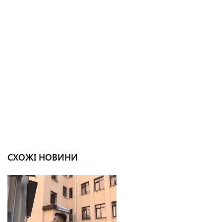
СХОЖІ НОВИНИ