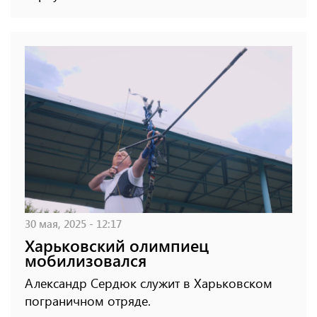
30 мая, 2025 - 12:17
Харьковский олимпиец
мобилизовался
Александр Сердюк служит в Харьковском
пограничном отряде.