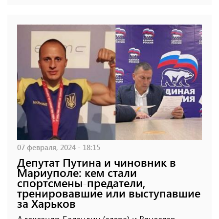
07 февраля, 2024 - 18:15
Депутат Путина и чиновник в
Мариуполе: кем стали
спортсмены-предатели,
тренировавшие или выступавшие
за Харьков