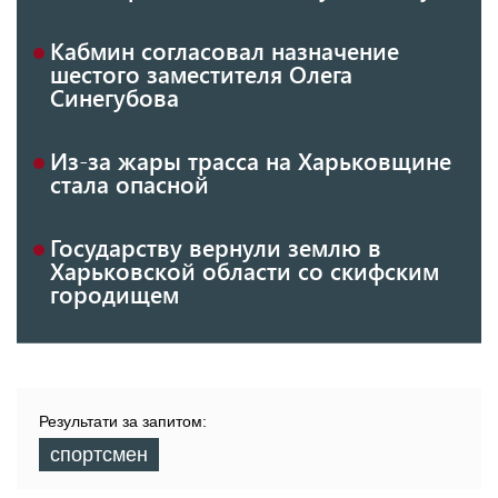
Кабмин согласовал назначение
шестого заместителя Олега
Синегубова
Из-за жары трасса на Харьковщине
стала опасной
Государству вернули землю в
Харьковской области со скифским
городищем
Результати за запитом:
спортсмен