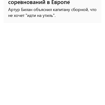
соревнований в Европе
Артур Билан объяснил капитану сборной, что
не хочет "идти на утиль".