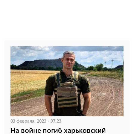
03 февраля, 2023 - 07:23
На войне погиб харьковский