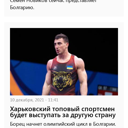
Семен Новиков сейчас представляет
Болгарию.
10 декабря, 2021 - 11:41
Харьковский топовый спортсмен
будет выступать за другую страну
Борец начнет олимпийский цикл в Болгарии.