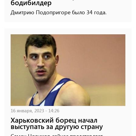
бодибилдер
Дмитрию Подопригоре было 34 года.
16 января, 2023 - 14:26
Харьковский борец начал
выступать за другую страну