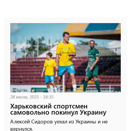
28 июля, 2025 - 18:35
Харьковский спортсмен
самовольно покинул Украину
Алексей Сидоров уехал из Украины и не
вернулся.