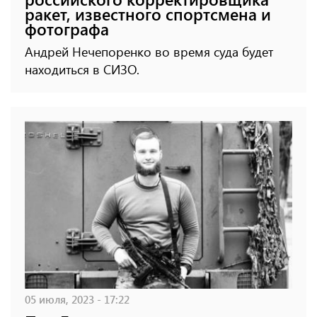
ракет, известного спортсмена и
фотографа
Андрей Нечепоренко во время суда будет
находиться в СИЗО.
05 июля, 2023 - 17:22