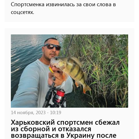
Спортсменка извинилась за свои слова в
соцсетях.
14 ноября, 2023 - 10:19
Харьковский спортсмен сбежал
из сборной и отказался
возвращаться в Украину после