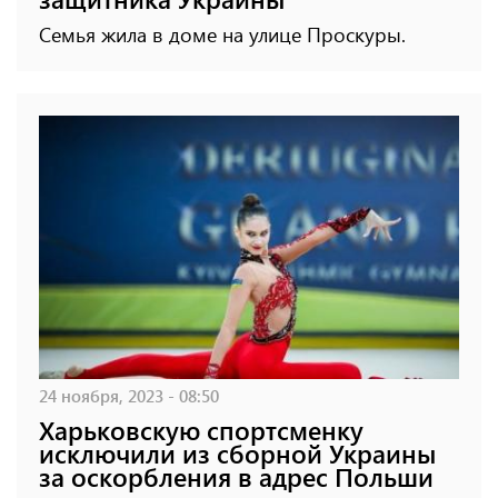
Семья жила в доме на улице Проскуры.
24 ноября, 2023 - 08:50
Харьковскую спортсменку
исключили из сборной Украины
за оскорбления в адрес Польши