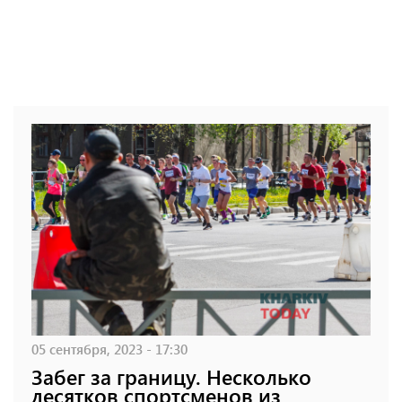
05 сентября, 2023 - 17:30
Забег за границу. Несколько
десятков спортсменов из