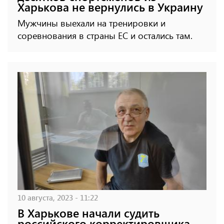
Харькова не вернулись в Украину
Мужчины выехали на тренировки и
соревнования в страны ЕС и остались там.
10 августа, 2023 - 11:22
В Харькове начали судить
российского корректировщика