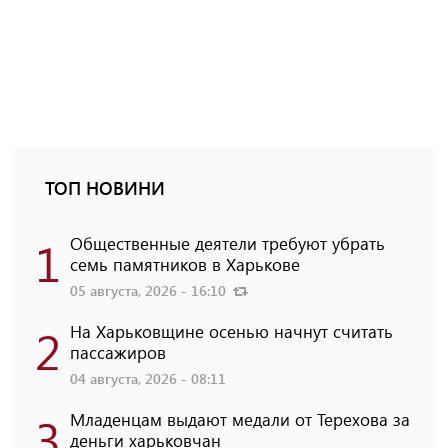
ТОП НОВИНИ
1
Общественные деятели требуют убрать
семь памятников в Харькове
05 августа, 2026 - 16:10
2
На Харьковщине осенью начнут считать
пассажиров
04 августа, 2026 - 08:11
3
Младенцам выдают медали от Терехова за
деньги харьковчан