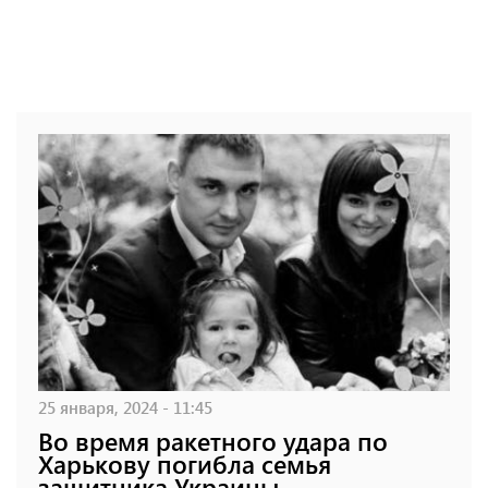
25 января, 2024 - 11:45
Во время ракетного удара по
Харькову погибла семья
защитника Украины