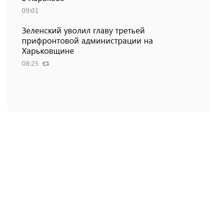
09:01
Зеленский уволил главу третьей
прифронтовой администрации на
Харьковщине
08:25