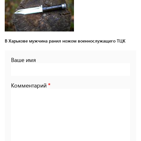
В Харькове мужчина ранил ножом военнослужащего ТЦК
Ваше имя
Комментарий