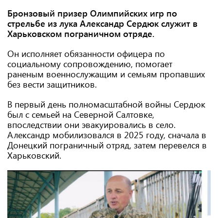
Бронзовый призер Олимпийских игр по
стрельбе из лука Александр Сердюк служит в
Харьковском пограничном отряде.
Он исполняет обязанности офицера по
социальному сопровождению, помогает
раненым военнослужащим и семьям пропавших
без вести защитников.
В первый день полномасштабной войны Сердюк
был с семьей на Северной Салтовке,
впоследствии они эвакуировались в село.
Александр мобилизовался в 2025 году, сначала в
Донецкий пограничный отряд, затем перевелся в
Харьковский.