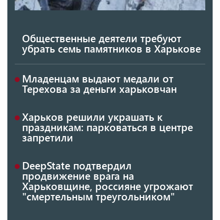
Общественные деятели требуют
убрать семь памятников в Харькове
Младенцам выдают медали от
Терехова за деньги харьковчан
Харьков решили украшать к
праздникам: парковаться в центре
запретили
DeepState подтвердил
продвижение врага на
Харьковщине, россияне угрожают
"смертельным треугольником"