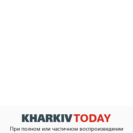
При полном или частичном воспроизведении