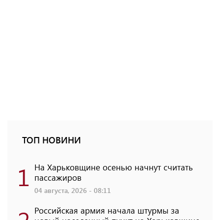
ТОП НОВИНИ
1
На Харьковщине осенью начнут считать
пассажиров
04 августа, 2026 - 08:11
2
Российская армия начала штурмы за