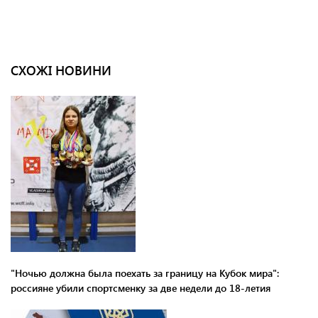
СХОЖІ НОВИНИ
"Ночью должна была поехать за границу на Кубок мира":
россияне убили спортсменку за две недели до 18-летия