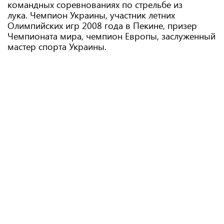
командных соревнованиях по стрельбе из
лука. Чемпион Украины, участник летних
Олимпийских игр 2008 года в Пекине, призер
Чемпионата мира, чемпион Европы, заслуженный
мастер спорта Украины.