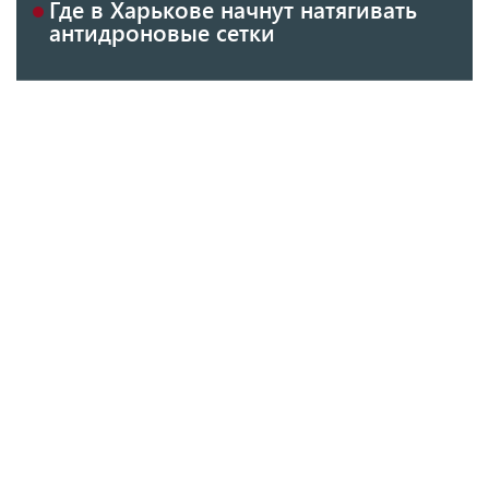
Где в Харькове начнут натягивать
антидроновые сетки