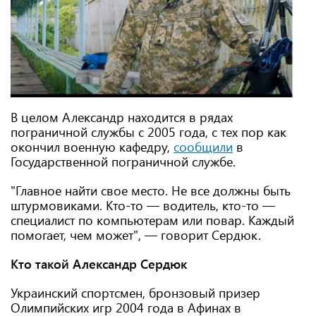
В целом Александр находится в рядах
пограничной службы с 2005 года, с тех пор как
окончил военную кафедру,
сообщили
в
Государственной пограничной службе.
"Главное найти свое место. Не все должны быть
штурмовиками. Кто-то — водитель, кто-то —
специалист по компьютерам или повар. Каждый
помогает, чем может", — говорит Сердюк.
Кто такой Александр Сердюк
Украинский спортсмен, бронзовый призер
Олимпийских игр 2004 года в Афинах в