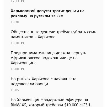
17:13
Харьковский депутат тратит деньги на
рекламу на русском языке
16:30
Общественные деятели требуют убрать семь
памятников в Харькове
16:10
Предпринимательница должна вернуть
Африкановское водохранилище на
Харьковщине
16:00
На рынках Харькова с начала лета
подешевели овощи
15:05
На Харьковщине задержали офицера на
BMW Х5, который требовал $10 000 с СЗЧ-