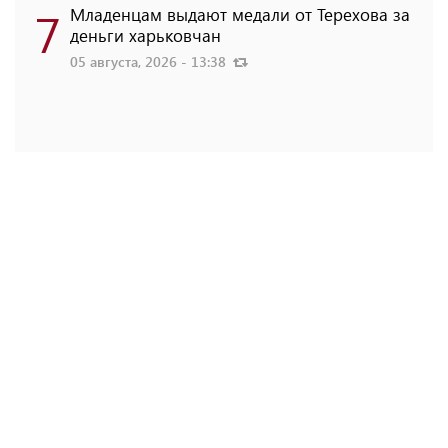
7
Младенцам выдают медали от Терехова за
деньги харьковчан
05 августа, 2026 - 13:38