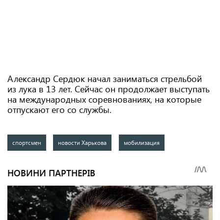
Александр Сердюк начал заниматься стрельбой
из лука в 13 лет. Сейчас он продолжает выступать
на международных соревнованиях, на которые
отпускают его со службы.
спортсмен
новости Харькова
мобилизация