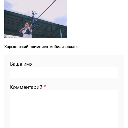
Харьковский олимпиец мобилизовался
Ваше имя
Комментарий