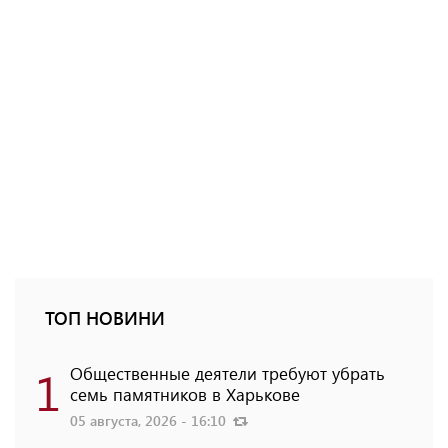
ТОП НОВИНИ
1
Общественные деятели требуют убрать
семь памятников в Харькове
05 августа, 2026 - 16:10