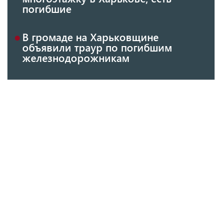
погибшие
В громаде на Харьковщине
объявили траур по погибшим
железнодорожникам