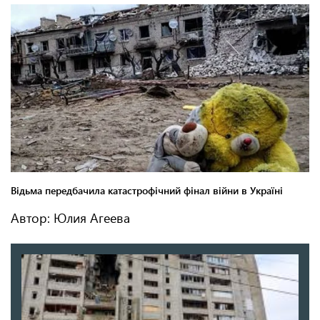
Автор: Юлия Агеева