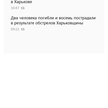
в Харькове
10:47
Два человека погибли и восемь пострадали
в результате обстрелов Харьковщины
09:15