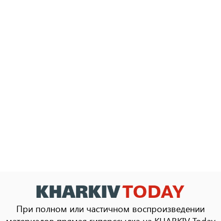
При полном или частичном воспроизведении