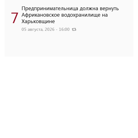
Предпринимательница должна вернуть
7
Африкановское водохранилище на
Харьковщине
05 августа, 2026 - 16:00