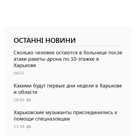
ОСТАННІ НОВИНИ
Сколько человек остаются в больнице после
атаки ракеты-дрона по 10-этажке в
Харькове
08:55
Какими будут первые дни недели в Харькове
и области
18:45
Харьковские музыканты присоединились к
помощи спецназовцам
17:34