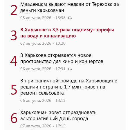
2
Младенцам выдают медали от Терехова за
деньги харьковчан
05 августа, 2026 - 13:38
3
В Харькове в 3,5 раза поднимут тарифы
на воду и канализацию
07 августа, 2026 - 13:20
4
В Харькове открывается новое
пространство для кино и концертов
06 августа, 2026 - 17:31
В приграничнойгромаде на Харьковщине
5
решили потратить 1,7 млн ​​гривен на
ремонт сельсовета
06 августа, 2026 - 13:13
6
Харьковчан зовут отпраздновать
альтернативный День города
07 августа, 2026 - 17:15