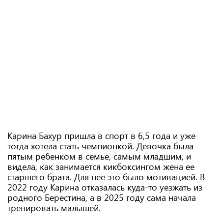
Карина Бахур пришла в спорт в 6,5 года и уже
тогда хотела стать чемпионкой. Девочка была
пятым ребенком в семье, самым младшим, и
видела, как занимается кикбоксингом жена ее
старшего брата. Для нее это было мотивацией. В
2022 году Карина отказалась куда-то уезжать из
родного Берестина, а в 2025 году сама начала
тренировать малышей.