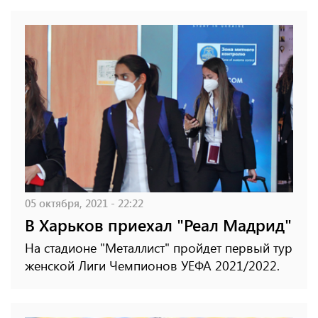
05 октября, 2021 - 22:22
В Харьков приехал "Реал Мадрид"
На стадионе "Металлист" пройдет первый тур
женской Лиги Чемпионов УЕФА 2021/2022.