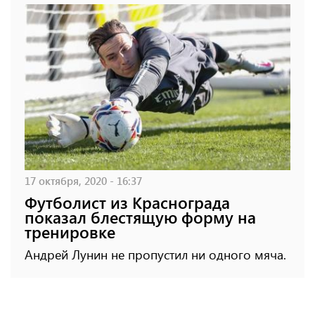
17 октября, 2020 - 16:37
Футболист из Краснограда
показал блестящую форму на
тренировке
Андрей Лунин не пропустил ни одного мяча.