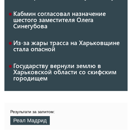
Кабмин согласовал назначение
шестого заместителя Олега
Синегубова
Из-за жары трасса на Харьковщине
стала опасной
Государству вернули землю в
Харьковской области со скифским
городищем
Результати за запитом:
Реал Мадрид