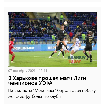
07 октября, 2021 - 13:11
В Харькове прошел матч Лиги
чемпионов УЕФА
На стадионе "Металлист" боролись за победу
женские футбольные клубы.