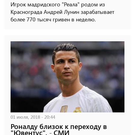
Игрок мадридского "Реала" родом из
Краснограда Андрей Лунин зарабатывает
более 770 тысяч гривен в неделю.
01 июля, 2018 - 20:44
Роналду близок к переходу в
"Ювентус", - СМИ