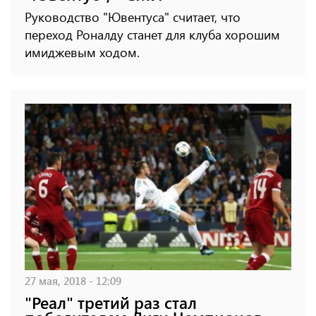
Руководство "Ювентуса" считает, что
переход Роналду станет для клуба хорошим
имиджевым ходом.
27 мая, 2018 - 12:09
"Реал" третий раз стал