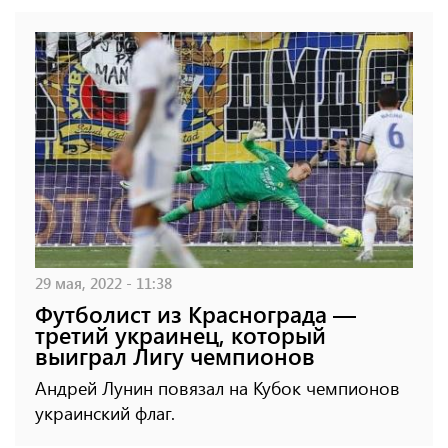
29 мая, 2022 - 11:38
Футболист из Краснограда —
третий украинец, который
выиграл Лигу чемпионов
Андрей Лунин повязал на Кубок чемпионов
украинский флаг.