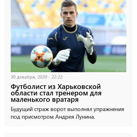
30 декабря, 2020 - 22:22
Футболист из Харьковской
области стал тренером для
маленького вратаря
Будущий страж ворот выполнял упражнения
под присмотром Андрея Лунина.