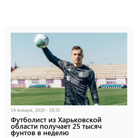
14 января, 2020 - 18:31
Футболист из Харьковской
области получает 25 тысяч
фунтов в неделю