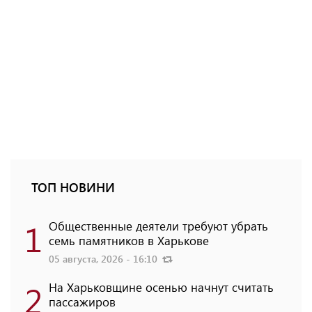
ТОП НОВИНИ
1
Общественные деятели требуют убрать
семь памятников в Харькове
05 августа, 2026 - 16:10
2
На Харьковщине осенью начнут считать
пассажиров