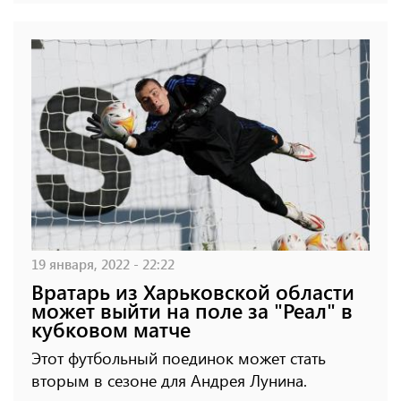
19 января, 2022 - 22:22
Вратарь из Харьковской области
может выйти на поле за "Реал" в
кубковом матче
Этот футбольный поединок может стать
вторым в сезоне для Андрея Лунина.