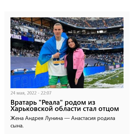
24 мая, 2022 - 22:07
Вратарь "Реала" родом из
Харьковской области стал отцом
Жена Андрея Лунина — Анастасия родила
сына.