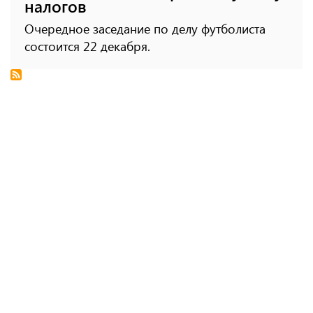
налогов
Очередное заседание по делу футболиста
состоится 22 декабря.