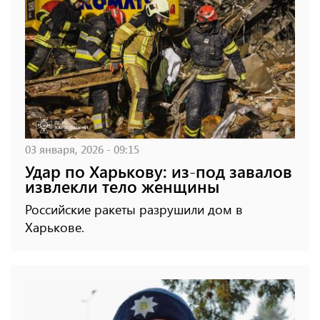
03 января, 2026 - 09:15
Удар по Харькову: из-под завалов
извлекли тело женщины
Российские ракеты разрушили дом в
Харькове.