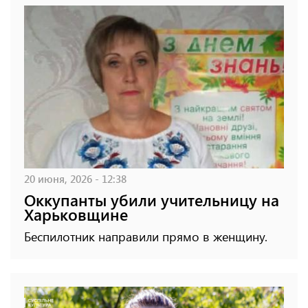
20 июня, 2026 - 12:38
Оккупанты убили учительницу на
Харьковщине
Беспилотник направили прямо в женщину.