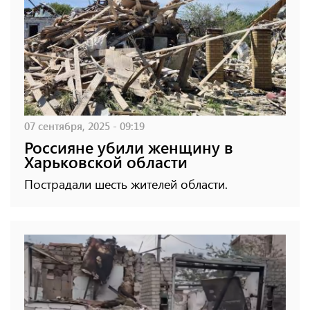
07 сентября, 2025 - 09:19
Россияне убили женщину в
Харьковской области
Пострадали шесть жителей области.