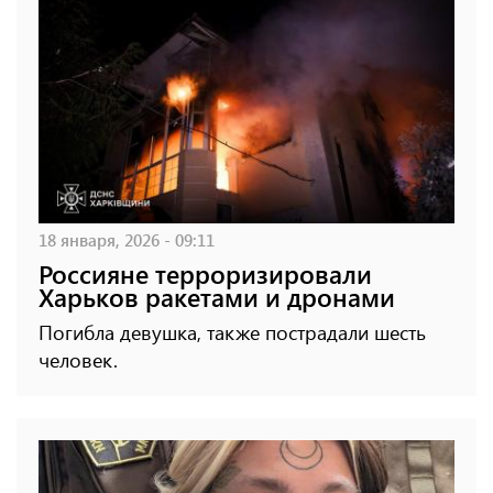
18 января, 2026 - 09:11
Россияне терроризировали
Харьков ракетами и дронами
Погибла девушка, также пострадали шесть
человек.