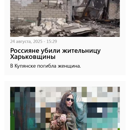
24 августа, 2025 - 15:29
Россияне убили жительницу
Харьковщины
В Купянске погибла женщина.