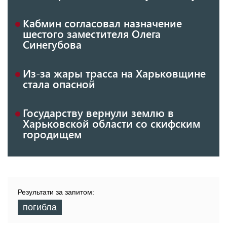
Кабмин согласовал назначение
шестого заместителя Олега
Синегубова
Из-за жары трасса на Харьковщине
стала опасной
Государству вернули землю в
Харьковской области со скифским
городищем
Результати за запитом:
погибла