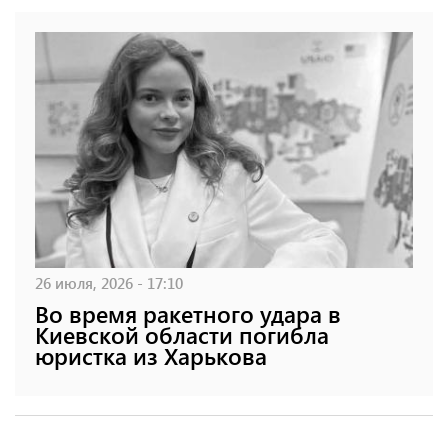
26 июля, 2026 - 17:10
Во время ракетного удара в
Киевской области погибла
юристка из Харькова