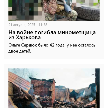
21 августа, 2025 - 11:38
На войне погибла минометщица
из Харькова
Ольге Сердюк было 42 года, у нее осталось
двое детей.