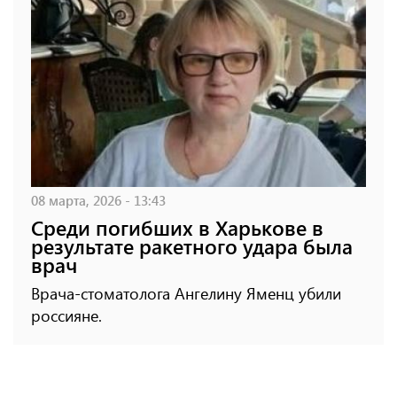
08 марта, 2026 - 13:43
Среди погибших в Харькове в
результате ракетного удара была
врач
Врача-стоматолога Ангелину Яменц убили
россияне.