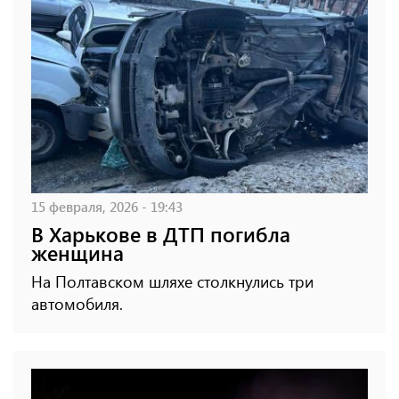
15 февраля, 2026 - 19:43
В Харькове в ДТП погибла
женщина
На Полтавском шляхе столкнулись три
автомобиля.