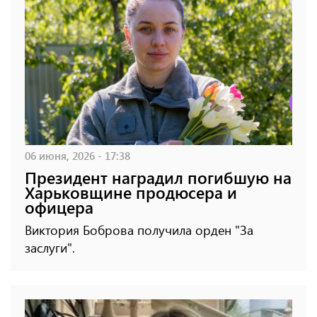
06 июня, 2026 - 17:38
Президент наградил погибшую на
Харьковщине продюсера и
офицера
Виктория Боброва получила орден "За
заслуги".