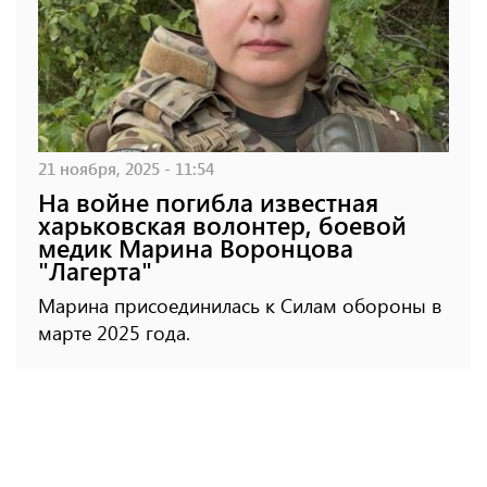
21 ноября, 2025 - 11:54
На войне погибла известная
харьковская волонтер, боевой
медик Марина Воронцова
"Лагерта"
Марина присоединилась к Силам обороны в
марте 2025 года.