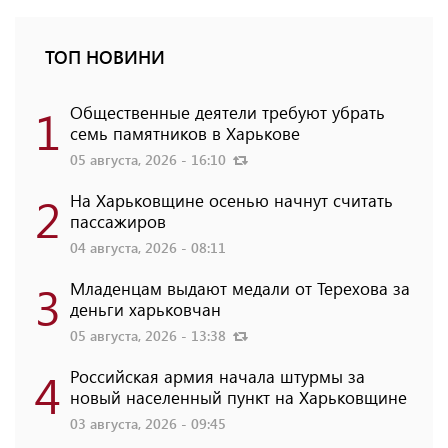
ТОП НОВИНИ
1
Общественные деятели требуют убрать
семь памятников в Харькове
05 августа, 2026 - 16:10
2
На Харьковщине осенью начнут считать
пассажиров
04 августа, 2026 - 08:11
3
Младенцам выдают медали от Терехова за
деньги харьковчан
05 августа, 2026 - 13:38
4
Российская армия начала штурмы за
новый населенный пункт на Харьковщине
03 августа, 2026 - 09:45