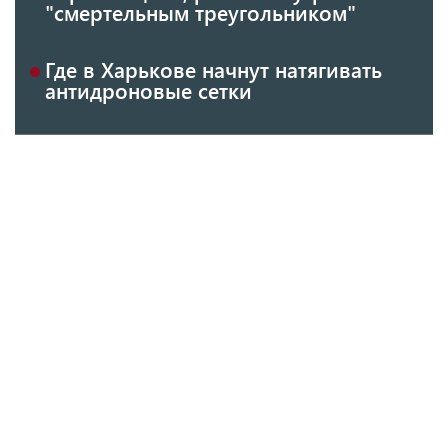
"смертельным треугольником"
Где в Харькове начнут натягивать
антидроновые сетки