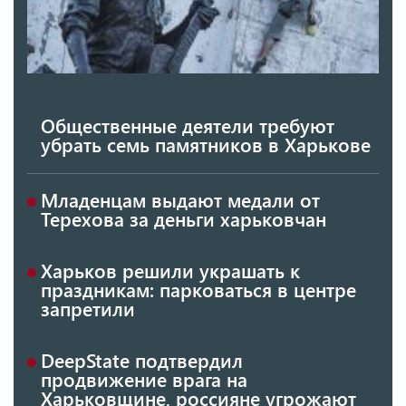
Общественные деятели требуют
убрать семь памятников в Харькове
Младенцам выдают медали от
Терехова за деньги харьковчан
Харьков решили украшать к
праздникам: парковаться в центре
запретили
DeepState подтвердил
продвижение врага на
Харьковщине, россияне угрожают