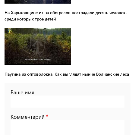
На Харьковщине из-за обстрелов пострадали десять человек,
среди которых трое детей
Паутина из оптоволокна. Как выглядят нынче Волчанские леса
Ваше имя
Комментарий