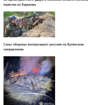
юристка из Харькова
Силы обороны контратакуют россиян на Купянском
направлении