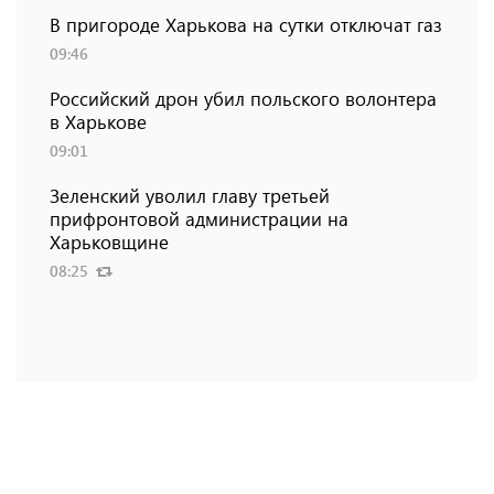
В пригороде Харькова на сутки отключат газ
09:46
Российский дрон убил польского волонтера
в Харькове
09:01
Зеленский уволил главу третьей
прифронтовой администрации на
Харьковщине
08:25