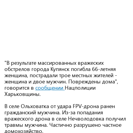
"В результате массированных вражеских
обстрелов города Купянск погибла 66-летняя
женщина, пострадали трое местных жителей -
женщина и двое мужчин. Повреждены дома",
говорится в
сообщении
Нацполиции
Харьковщины.
В селе Ольховатка от удара FPV-дрона ранен
гражданский мужчина. Из-за попадания
вражеского дрона в селе Нечволодовка получил
травмы мужчина. Частично разрушено частное
домохозяйство.