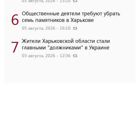
03 августа, 2026 - 13:20
6
Общественные деятели требуют убрать
семь памятников в Харькове
05 августа, 2026 - 16:10
7
Жители Харьковской области стали
главными "должниками" в Украине
03 августа, 2026 - 12:36