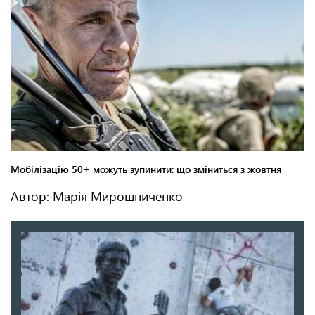
Автор: Марія Мирошниченко