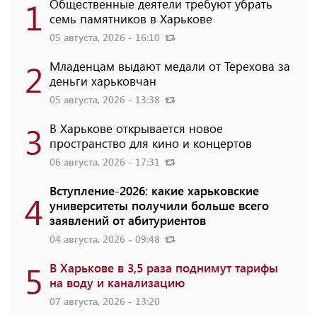
1
Общественные деятели требуют убрать
семь памятников в Харькове
05 августа, 2026 - 16:10
2
Младенцам выдают медали от Терехова за
деньги харьковчан
05 августа, 2026 - 13:38
3
В Харькове открывается новое
пространство для кино и концертов
06 августа, 2026 - 17:31
Вступление-2026: какие харьковские
4
университеты получили больше всего
заявлений от абитуриентов
04 августа, 2026 - 09:48
5
В Харькове в 3,5 раза поднимут тарифы
на воду и канализацию
07 августа, 2026 - 13:20