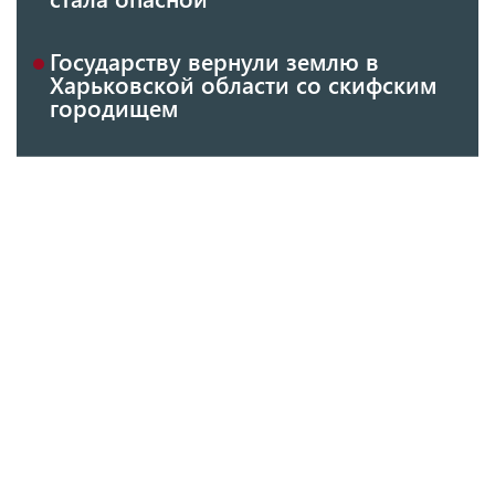
Государству вернули землю в
Харьковской области со скифским
городищем