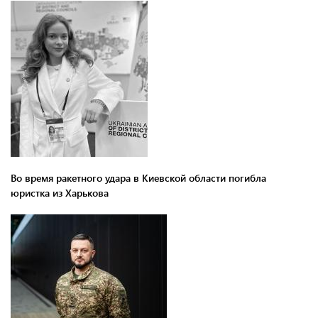
Во время ракетного удара в Киевской области погибла
юристка из Харькова