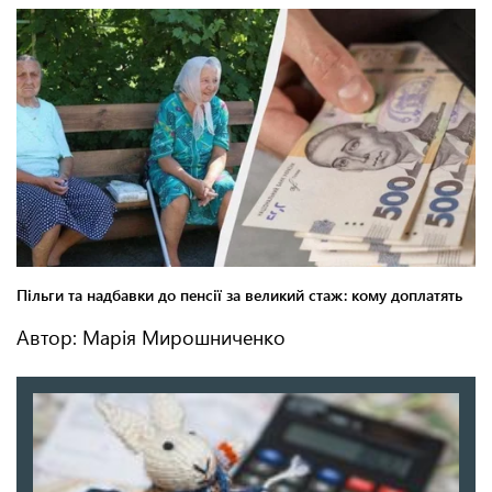
Автор: Марія Мирошниченко