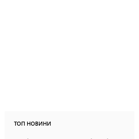
ТОП НОВИНИ