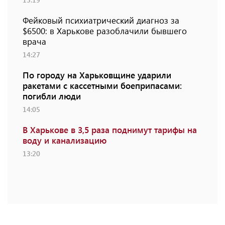
Фейковый психиатрический диагноз за
$6500: в Харькове разоблачили бывшего
врача
14:27
По городу на Харьковщине ударили
ракетами с кассетными боеприпасами:
погибли люди
14:05
В Харькове в 3,5 раза поднимут тарифы на
воду и канализацию
13:20