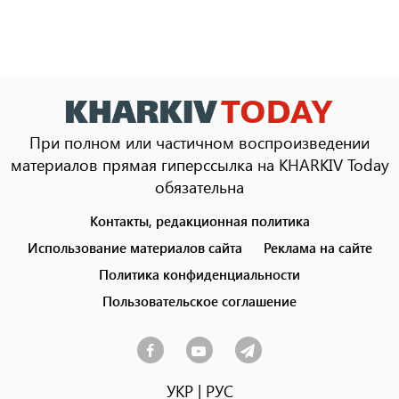
При полном или частичном воспроизведении
материалов прямая гиперссылка на KHARKIV Today
обязательна
Контакты, редакционная политика
Footer
menu
Использование материалов сайта
Реклама на сайте
Политика конфиденциальности
Пользовательское соглашение
УКР
|
РУС