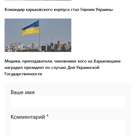
Командир харьковского корпуса стал Героем Украины
Медики, преподаватели, чиновники: кого на Харьковщине
наградил президент по случаю Дня Украинской
Государственности
Ваше имя
Комментарий