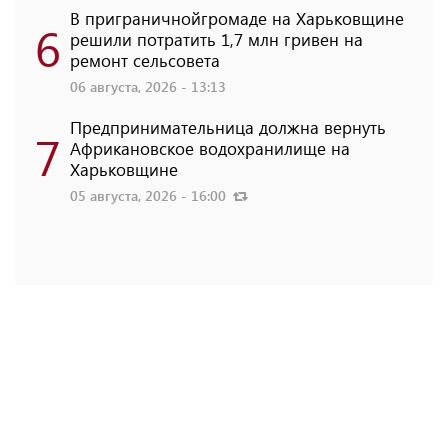
В приграничнойгромаде на Харьковщине
6
решили потратить 1,7 млн ​​гривен на
ремонт сельсовета
06 августа, 2026 - 13:13
Предпринимательница должна вернуть
7
Африкановское водохранилище на
Харьковщине
05 августа, 2026 - 16:00