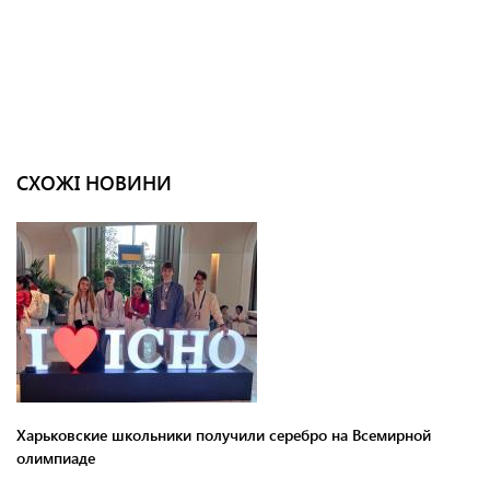
СХОЖІ НОВИНИ
Харьковские школьники получили серебро на Всемирной
олимпиаде