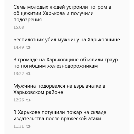
Семь молодых людей устроили погром в
общежитии Харькова и получили
подозрения
15:08
Беспилотник убил мужчину на Харьковщине
14:49
В громаде на Харьковщине объявили траур
по погибшим железнодорожникам
13:22
Мужчина подорвался на взрывчатке в
Харьковском районе
12:26
В Харькове потушили пожар на складе
издательства после вражеской атаки
11:31