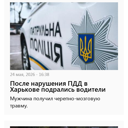
24 мая, 2026 - 16:38
После нарушения ПДД в
Харькове подрались водители
Мужчина получил черепно-мозговую
травму.