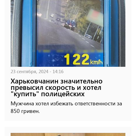
23 сентября, 2024 - 14:16
Харьковчанин значительно
превысил скорость и хотел
"купить" полицейских
Мужчина хотел избежать ответственности за
850 гривен.