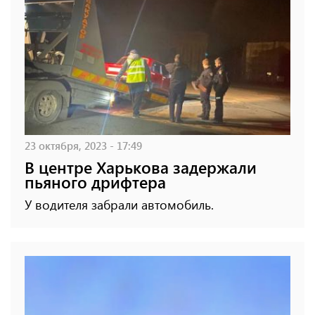
23 октября, 2023 - 17:49
В центре Харькова задержали
пьяного дрифтера
У водителя забрали автомобиль.