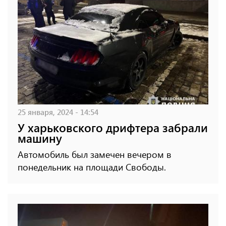
25 января, 2024 - 14:54
У харьковского дрифтера забрали
машину
Автомобиль был замечен вечером в
понедельник на площади Свободы.