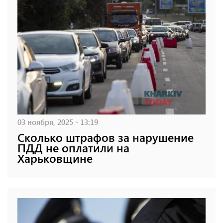
03 ноября, 2025 - 13:19
Сколько штрафов за нарушение
ПДД не оплатили на
Харьковщине