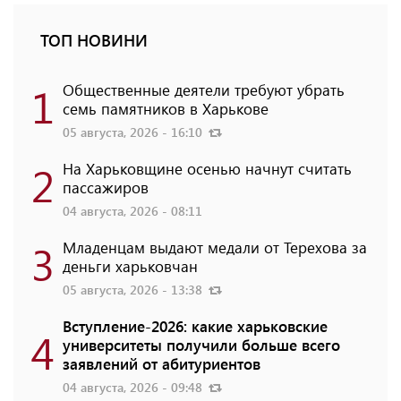
ТОП НОВИНИ
1
Общественные деятели требуют убрать
семь памятников в Харькове
05 августа, 2026 - 16:10
2
На Харьковщине осенью начнут считать
пассажиров
04 августа, 2026 - 08:11
3
Младенцам выдают медали от Терехова за
деньги харьковчан
05 августа, 2026 - 13:38
Вступление-2026: какие харьковские
4
университеты получили больше всего
заявлений от абитуриентов
04 августа, 2026 - 09:48