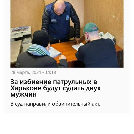
28 марта, 2024 - 14:18
За избиение патрульных в
Харькове будут судить двух
мужчин
В суд направили обвинительный акт.