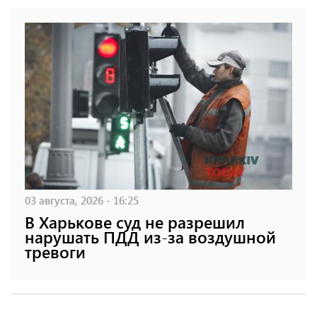
03 августа, 2026 - 16:25
В Харькове суд не разрешил
нарушать ПДД из-за воздушной
тревоги