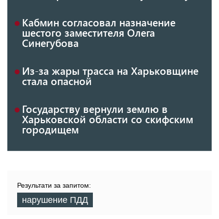
Кабмин согласовал назначение
шестого заместителя Олега
Синегубова
Из-за жары трасса на Харьковщине
стала опасной
Государству вернули землю в
Харьковской области со скифским
городищем
Результати за запитом:
нарушение ПДД