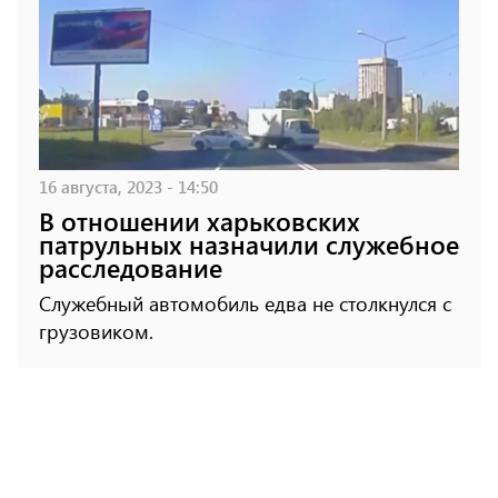
16 августа, 2023 - 14:50
В отношении харьковских
патрульных назначили служебное
расследование
Служебный автомобиль едва не столкнулся с
грузовиком.