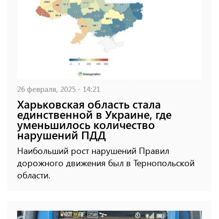
26 февраля, 2025 - 14:21
Харьковская область стала
единственной в Украине, где
уменьшилось количество
нарушений ПДД
Наибольший рост нарушений Правил
дорожного движения был в Тернопольской
области.