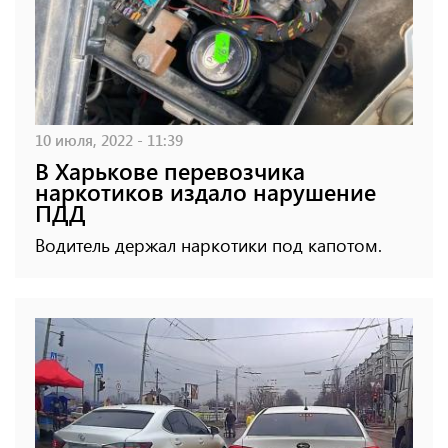
10 июля, 2022 - 11:39
В Харькове перевозчика
наркотиков издало нарушение
ПДД
Водитель держал наркотики под капотом.