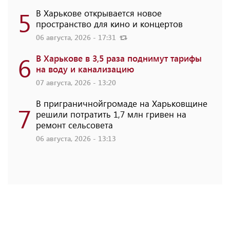
5
В Харькове открывается новое
пространство для кино и концертов
06 августа, 2026 - 17:31
6
В Харькове в 3,5 раза поднимут тарифы
на воду и канализацию
07 августа, 2026 - 13:20
В приграничнойгромаде на Харьковщине
7
решили потратить 1,7 млн ​​гривен на
ремонт сельсовета
06 августа, 2026 - 13:13