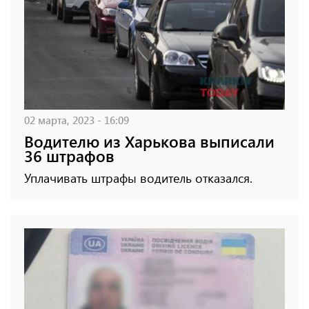
02 марта, 2023 - 16:09
Водителю из Харькова выписали
36 штрафов
Уплачивать штрафы водитель отказался.