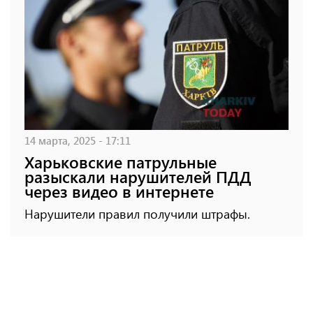
14 марта, 2025 - 17:11
Харьковские патрульные
разыскали нарушителей ПДД
через видео в интернете
Нарушители правил получили штрафы.