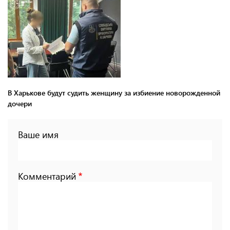
В Харькове будут судить женщину за избиение новорожденной
дочери
Ваше имя
Комментарий