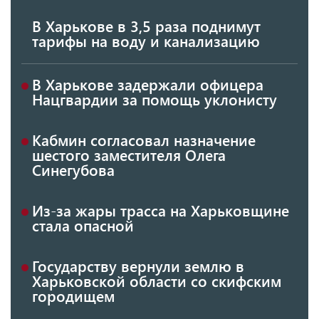
В Харькове в 3,5 раза поднимут
тарифы на воду и канализацию
В Харькове задержали офицера
Нацгвардии за помощь уклонисту
Кабмин согласовал назначение
шестого заместителя Олега
Синегубова
Из-за жары трасса на Харьковщине
стала опасной
Государству вернули землю в
Харьковской области со скифским
городищем