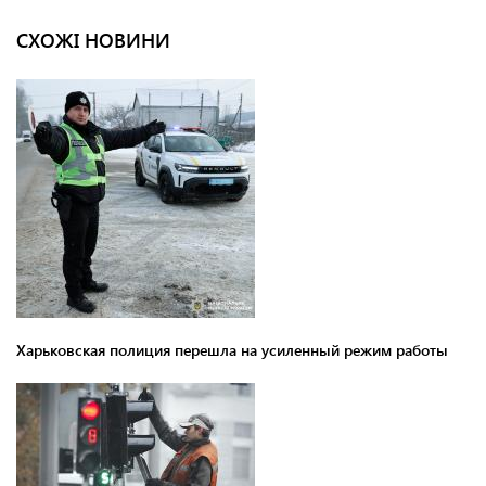
СХОЖІ НОВИНИ
Харьковская полиция перешла на усиленный режим работы