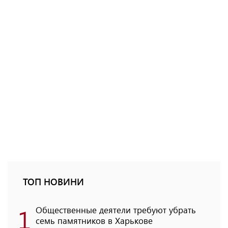
ТОП НОВИНИ
1
Общественные деятели требуют убрать
семь памятников в Харькове