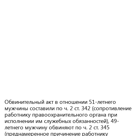
Обвинительный акт в отношении 51-летнего
мужчины составили по ч. 2 ст. 342 (сопротивление
работнику правоохранительного органа при
исполнении им служебных обязанностей), 49-
летнего мужчину обвиняют по ч. 2 ст. 345
(преднамеренное причинение работнику