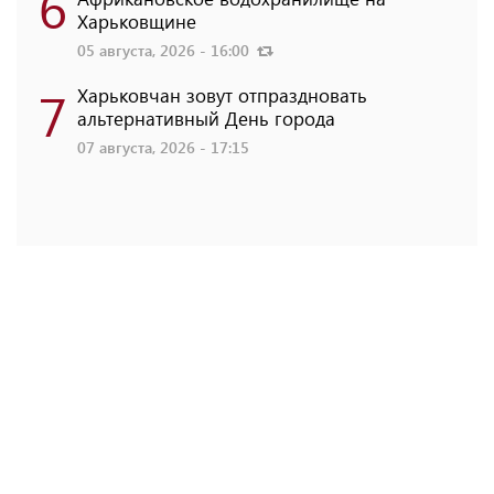
6
Харьковщине
05 августа, 2026 - 16:00
7
Харьковчан зовут отпраздновать
альтернативный День города
07 августа, 2026 - 17:15