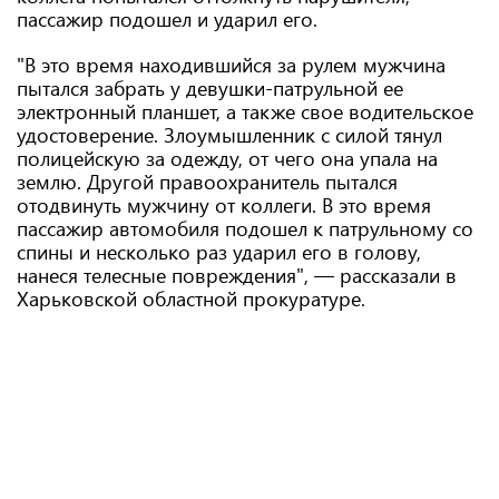
пассажир подошел и ударил его.
"В это время находившийся за рулем мужчина
пытался забрать у девушки-патрульной ее
электронный планшет, а также свое водительское
удостоверение. Злоумышленник с силой тянул
полицейскую за одежду, от чего она упала на
землю. Другой правоохранитель пытался
отодвинуть мужчину от коллеги. В это время
пассажир автомобиля подошел к патрульному со
спины и несколько раз ударил его в голову,
нанеся телесные повреждения", — рассказали в
Харьковской областной прокуратуре.