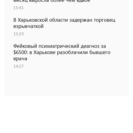
15:41
В Харьковской области задержан торговец
взрывчаткой
15:19
Фейковый психиатрический диагноз за
$6500: в Харькове разоблачили бывшего
врача
14:27