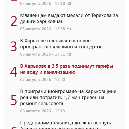
05 августа, 2026 - 16:10
2
Младенцам выдают медали от Терехова за
деньги харьковчан
05 августа, 2026 - 13:38
3
В Харькове открывается новое
пространство для кино и концертов
06 августа, 2026 - 17:31
4
В Харькове в 3,5 раза поднимут тарифы
на воду и канализацию
07 августа, 2026 - 13:20
В приграничнойгромаде на Харьковщине
5
решили потратить 1,7 млн ​​гривен на
ремонт сельсовета
06 августа, 2026 - 13:13
Предпринимательница должна вернуть
Африкановское водохранилище на