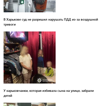
В Харькове суд не разрешил нарушать ПДД из-за воздушной
тревоги
У харьковчанки, которая избивала сына на улице, забрали
детей