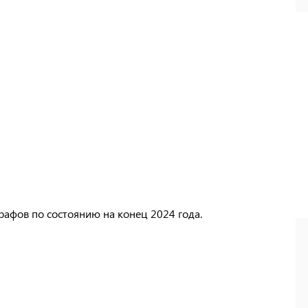
трафов по состоянию на конец 2024 года.