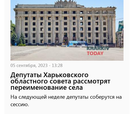
05 сентября, 2023 - 13:28
Депутаты Харьковского
областного совета рассмотрят
переименование села
На следующей неделе депутаты соберутся на
сессию.