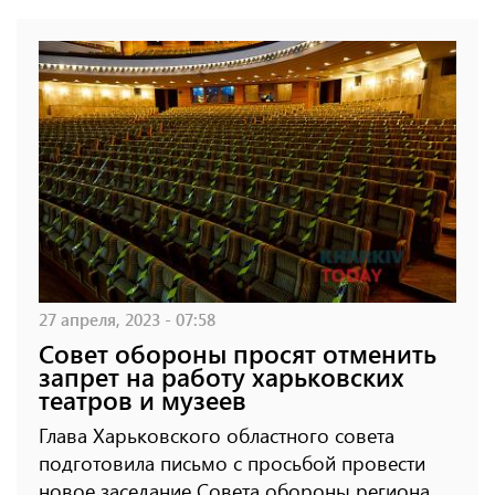
27 апреля, 2023 - 07:58
Совет обороны просят отменить
запрет на работу харьковских
театров и музеев
Глава Харьковского областного совета
подготовила письмо с просьбой провести
новое заседание Совета обороны региона.