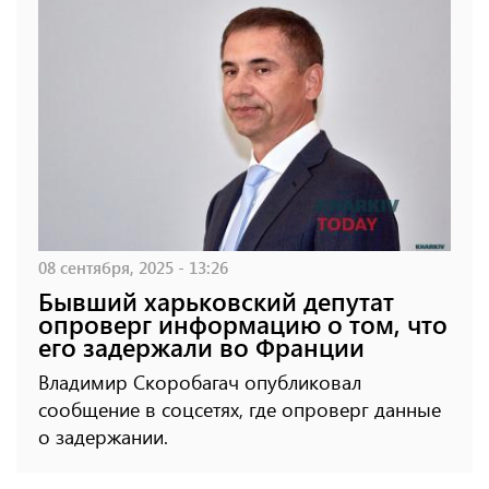
08 сентября, 2025 - 13:26
Бывший харьковский депутат
опроверг информацию о том, что
его задержали во Франции
Владимир Скоробагач опубликовал
сообщение в соцсетях, где опроверг данные
о задержании.