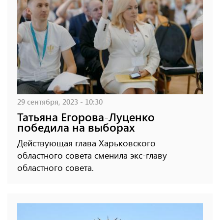
29 сентября, 2023 - 10:30
Татьяна Егорова-Луценко
победила на выборах
Действующая глава Харьковского
областного совета сменила экс-главу
областного совета.