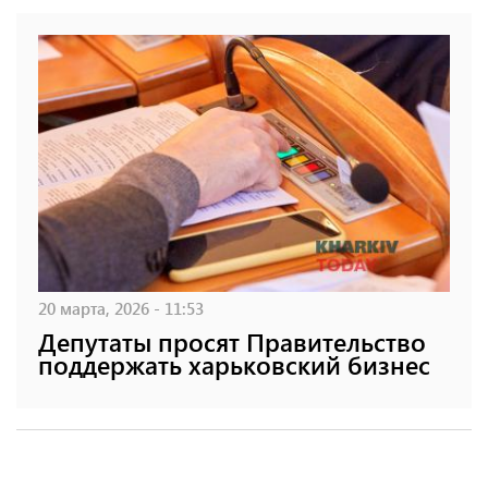
20 марта, 2026 - 11:53
Депутаты просят Правительство
поддержать харьковский бизнес