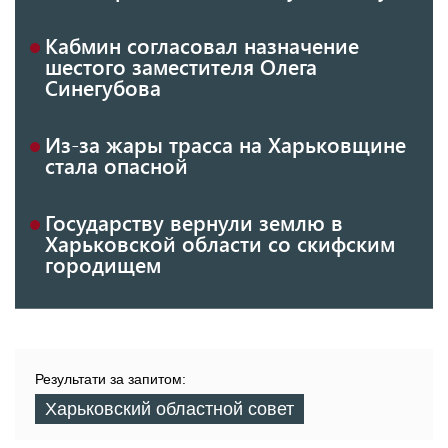
Кабмин согласовал назначение
шестого заместителя Олега
Синегубова
Из-за жары трасса на Харьковщине
стала опасной
Государству вернули землю в
Харьковской области со скифским
городищем
Результати за запитом:
Харьковский областной совет