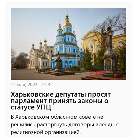
12 мая, 2023 - 15:32
Харьковские депутаты просят
парламент принять законы о
статусе УПЦ
В Харьковском областном совете не
решились расторгнуть договоры аренды с
религиозной организацией.