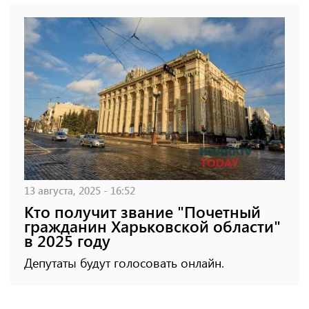
13 августа, 2025 - 16:52
Кто получит звание "Почетный
гражданин Харьковской области"
в 2025 году
Депутаты будут голосовать онлайн.