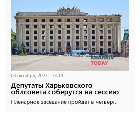
03 октября, 2023 - 13:19
Депутаты Харьковского
облсовета соберутся на сессию
Пленарное заседание пройдет в четверг.