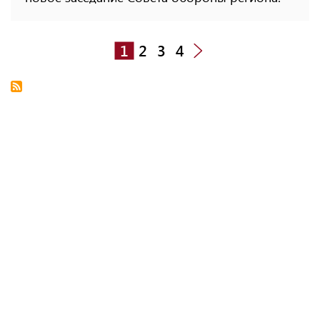
1
2
3
4