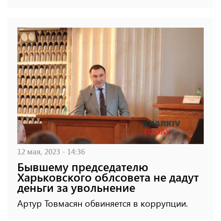
12 мая, 2023 - 14:36
Бывшему председателю
Харьковского облсовета не дадут
деньги за увольнение
Артур Товмасян обвиняется в коррупции.