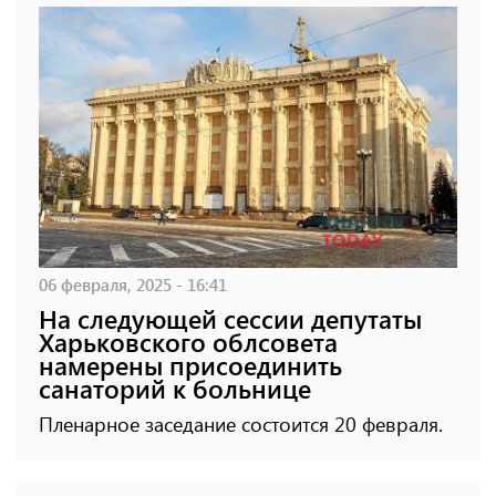
06 февраля, 2025 - 16:41
На следующей сессии депутаты
Харьковского облсовета
намерены присоединить
санаторий к больнице
Пленарное заседание состоится 20 февраля.