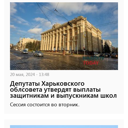
20 мая, 2024 - 13:48
Депутаты Харьковского
облсовета утвердят выплаты
защитникам и выпускникам школ
Сессия состоится во вторник.