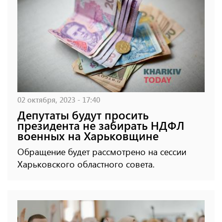
02 октября, 2023 - 17:40
Депутаты будут просить
президента не забирать НДФЛ
военных на Харьковщине
Обращение будет рассмотрено на сессии
Харьковского областного совета.