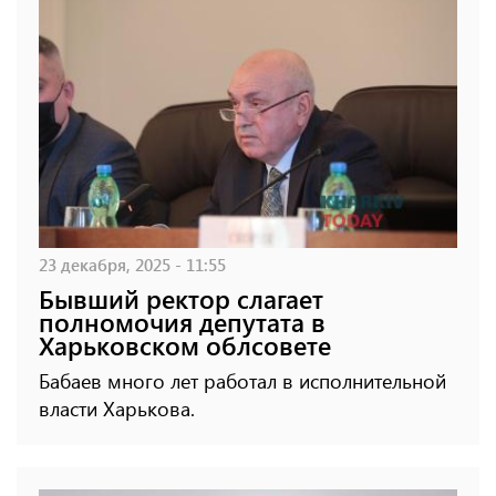
23 декабря, 2025 - 11:55
Бывший ректор слагает
полномочия депутата в
Харьковском облсовете
Бабаев много лет работал в исполнительной
власти Харькова.