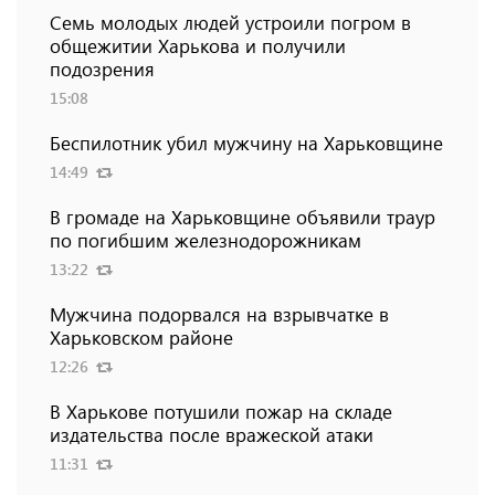
Семь молодых людей устроили погром в
общежитии Харькова и получили
подозрения
15:08
Беспилотник убил мужчину на Харьковщине
14:49
В громаде на Харьковщине объявили траур
по погибшим железнодорожникам
13:22
Мужчина подорвался на взрывчатке в
Харьковском районе
12:26
В Харькове потушили пожар на складе
издательства после вражеской атаки
11:31