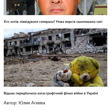
Автор: Юлия Агеева