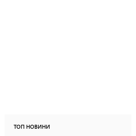
ТОП НОВИНИ