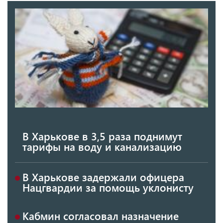
В Харькове в 3,5 раза поднимут
тарифы на воду и канализацию
В Харькове задержали офицера
Нацгвардии за помощь уклонисту
Кабмин согласовал назначение