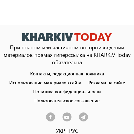
При полном или частичном воспроизведении
материалов прямая гиперссылка на KHARKIV Today
обязательна
Контакты, редакционная политика
Footer
menu
Использование материалов сайта
Реклама на сайте
Политика конфиденциальности
Пользовательское соглашение
УКР
|
РУС