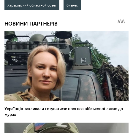
Харьковский областной совет
бизнес