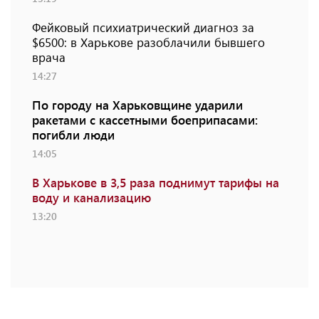
Фейковый психиатрический диагноз за
$6500: в Харькове разоблачили бывшего
врача
14:27
По городу на Харьковщине ударили
ракетами с кассетными боеприпасами:
погибли люди
14:05
В Харькове в 3,5 раза поднимут тарифы на
воду и канализацию
13:20