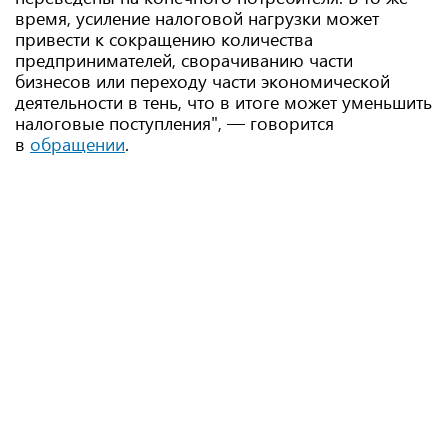
время, усиление налоговой нагрузки может
привести к сокращению количества
предпринимателей, сворачиванию части
бизнесов или переходу части экономической
деятельности в тень, что в итоге может уменьшить
налоговые поступления", — говорится
в
обращении
.