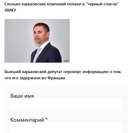
Сколько харьковских компаний попали в "черный список"
АМКУ
Бывший харьковский депутат опроверг информацию о том,
что его задержали во Франции
Ваше имя
Комментарий