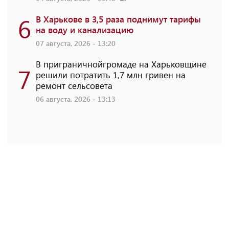
6
В Харькове в 3,5 раза поднимут тарифы
на воду и канализацию
07 августа, 2026 - 13:20
В приграничнойгромаде на Харьковщине
7
решили потратить 1,7 млн ​​гривен на
ремонт сельсовета
06 августа, 2026 - 13:13