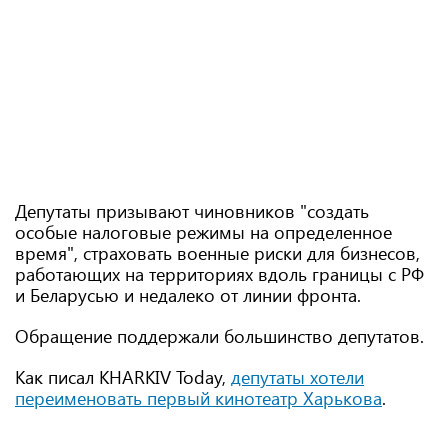
Депутаты призывают чиновников "создать
особые налоговые режимы на определенное
время", страховать военные риски для бизнесов,
работающих на территориях вдоль границы с РФ
и Беларусью и недалеко от линии фронта.
Обращение поддержали большинство депутатов.
Как писал KHARKIV Today,
депутаты хотели
переименовать первый кинотеатр Харькова
.