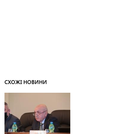
СХОЖІ НОВИНИ