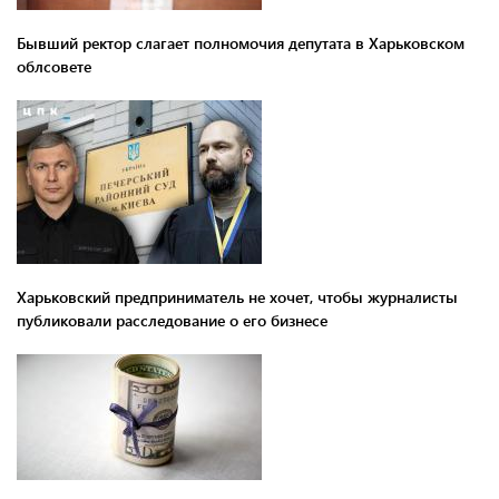
Бывший ректор слагает полномочия депутата в Харьковском
облсовете
Харьковский предприниматель не хочет, чтобы журналисты
публиковали расследование о его бизнесе