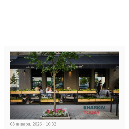
08 января, 2026 - 10:32