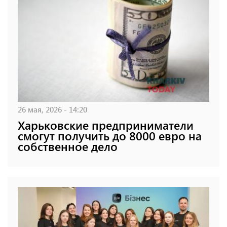
26 мая, 2026 - 14:20
Харьковские предприниматели
смогут получить до 8000 евро на
собственное дело