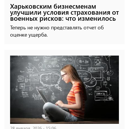
Харьковским бизнесменам
улучшили условия страхования от
военных рисков: что изменилось
Теперь не нужно представлять отчет об
оценке ущерба.
28 января, 2026 - 15:06