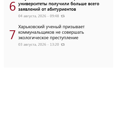
6
университеты получили больше всего
заявлений от абитуриентов
04 августа, 2026 - 09:48
Харьковский ученый призывает
7
коммунальщиков не совершать
экологическое преступление
03 августа, 2026 - 13:20