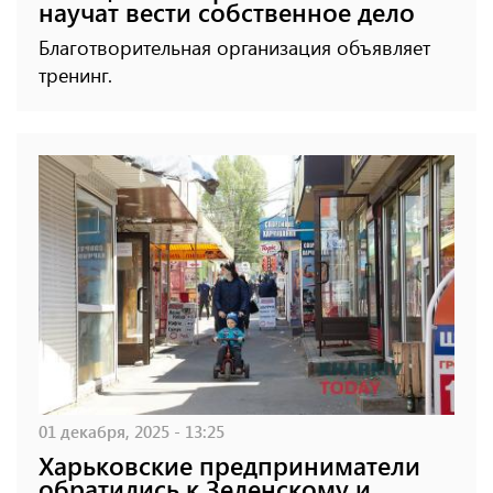
научат вести собственное дело
Благотворительная организация объявляет
тренинг.
01 декабря, 2025 - 13:25
Харьковские предприниматели
обратились к Зеленскому и