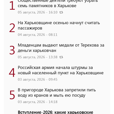
1
семь памятников в Харькове
05 августа, 2026 - 16:10
2
На Харьковщине осенью начнут считать
пассажиров
04 августа, 2026 - 08:11
3
Младенцам выдают медали от Терехова за
деньги харьковчан
05 августа, 2026 - 13:38
4
Российская армия начала штурмы за
новый населенный пункт на Харьковщине
03 августа, 2026 - 09:45
5
В пригороде Харькова запретили пить
воду из кранов и мыть ею посуду
03 августа, 2026 - 14:18
Вступление-2026: какие харьковские