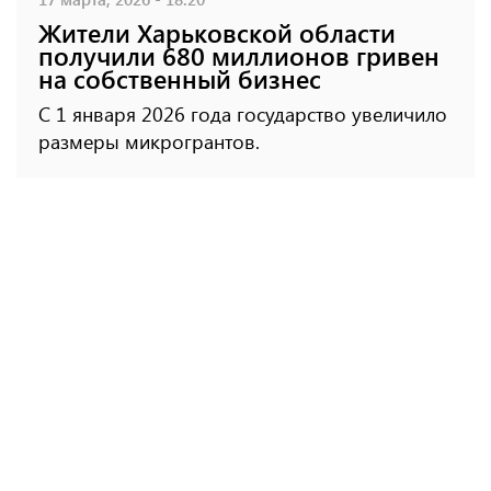
Жители Харьковской области
получили 680 миллионов гривен
на собственный бизнес
С 1 января 2026 года государство увеличило
размеры микрогрантов.