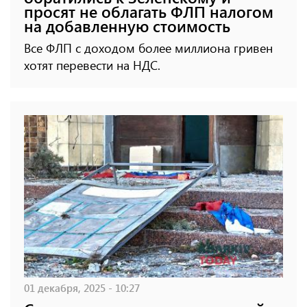
просят не облагать ФЛП налогом
на добавленную стоимость
Все ФЛП с доходом более миллиона гривен
хотят перевести на НДС.
01 декабря, 2025 - 10:27