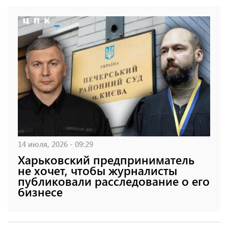
14 июля, 2026 - 09:29
Харьковский предприниматель
не хочет, чтобы журналисты
публиковали расследование о его
бизнесе