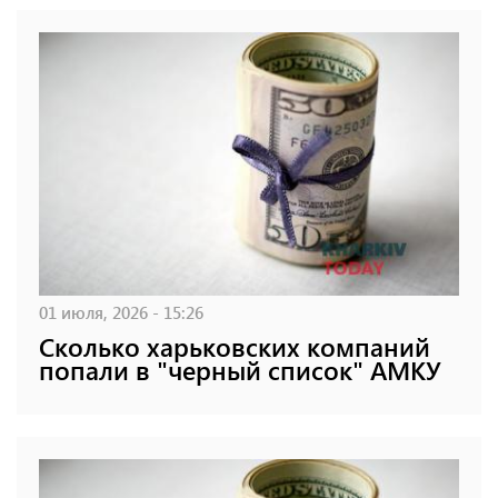
01 июля, 2026 - 15:26
Сколько харьковских компаний
попали в "черный список" АМКУ