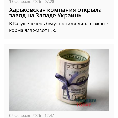
13 февраля, 2026 - 07:20
Харьковская компания открыла
завод на Западе Украины
В Калуше теперь будут производить влажные
корма для животных.
02 февраля, 2026 - 12:47