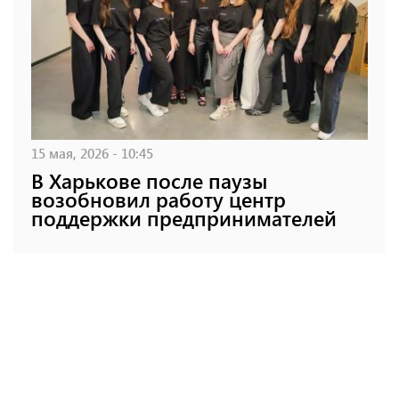
15 мая, 2026 - 10:45
В Харькове после паузы
возобновил работу центр
поддержки предпринимателей