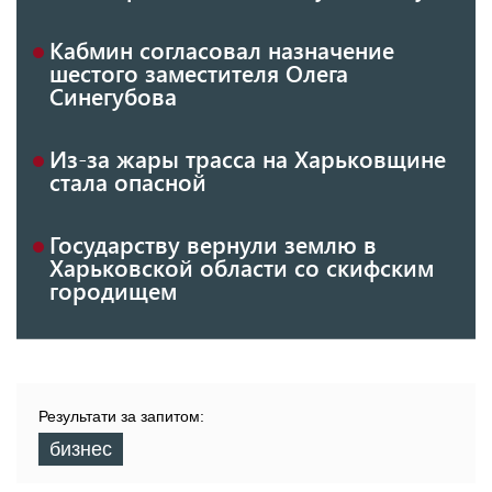
Кабмин согласовал назначение
шестого заместителя Олега
Синегубова
Из-за жары трасса на Харьковщине
стала опасной
Государству вернули землю в
Харьковской области со скифским
городищем
Результати за запитом:
бизнес