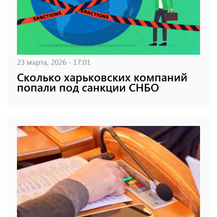
23 марта, 2026 - 17:01
Сколько харьковских компаний
попали под санкции СНБО