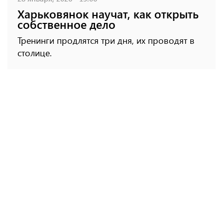
Харьковянок научат, как открыть
собственное дело
Тренинги продлятся три дня, их проводят в
столице.