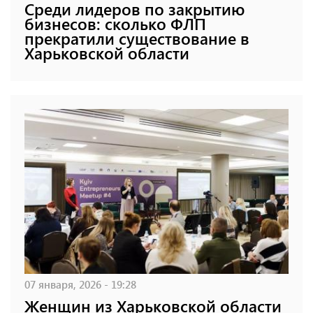
Среди лидеров по закрытию
бизнесов: сколько ФЛП
прекратили существование в
Харьковской области
07 января, 2026 - 19:28
Женщин из Харьковской области