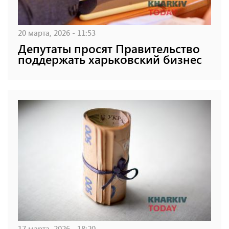
20 марта, 2026 - 11:53
Депутаты просят Правительство
поддержать харьковский бизнес
17 марта, 2026 - 18:20