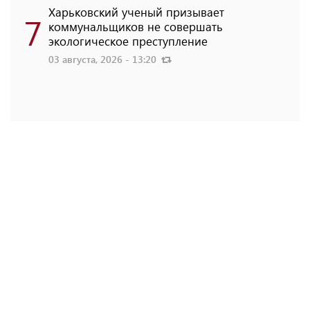
Харьковский ученый призывает
7
коммунальщиков не совершать
экологическое преступление
03 августа, 2026 - 13:20