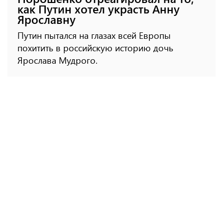
как Путин хотел украсть Анну
Ярославну
Путин пытался на глазах всей Европы
похитить в российскую историю дочь
Ярослава Мудрого.