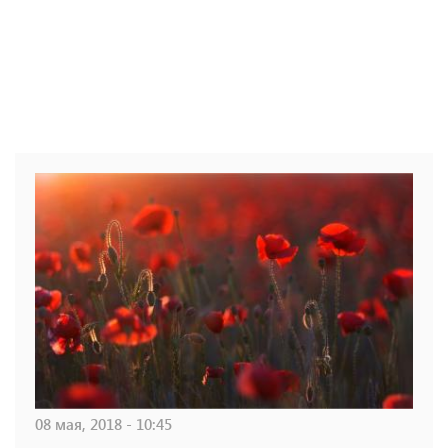
08 мая, 2018 - 10:45