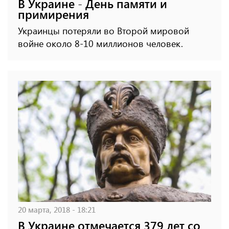
В Украине - День памяти и
примирения
Украинцы потеряли во Второй мировой
войне около 8-10 миллионов человек.
20 марта, 2018 - 18:21
В Украине отмечается 379 лет со