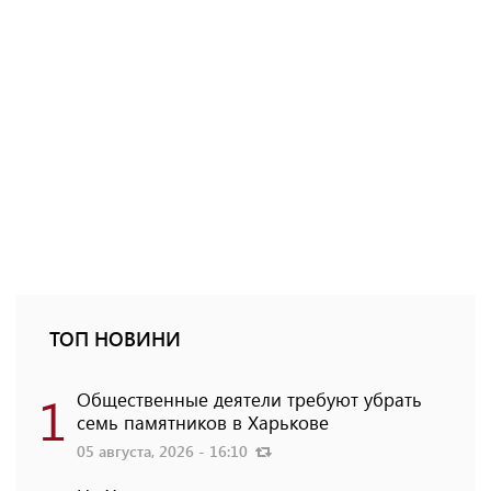
ТОП НОВИНИ
1
Общественные деятели требуют убрать
семь памятников в Харькове
05 августа, 2026 - 16:10