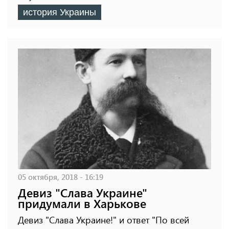
история Украины
05 октября, 2018 - 16:19
Девиз "Слава Украине"
придумали в Харькове
Девиз "Слава Украине!" и ответ "По всей