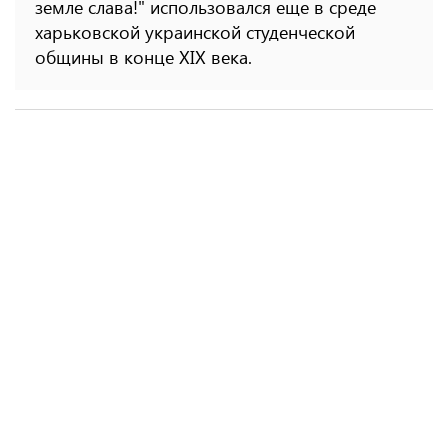
земле слава!" использовался еще в среде
харьковской украинской студенческой
общины в конце XIX века.