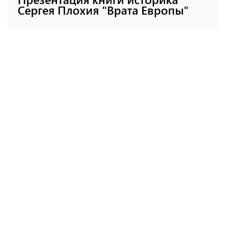
Сергея Плохия "Врата Европы"