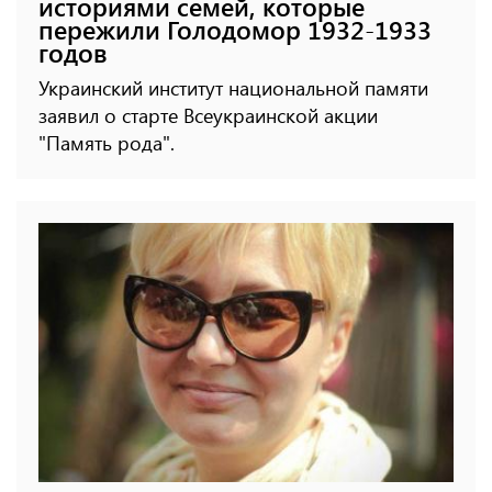
историями семей, которые
пережили Голодомор 1932-1933
годов
Украинский институт национальной памяти
заявил о старте Всеукраинской акции
"Память рода".