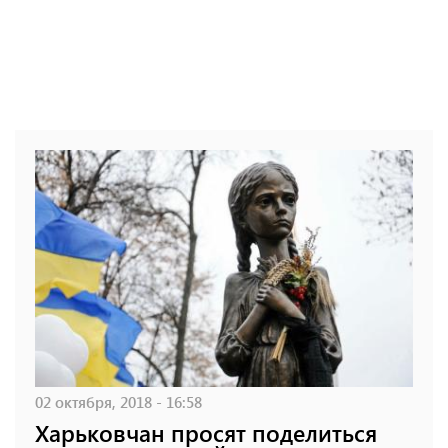
02 октября, 2018 - 16:58
Харьковчан просят поделиться