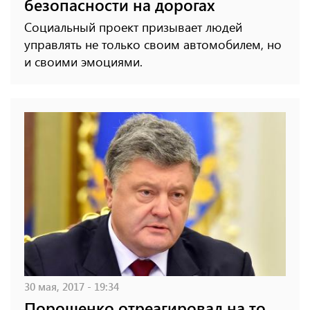
безопасности на дорогах
Социальный проект призывает людей
управлять не только своим автомобилем, но
и своими эмоциями.
30 мая, 2017 - 19:34
Порошенко отреагировал на то,