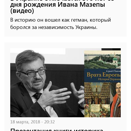
дня рождения Ивана Мазепы
(видео)
В историю он вошел как гетман, который
боролся за независимость Украины.
18 марта, 2018 - 20:32
Презентация книги историка