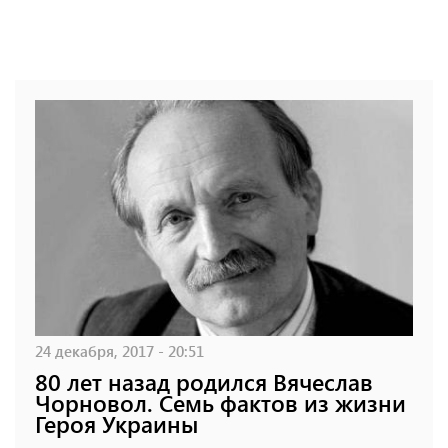
24 декабря, 2017 - 20:51
80 лет назад родился Вячеслав
Чорновол. Семь фактов из жизни
Героя Украины