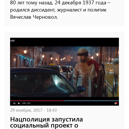
80 лет тому назад, 24 декабря 1937 года –
родился диссидент, журналист и политик
Вячеслав Черновол.
29 ноября, 2017 - 18:43
Нацполиция запустила
социальный проект о