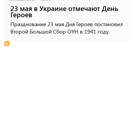
23 мая в Украине отмечают День
Героев
Празднование 23 мая Дня Героев постановил
Второй Большой Сбор ОУН в 1941 году.