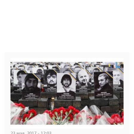
23 мая, 2017 - 12:03