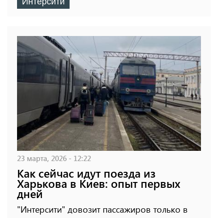
Интерсити
23 марта, 2026 - 12:22
Как сейчас идут поезда из
Харькова в Киев: опыт первых
дней
"Интерсити" довозит пассажиров только в