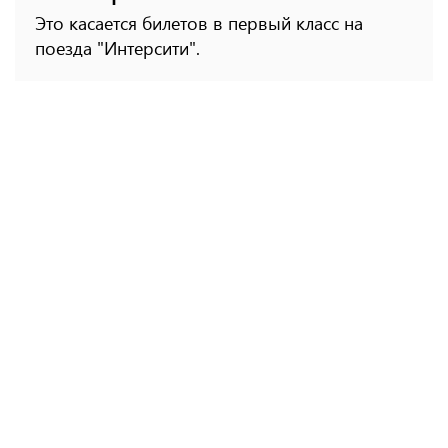
Это касается билетов в первый класс на
поезда "Интерсити".