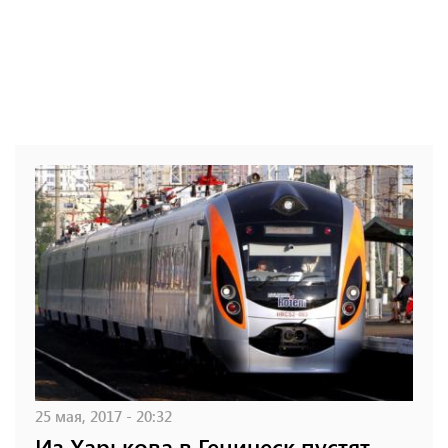
25 мая, 2017 - 20:32
Из Харькова в Геническ пустят