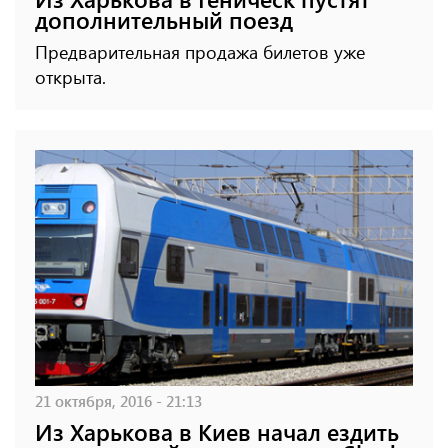
дополнительный поезд
Предварительная продажа билетов уже
открыта.
21 октября, 2016 - 21:13
Из Харькова в Киев начал ездить