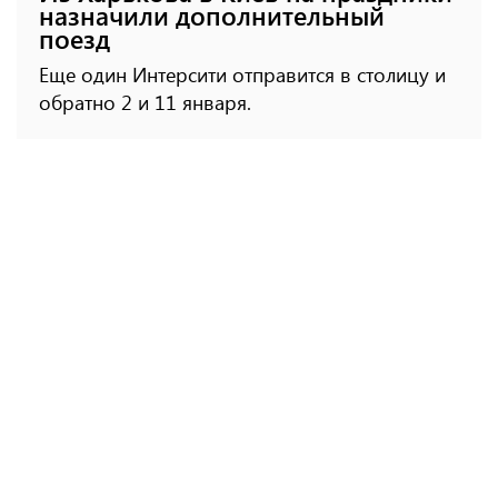
назначили дополнительный
поезд
Еще один Интерсити отправится в столицу и
обратно 2 и 11 января.