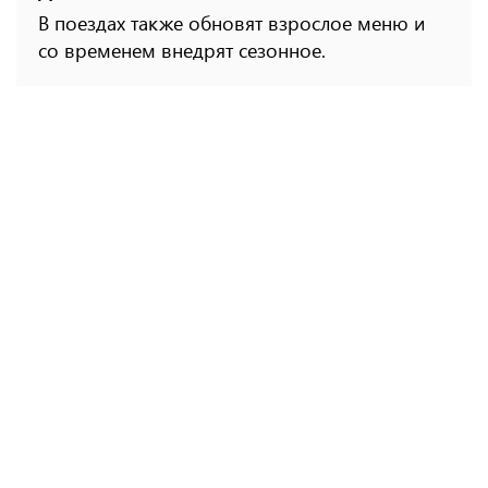
В поездах также обновят взрослое меню и
со временем внедрят сезонное.