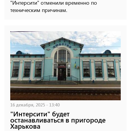
"Интерсити" отменили временно по
техническим причинам.
16 декабря, 2025 - 13:40
"Интерсити" будет
останавливаться в пригороде
Харькова