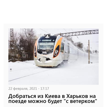
22 февраля, 2021 - 17:17
Добраться из Киева в Харьков на
поезде можно будет "с ветерком"