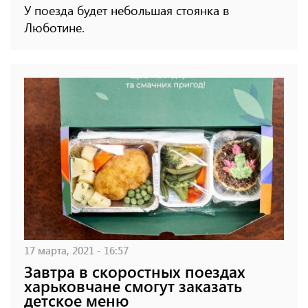
У поезда будет небольшая стоянка в
Люботине.
17 марта, 2021 - 16:57
Завтра в скоростных поездах
харьковчане смогут заказать
детское меню