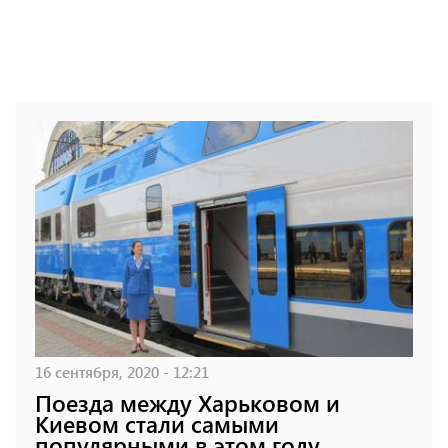
16 сентября, 2020 - 12:21
Поезда между Харьковом и
Киевом стали самыми
популярными в этом году