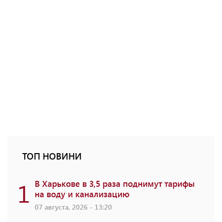
ТОП НОВИНИ
1
В Харькове в 3,5 раза поднимут тарифы
на воду и канализацию
07 августа, 2026 - 13:20