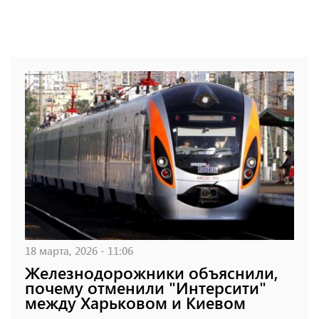
18 марта, 2026 - 11:06
Железнодорожники объяснили,
почему отменили "Интерсити"
между Харьковом и Киевом