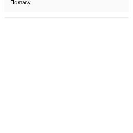
Полтаву.