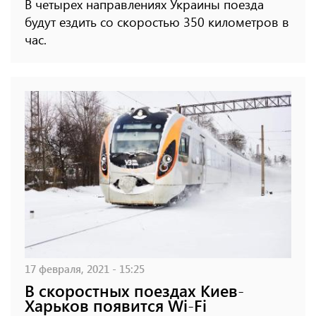
В четырех направлениях Украины поезда
будут ездить со скоростью 350 километров в
час.
17 февраля, 2021 - 15:25
В скоростных поездах Киев-
Харьков появится Wi-Fi