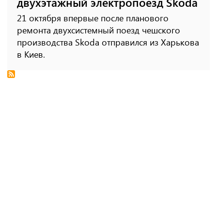
двухэтажный электропоезд Skoda
21 октября впервые после планового
ремонта двухсистемный поезд чешского
производства Skoda отправился из Харькова
в Киев.