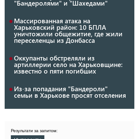
"Бандеролями" и "Шахедами"
Массированная атака на
Харьковский район: 10 БПЛА
уничтожили общежитие, где жили
переселенцы из Донбасса
Оккупанты обстреляли из
артиллерии село на Харьковщине:
известно о пяти погибших
Из-за попадания "Бандероли"
семьи в Харькове просят отселения
Результати за запитом: