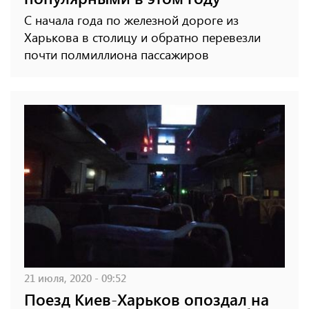
С начала года по железной дороге из
Харькова в столицу и обратно перевезли
почти полмиллиона пассажиров
21 июля, 2020 - 09:52
Поезд Киев-Харьков опоздал на