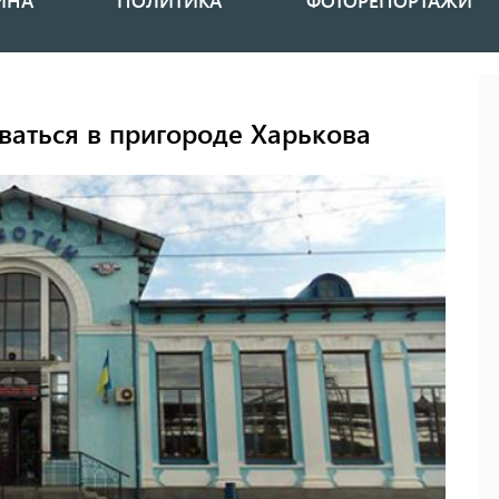
ИНА
ПОЛИТИКА
ФОТОРЕПОРТАЖИ
ваться в пригороде Харькова