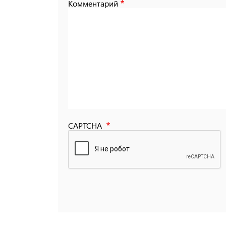
Комментарий
CAPTCHA