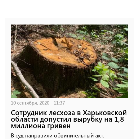
10 сентября, 2020 - 11:37
Сотрудник лесхоза в Харьковской
области допустил вырубку на 1,8
миллиона гривен
В суд направили обвинительный акт.