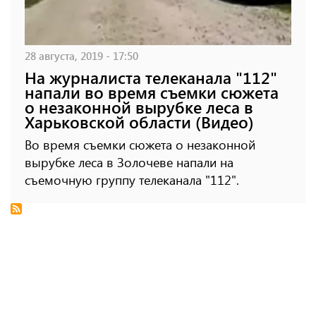
28 августа, 2019 - 17:50
На журналиста телеканала "112"
напали во время съемки сюжета
о незаконной вырубке леса в
Харьковской области (Видео)
Во время съемки сюжета о незаконной
вырубке леса в Золочеве напали на
съемочную группу телеканала "112".