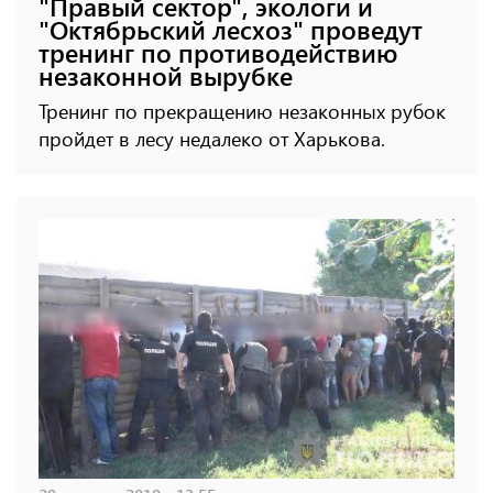
"Правый сектор", экологи и
"Октябрьский лесхоз" проведут
тренинг по противодействию
незаконной вырубке
Тренинг по прекращению незаконных рубок
пройдет в лесу недалеко от Харькова.