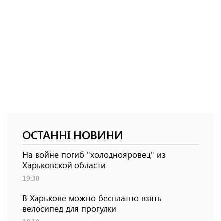
ОСТАННІ НОВИНИ
На войне погиб "холоднояровец" из
Харьковской области
19:30
В Харькове можно бесплатно взять
велосипед для прогулки