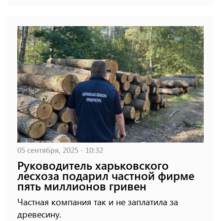
05 сентября, 2025 - 10:32
Руководитель харьковского
лесхоза подарил частной фирме
пять миллионов гривен
Частная компания так и не заплатила за
древесину.