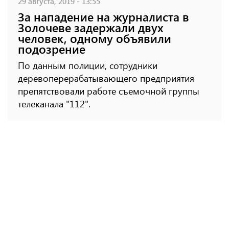
29 августа, 2019 - 13:55
За нападение на журналиста в
Золочеве задержали двух
человек, одному объявили
подозрение
По данным полиции, сотрудники
деревоперерабатывающего предприятия
препятствовали работе съемочной группы
телеканала "112".