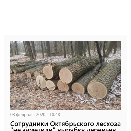
03 февраля, 2020 - 10:48
Сотрудники Октябрьского лесхоза
"не заметили" вырубку деревьев