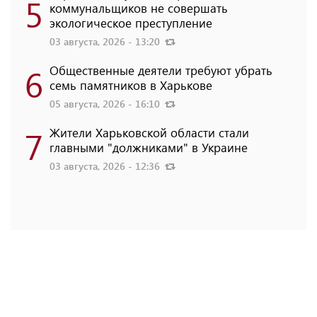
5
коммунальщиков не совершать
экологическое преступление
03 августа, 2026 - 13:20
6
Общественные деятели требуют убрать
семь памятников в Харькове
05 августа, 2026 - 16:10
7
Жители Харьковской области стали
главными "должниками" в Украине
03 августа, 2026 - 12:36