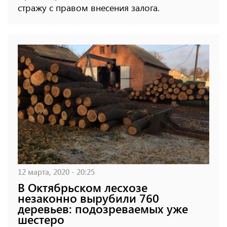
стражу с правом внесения залога.
12 марта, 2020 - 20:25
В Октябрьском лесхозе
незаконно вырубили 760
деревьев: подозреваемых уже
шестеро