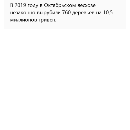
В 2019 году в Октябрьском лесхозе
незаконно вырубили 760 деревьев на 10,5
миллионов гривен.