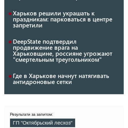
Харьков решили украшать к
праздникам: парковаться в центре
запретили
DeepState подтвердил
продвижение врага на
Харьковщине, россияне угрожают
"смертельным треугольником"
Где в Харькове начнут натягивать
антидроновые сетки
Результати за запитом:
ГП "Октябрьский лесхоз"