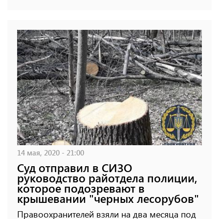
14 мая, 2020 - 21:00
Суд отправил в СИЗО
руководство райотдела полиции,
которое подозревают в
крышевании "черных лесорубов"
Правоохранителей взяли на два месяца под