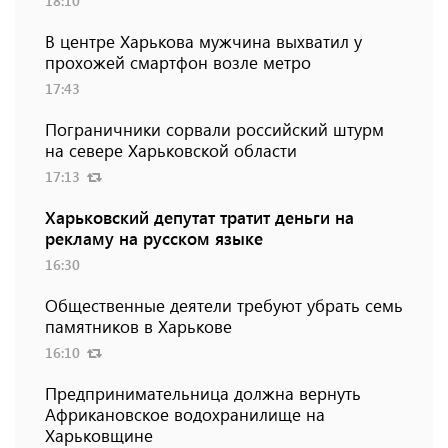
18:10
В центре Харькова мужчина выхватил у
прохожей смартфон возле метро
17:43
Пограничники сорвали российский штурм
на севере Харьковской области
17:13
Харьковский депутат тратит деньги на
рекламу на русском языке
16:30
Общественные деятели требуют убрать семь
памятников в Харькове
16:10
Предпринимательница должна вернуть
Африкановское водохранилище на
Харьковщине