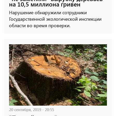
на 10,5 миллиона гривен
Нарушение обнаружили сотрудники
Государственной экологической инспекции
области во время проверки.
20 сентября, 2019 - 20:55