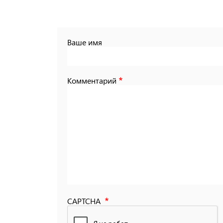
Ваше имя
Комментарий
CAPTCHA