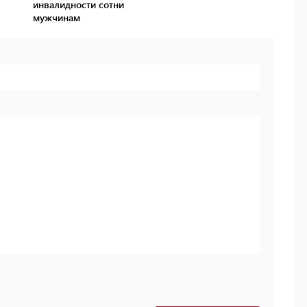
инвалидности сотни
мужчинам