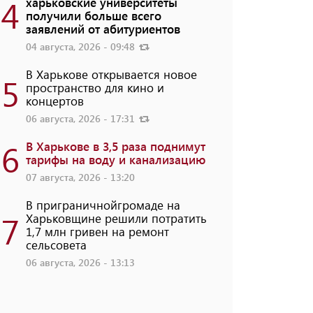
4
харьковские университеты
получили больше всего
заявлений от абитуриентов
04 августа, 2026 - 09:48
В Харькове открывается новое
5
пространство для кино и
концертов
06 августа, 2026 - 17:31
6
В Харькове в 3,5 раза поднимут
тарифы на воду и канализацию
07 августа, 2026 - 13:20
В приграничнойгромаде на
7
Харьковщине решили потратить
1,7 млн ​​гривен на ремонт
сельсовета
06 августа, 2026 - 13:13