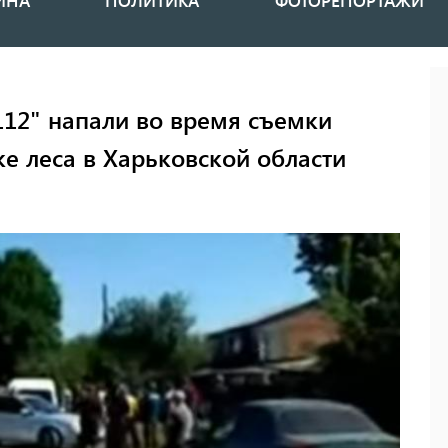
ИНА
ПОЛИТИКА
ФОТОРЕПОРТАЖИ
112" напали во время съемки
е леса в Харьковской области