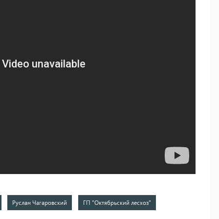
Руслан Чагаровский
ГП "Октябрьский лесхоз"