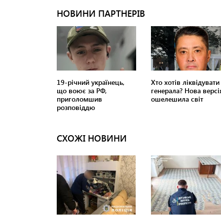
СХОЖІ НОВИНИ