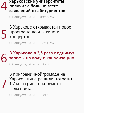
4
харьковские университеты
получили больше всего
заявлений от абитуриентов
04 августа, 2026 - 09:48
В Харькове открывается новое
5
пространство для кино и
концертов
06 августа, 2026 - 17:31
6
В Харькове в 3,5 раза поднимут
тарифы на воду и канализацию
07 августа, 2026 - 13:20
В приграничнойгромаде на
7
Харьковщине решили потратить
1,7 млн ​​гривен на ремонт
сельсовета
06 августа, 2026 - 13:13