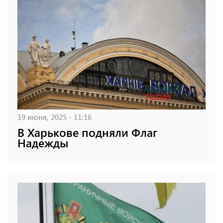
19 июня, 2025 - 11:16
В Харькове подняли Флаг
Надежды