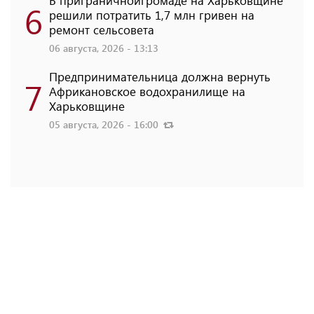
6
решили потратить 1,7 млн ​​гривен на
ремонт сельсовета
06 августа, 2026 - 13:13
Предпринимательница должна вернуть
7
Африкановское водохранилище на
Харьковщине
05 августа, 2026 - 16:00