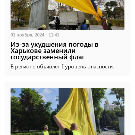
01 ноября, 2024 - 11:41
Из-за ухудшения погоды в
Харькове заменили
государственный флаг
В регионе объявлен I уровень опасности.