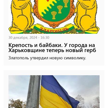
30 декабря, 2024 - 16:30
Крепость и байбаки. У города на
Харьковщине теперь новый герб
Златополь утвердил новую символику.