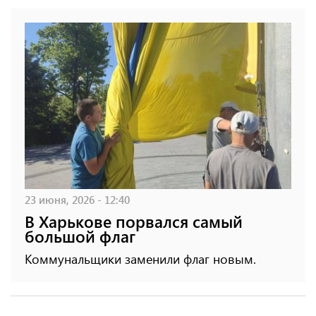
23 июня, 2026 - 12:40
В Харькове порвался самый
большой флаг
Коммунальщики заменили флаг новым.