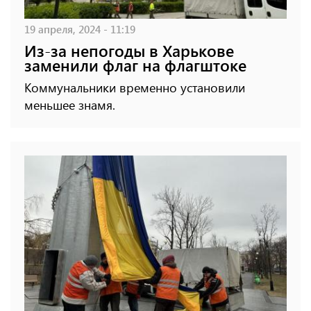
19 апреля, 2024 - 11:19
Из-за непогоды в Харькове
заменили флаг на флагштоке
Коммунальники временно установили
меньшее знамя.