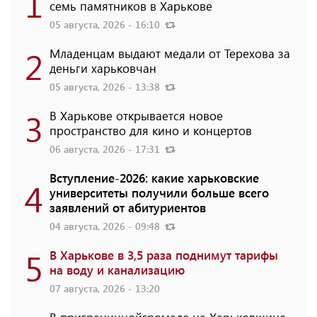
1
семь памятников в Харькове
05 августа, 2026 - 16:10
2
Младенцам выдают медали от Терехова за
деньги харьковчан
05 августа, 2026 - 13:38
3
В Харькове открывается новое
пространство для кино и концертов
06 августа, 2026 - 17:31
Вступление-2026: какие харьковские
4
университеты получили больше всего
заявлений от абитуриентов
04 августа, 2026 - 09:48
5
В Харькове в 3,5 раза поднимут тарифы
на воду и канализацию
07 августа, 2026 - 13:20
В приграничнойгромаде на Харьковщине