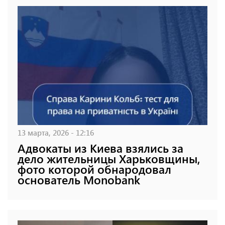
13 марта, 2026 - 12:16
Адвокаты из Киева взялись за
дело жительницы Харьковщины,
фото которой обнародовал
основатель Monobank