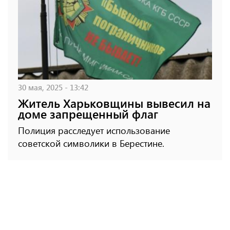
30 мая, 2025 - 13:42
Житель Харьковщины вывесил на
доме запрещенный флаг
Полиция расследует использование
советской символики в Берестине.