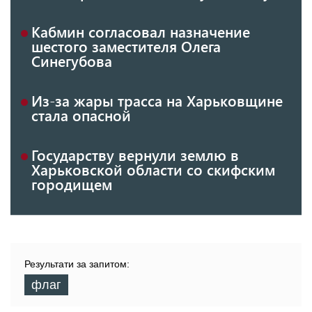
Кабмин согласовал назначение
шестого заместителя Олега
Синегубова
Из-за жары трасса на Харьковщине
стала опасной
Государству вернули землю в
Харьковской области со скифским
городищем
Результати за запитом:
флаг