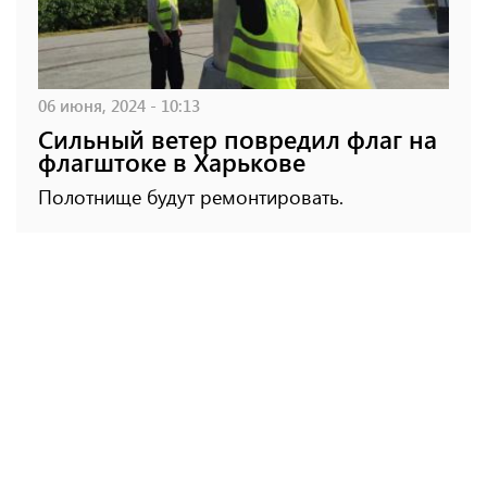
06 июня, 2024 - 10:13
Сильный ветер повредил флаг на
флагштоке в Харькове
Полотнище будут ремонтировать.