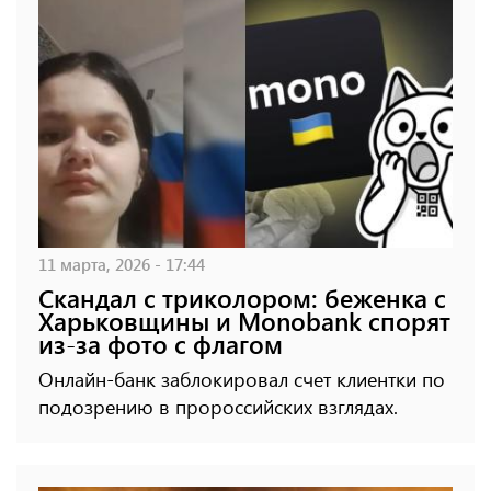
11 марта, 2026 - 17:44
Скандал с триколором: беженка с
Харьковщины и Monobank спорят
из-за фото с флагом
Онлайн-банк заблокировал счет клиентки по
подозрению в пророссийских взглядах.