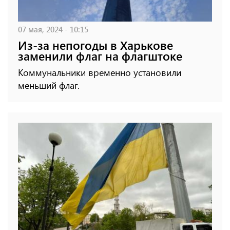
07 мая, 2024 - 10:15
Из-за непогоды в Харькове
заменили флаг на флагштоке
Коммунальники временно установили
меньший флаг.