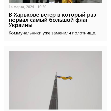
14 марта, 2024 - 10:30
В Харькове ветер в который раз
порвал самый большой флаг
Украины
Коммунальники уже заменили полотнище.