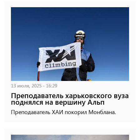
13 июля, 2025 - 16:29
Преподаватель харьковского вуза
поднялся на вершину Альп
Преподаватель ХАИ покорил Монблана.