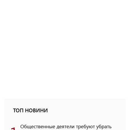
ТОП НОВИНИ
Общественные деятели требуют убрать