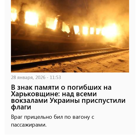
28 января, 2026 - 11:53
В знак памяти о погибших на
Харьковщине: над всеми
вокзалами Украины приспустили
флаги
Враг прицельно бил по вагону с
пассажирами.