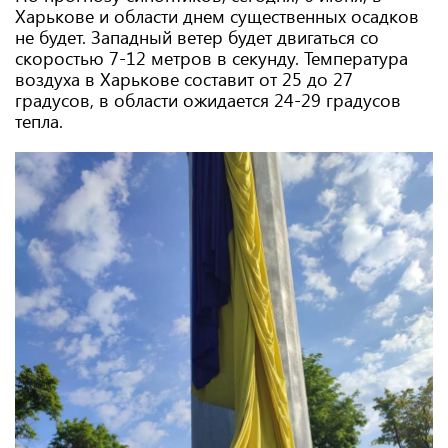
Харькове и области днем ​​существенных осадков
не будет. Западный ветер будет двигаться со
скоростью 7-12 метров в секунду. Температура
воздуха в Харькове составит от 25 до 27
градусов, в области ожидается 24-29 градусов
тепла.