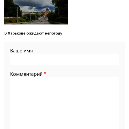
В Харькове ожидают непогоду
Ваше имя
Комментарий