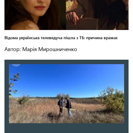
Автор: Марія Мирошниченко