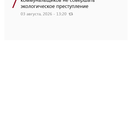
7
экологическое преступление
03 августа, 2026 - 13:20