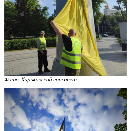
Фото: Харьковский горсовет