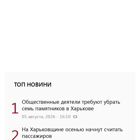
ТОП НОВИНИ
1
Общественные деятели требуют убрать
семь памятников в Харькове
05 августа, 2026 - 16:10
2
На Харьковщине осенью начнут считать
пассажиров