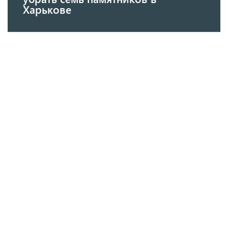
Харькове