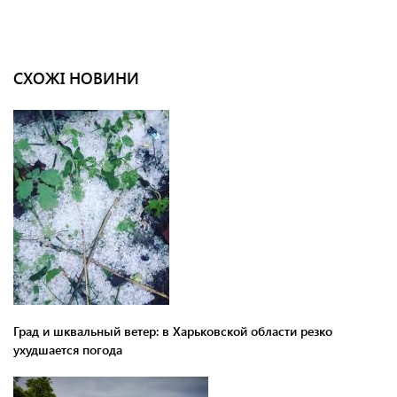
СХОЖІ НОВИНИ
Град и шквальный ветер: в Харьковской области резко
ухудшается погода