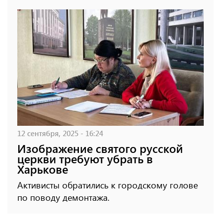
12 сентября, 2025 - 16:24
Изображение святого русской
церкви требуют убрать в
Харькове
Активисты обратились к городскому голове
по поводу демонтажа.