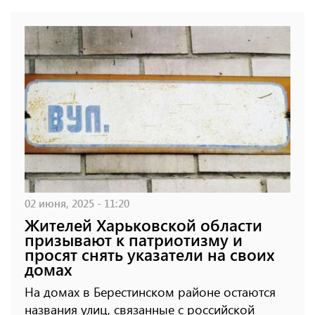
02 июня, 2025 - 11:20
Жителей Харьковской области
призывают к патриотизму и
просят снять указатели на своих
домах
На домах в Берестинском районе остаются
названия улиц, связанные с российской