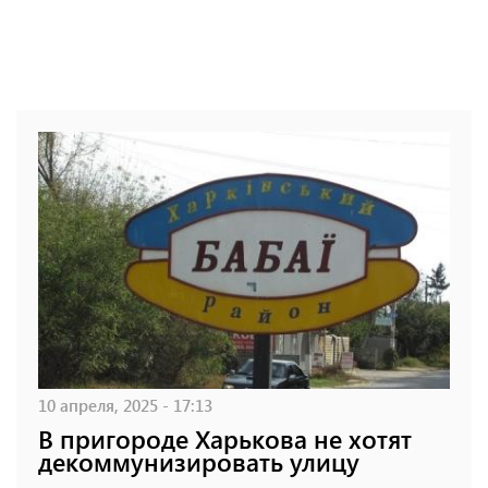
10 апреля, 2025 - 17:13
В пригороде Харькова не хотят
декоммунизировать улицу