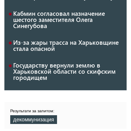
Кабмин согласовал назначение
шестого заместителя Олега
Синегубова
Из-за жары трасса на Харьковщине
стала опасной
Государству вернули землю в
Харьковской области со скифским
городищем
Результати за запитом:
декоммунизация