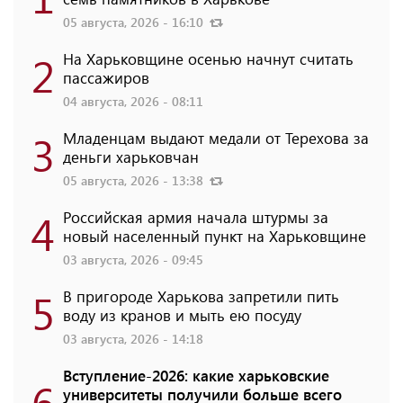
05 августа, 2026 - 16:10
2
На Харьковщине осенью начнут считать
пассажиров
04 августа, 2026 - 08:11
3
Младенцам выдают медали от Терехова за
деньги харьковчан
05 августа, 2026 - 13:38
4
Российская армия начала штурмы за
новый населенный пункт на Харьковщине
03 августа, 2026 - 09:45
5
В пригороде Харькова запретили пить
воду из кранов и мыть ею посуду
03 августа, 2026 - 14:18
Вступление-2026: какие харьковские
6
университеты получили больше всего