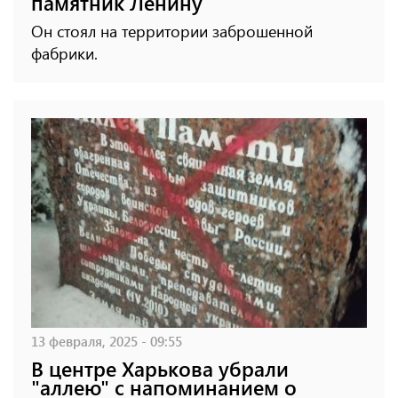
памятник Ленину
Он стоял на территории заброшенной
фабрики.
13 февраля, 2025 - 09:55
В центре Харькова убрали
"аллею" с напоминанием о