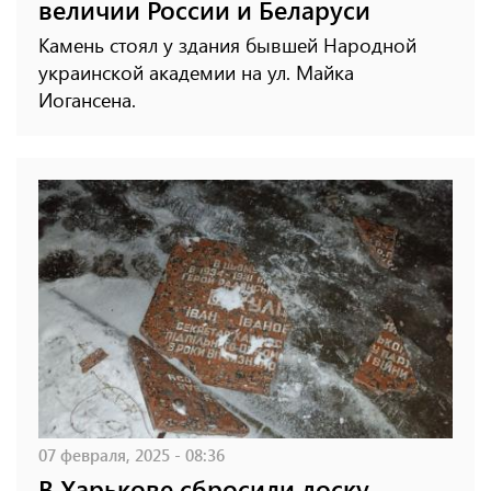
величии России и Беларуси
Камень стоял у здания бывшей Народной
украинской академии на ул. Майка
Иогансена.
07 февраля, 2025 - 08:36
В Харькове сбросили доску