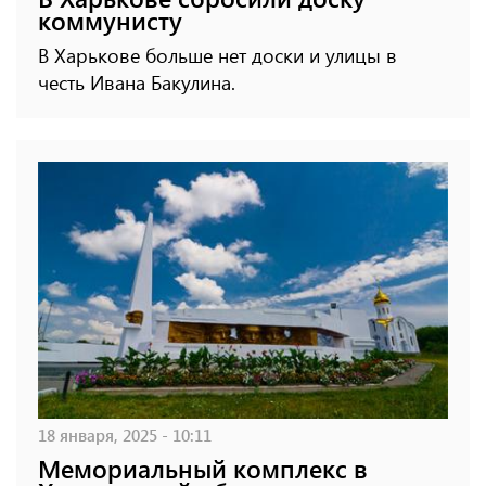
коммунисту
В Харькове больше нет доски и улицы в
честь Ивана Бакулина.
18 января, 2025 - 10:11
Мемориальный комплекс в