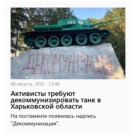
08 августа, 2025 - 13:48
Активисты требуют
декоммунизировать танк в
Харьковской области
На постаменте появилась надпись
"Декоммунизация".