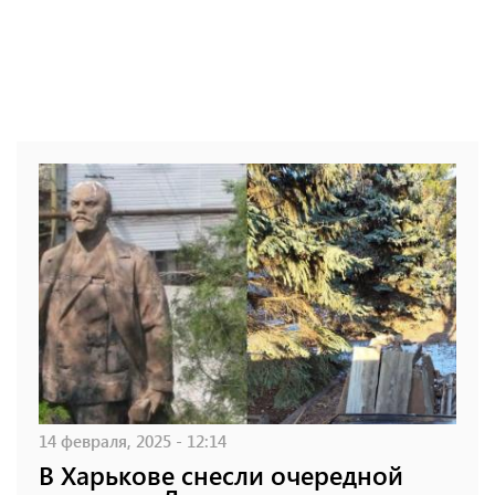
14 февраля, 2025 - 12:14
В Харькове снесли очередной