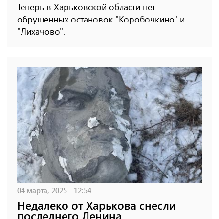
Теперь в Харьковской области нет
обрушенных остановок "Коробочкино" и
"Лихачово".
04 марта, 2025 - 12:54
Недалеко от Харькова снесли
последнего Ленина