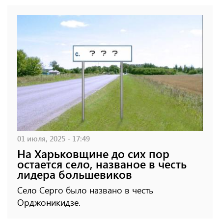
01 июля, 2025 - 17:49
На Харьковщине до сих пор
остается село, названое в честь
лидера большевиков
Село Серго было названо в честь
Орджоникидзе.