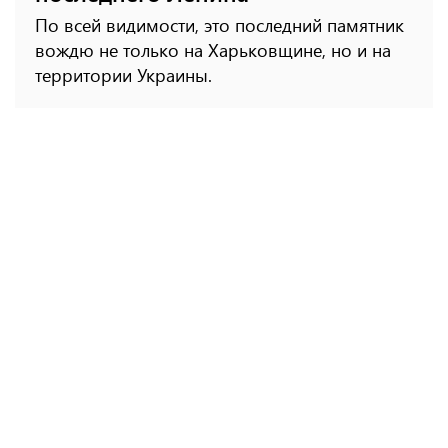
По всей видимости, это последний памятник
вождю не только на Харьковщине, но и на
территории Украины.