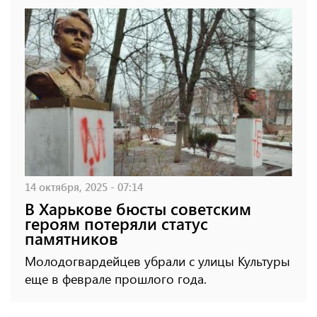
14 октября, 2025 - 07:14
В Харькове бюсты советским
героям потеряли статус
памятников
Молодогвардейцев убрали с улицы Культуры
еще в феврале прошлого года.