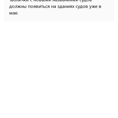
должны появиться на зданиях судов уже в
мае.