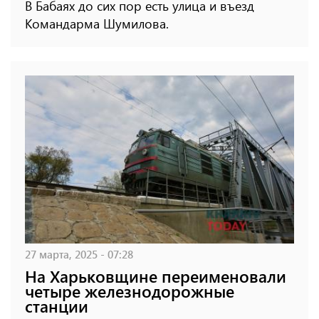
В Бабаях до сих пор есть улица и въезд
Командарма Шумилова.
27 марта, 2025 - 07:28
На Харьковщине переименовали
четыре железнодорожные
станции