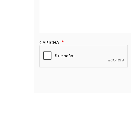
CAPTCHA