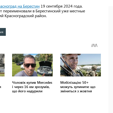
асноград на Берестин
19 сентября 2024 года.
ет переименовали в Берестинский уже местные
ий Красноградский район.
ия