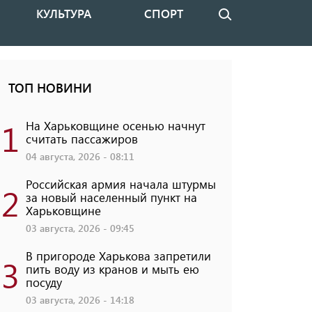
КУЛЬТУРА
СПОРТ
Поиск
ТОП НОВИНИ
1
На Харьковщине осенью начнут
считать пассажиров
04 августа, 2026 - 08:11
Российская армия начала штурмы
2
за новый населенный пункт на
Харьковщине
03 августа, 2026 - 09:45
В пригороде Харькова запретили
3
пить воду из кранов и мыть ею
посуду
03 августа, 2026 - 14:18