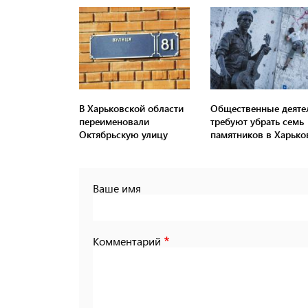
В Харьковской области
Общественные деяте
переименовали
требуют убрать семь
Октябрьскую улицу
памятников в Харько
Ваше имя
Комментарий