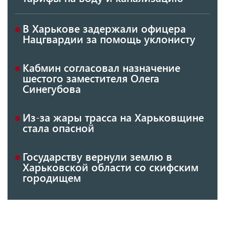
В Харькове задержали офицера
Нацгвардии за помощь уклонисту
Кабмин согласовал назначение
шестого заместителя Олега
Синегубова
Из-за жары трасса на Харьковщине
стала опасной
Государству вернули землю в
Харьковской области со скифским
городищем