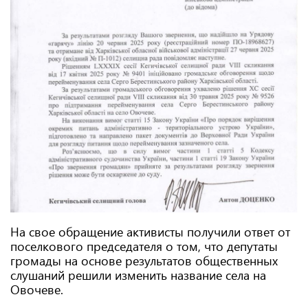
На свое обращение активисты получили ответ от
поселкового председателя о том, что депутаты
громады на основе результатов общественных
слушаний решили изменить название села на
Овочеве.