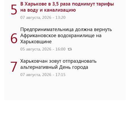
5
В Харькове в 3,5 раза поднимут тарифы
на воду и канализацию
07 августа, 2026 - 13:20
Предпринимательница должна вернуть
6
Африкановское водохранилище на
Харьковщине
05 августа, 2026 - 16:00
7
Харьковчан зовут отпраздновать
альтернативный День города
07 августа, 2026 - 17:15