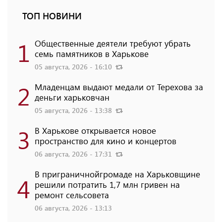
ТОП НОВИНИ
1
Общественные деятели требуют убрать
семь памятников в Харькове
05 августа, 2026 - 16:10
2
Младенцам выдают медали от Терехова за
деньги харьковчан
05 августа, 2026 - 13:38
3
В Харькове открывается новое
пространство для кино и концертов
06 августа, 2026 - 17:31
В приграничнойгромаде на Харьковщине
4
решили потратить 1,7 млн ​​гривен на
ремонт сельсовета
06 августа, 2026 - 13:13