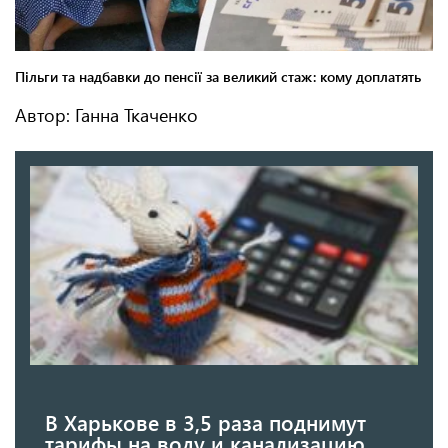
Автор: Ганна Ткаченко
В Харькове в 3,5 раза поднимут
тарифы на воду и канализацию