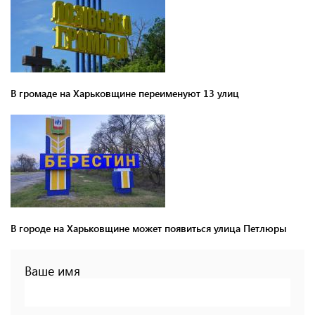
В громаде на Харьковщине переименуют 13 улиц
В городе на Харьковщине может появиться улица Петлюры
Ваше имя