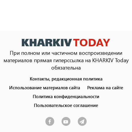
При полном или частичном воспроизведении
материалов прямая гиперссылка на KHARKIV Today
обязательна
Контакты, редакционная политика
Footer
menu
Использование материалов сайта
Реклама на сайте
Политика конфиденциальности
Пользовательское соглашение