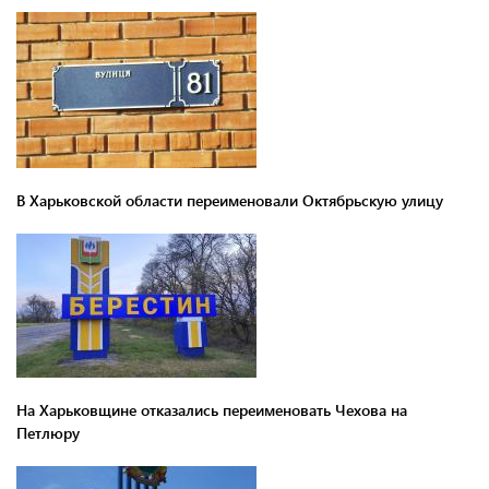
В Харьковской области переименовали Октябрьскую улицу
На Харьковщине отказались переименовать Чехова на
Петлюру