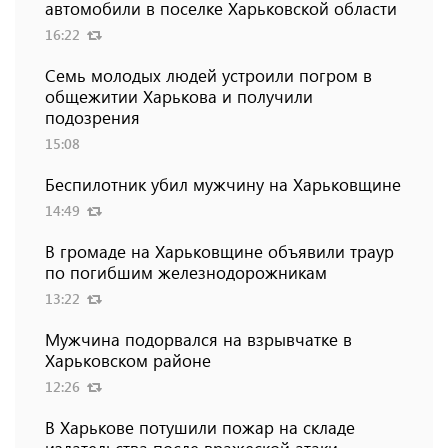
автомобили в поселке Харьковской области
16:22
Семь молодых людей устроили погром в
общежитии Харькова и получили
подозрения
15:08
Беспилотник убил мужчину на Харьковщине
14:49
В громаде на Харьковщине объявили траур
по погибшим железнодорожникам
13:22
Мужчина подорвался на взрывчатке в
Харьковском районе
12:26
В Харькове потушили пожар на складе