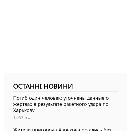
ОСТАННІ НОВИНИ
Погиб один человек: уточнены данные о
жертвах в результате ракетного удара по
Харькову
14:33
Жители пригорода Харькова остались без