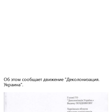
Об этом сообщает движение "Деколонизация.
Украина".