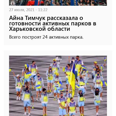
27 июля, 2021 - 11:22
Айна Тимчук рассказала о
готовности активных парков в
Харьковской области
Всего построят 24 активных парка.