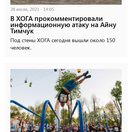
28 июля, 2021 - 14:05
В ХОГА прокомментировали
информационную атаку на Айну
Тимчук
Под стены ХОГА сегодня вышли около 150
человек.