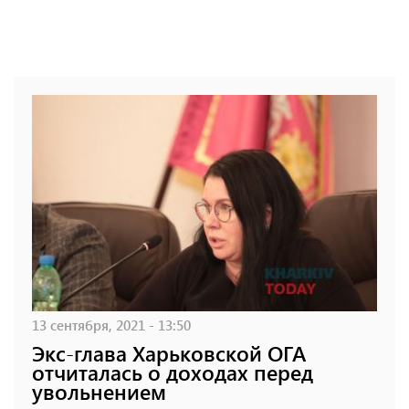
13 сентября, 2021 - 13:50
Экс-глава Харьковской ОГА
отчиталась о доходах перед
увольнением