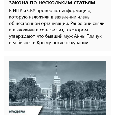
закона по нескольким статьям
В НПУ и СБУ проверяют информацию,
которую изложили в заявлении члены
общественной организации. Ранее они сняли
и выложили в сеть фильм, в котором
утверждают, что бывший муж Айны Тимчук
вел бизнес в Крыму после оккупации.