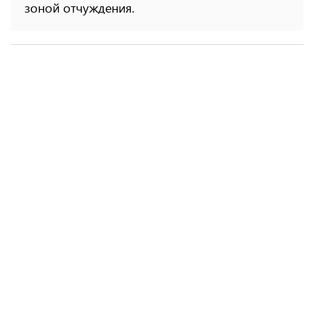
зоной отчуждения.