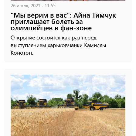
26 июля, 2021 - 11:55
"Мы верим в вас": Айна Тимчук
приглашает болеть за
олимпийцев в фан-зоне
Открытие состоится как раз перед
выступлением харьковчанки Камиллы
Конотоп.