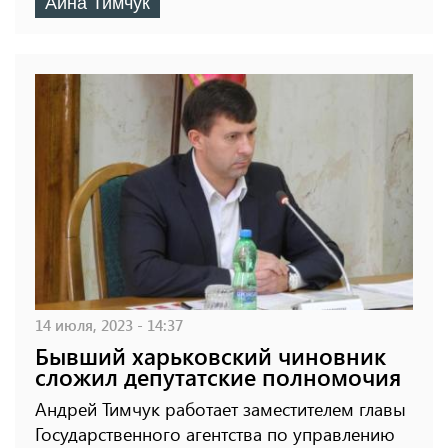
Айна Тимчук
14 июля, 2023 - 14:37
Бывший харьковский чиновник
сложил депутатские полномочия
Андрей Тимчук работает заместителем главы
Государственного агентства по управлению