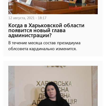
12 августа, 2021 - 18:17
Когда в Харьковской области
появится новый глава
администрации?
В течение месяца состав президиума
облсовета кардинально изменится.