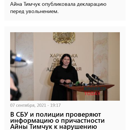
Айна Тимчук опубликовала декларацию
перед увольнением.
07 сентября, 2021 - 19:17
В СБУ и полиции проверяют
информацию о причастности
Айны Тимчук к нарушению