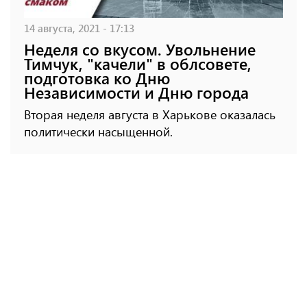
14 августа, 2021 - 17:13
Неделя со вкусом. Увольнение
Тимчук, "качели" в облсовете,
подготовка ко Дню
Независимости и Дню города
Вторая неделя августа в Харькове оказалась
политически насыщенной.