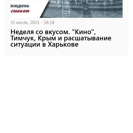
31 июля, 2021 - 18:18
Неделя со вкусом. "Кино",
Тимчук, Крым и расшатывание
ситуации в Харькове