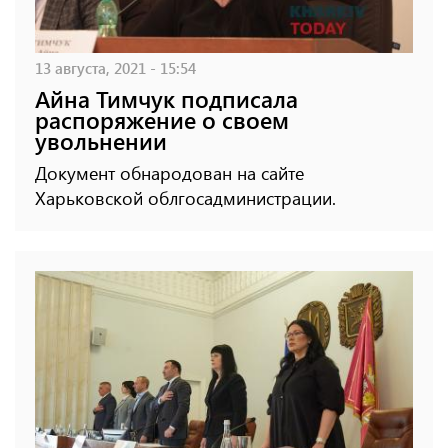
13 августа, 2021 - 15:54
Айна Тимчук подписала
распоряжение о своем
увольнении
Документ обнародован на сайте
Харьковской облгосадминистрации.