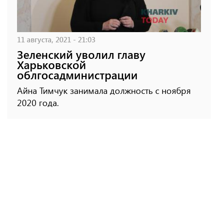
11 августа, 2021 - 21:03
Зеленский уволил главу
Харьковской
облгосадминистрации
Айна Тимчук занимала должность с ноября
2020 года.