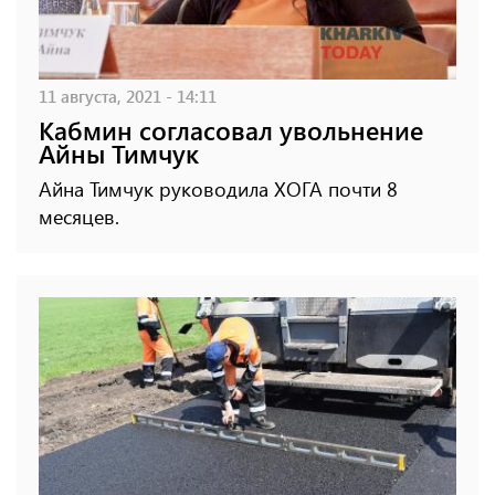
11 августа, 2021 - 14:11
Кабмин согласовал увольнение
Айны Тимчук
Айна Тимчук руководила ХОГА почти 8
месяцев.