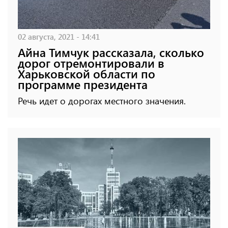
02 августа, 2021 - 14:41
Айна Тимчук рассказала, сколько
дорог отремонтировали в
Харьковской области по
программе президента
Речь идет о дорогах местного значения.