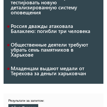
тестировать новую
детализированную систему
оповещения
Россия дважды атаковала
Балаклею: погибли три человека
Общественные деятели требуют
убрать семь памятников в
Харькове
Младенцам выдают медали от
Терехова за деньги харьковчан
Результати за запитом: