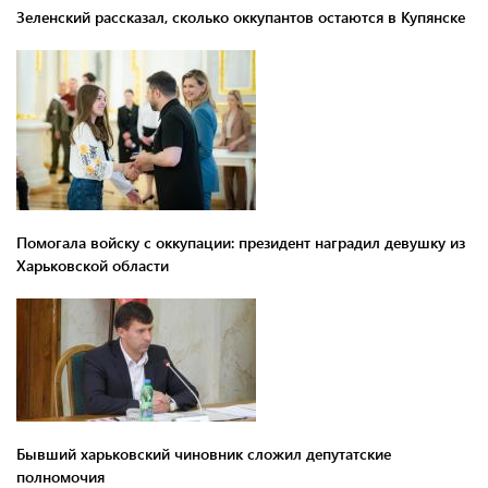
Зеленский рассказал, сколько оккупантов остаются в Купянске
Помогала войску с оккупации: президент наградил девушку из
Харьковской области
Бывший харьковский чиновник сложил депутатские
полномочия