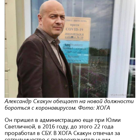
Александр Скакун обещает на новой должности
бороться с коронавирусом. Фото: ХОГА
Он пришел в администрацию еще при Юлии
Светличной, в 2016 году, до этого 22 года
проработал в СБУ. В ХОГА Скакун отвечал за
сотрудничество с правоохранительными