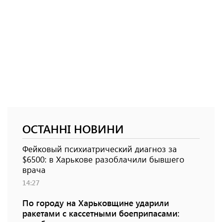
ОСТАННІ НОВИНИ
Фейковый психиатрический диагноз за
$6500: в Харькове разоблачили бывшего
врача
14:27
По городу на Харьковщине ударили
ракетами с кассетными боеприпасами: