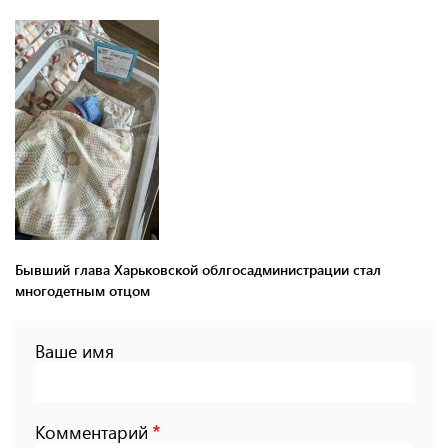
Бывший глава Харьковской облгосадминистрации стал
многодетным отцом
Ваше имя
Комментарий