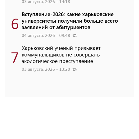
03 августа, 2026 - 14:18
Вступление-2026: какие харьковские
6
университеты получили больше всего
заявлений от абитуриентов
04 августа, 2026 - 09:48
Харьковский ученый призывает
7
коммунальщиков не совершать
экологическое преступление
03 августа, 2026 - 13:20