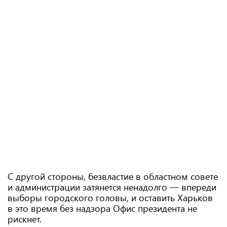
С другой стороны, безвластие в областном совете
и администрации затянется ненадолго — впереди
выборы городского головы, и оставить Харьков
в это время без надзора Офис президента не
рискнет.