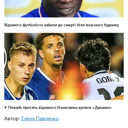
Автор:
Елена Павленко