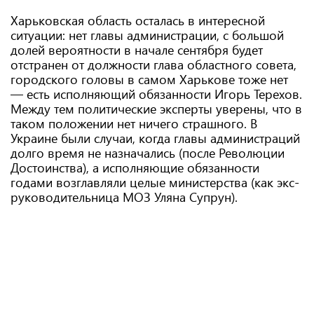
Харьковская область осталась в интересной
ситуации: нет главы администрации, с большой
долей вероятности в начале сентября будет
отстранен от должности глава областного совета,
городского головы в самом Харькове тоже нет
— есть исполняющий обязанности Игорь Терехов.
Между тем политические эксперты уверены, что в
таком положении нет ничего страшного. В
Украине были случаи, когда главы администраций
долго время не назначались (после Революции
Достоинства), а исполняющие обязанности
годами возглавляли целые министерства (как экс-
руководительница МОЗ Уляна Супрун).