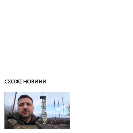
СХОЖІ НОВИНИ