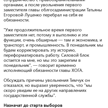
органами, а после увольнения первого
заместителя главы облгосадминистрации Татьяны
Егоровой-Луценко перебрал на себя ее
обязанности.
"Уже продолжительное время первого
заместителя нет, потому я выполняю и эти
функции, очень обширные — там и экономика, и
транспорт, и промышленность. В понедельник мы
будем корректировать эту историю,
переформатировать работу. Силовой блок
остается на мне, но мы это закрепим в
понедельник", — говорит временно
исполняющий обязанности главы ХОГА.
Обсуждать причины увольнения Тимчук он
отказался, но выразил уверенность, что "мы
скоро увидим ее на других направлениях
государственной службы".
Назначат до старта выборов