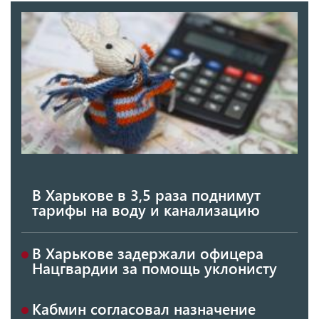
В Харькове в 3,5 раза поднимут
тарифы на воду и канализацию
В Харькове задержали офицера
Нацгвардии за помощь уклонисту
Кабмин согласовал назначение