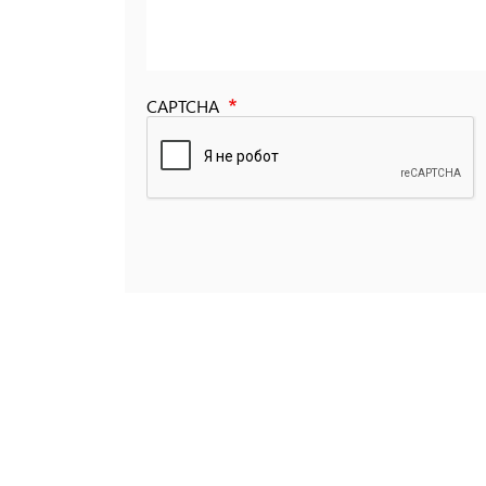
CAPTCHA