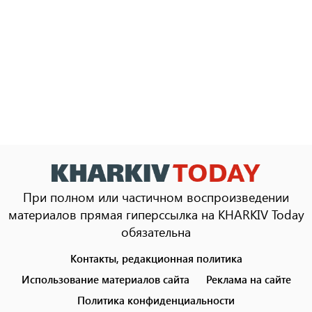
При полном или частичном воспроизведении
материалов прямая гиперссылка на KHARKIV Today
обязательна
Контакты, редакционная политика
Footer
menu
Использование материалов сайта
Реклама на сайте
Политика конфиденциальности