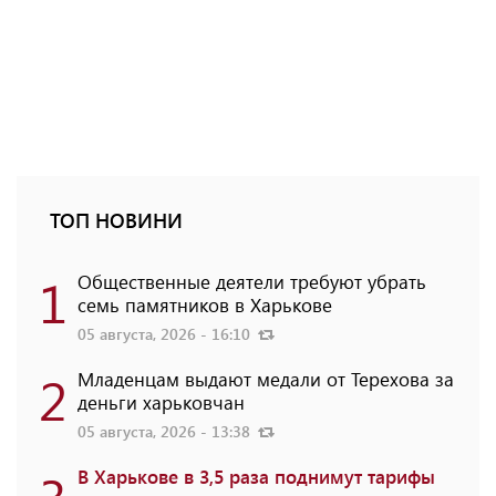
ТОП НОВИНИ
1
Общественные деятели требуют убрать
семь памятников в Харькове
05 августа, 2026 - 16:10
2
Младенцам выдают медали от Терехова за
деньги харьковчан
05 августа, 2026 - 13:38
В Харькове в 3,5 раза поднимут тарифы