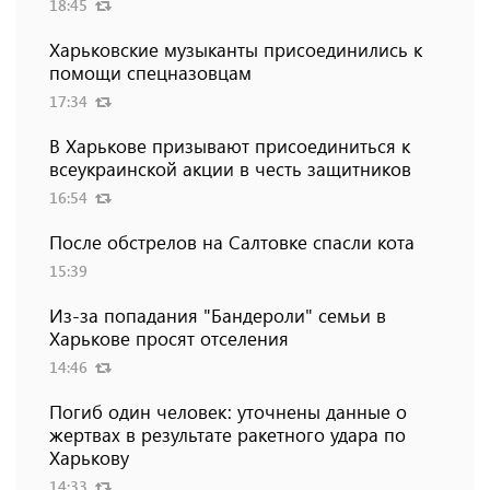
18:45
Харьковские музыканты присоединились к
помощи спецназовцам
17:34
В Харькове призывают присоединиться к
всеукраинской акции в честь защитников
16:54
После обстрелов на Салтовке спасли кота
15:39
Из-за попадания "Бандероли" семьи в
Харькове просят отселения
14:46
Погиб один человек: уточнены данные о
жертвах в результате ракетного удара по
Харькову
14:33