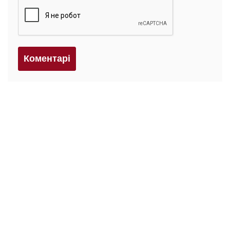
Коментарi