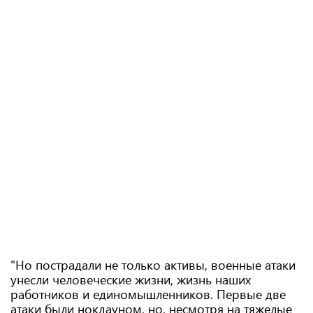
"Но пострадали не только активы, военные атаки
унесли человеческие жизни, жизнь наших
работников и единомышленников. Первые две
атаки были нокдауном, но, несмотря на тяжелые