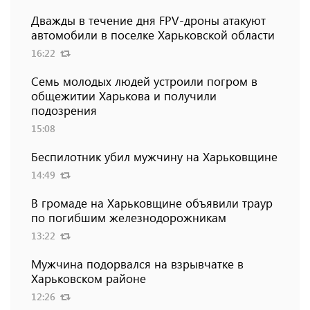
Дважды в течение дня FPV-дроны атакуют
автомобили в поселке Харьковской области
16:22
Семь молодых людей устроили погром в
общежитии Харькова и получили
подозрения
15:08
Беспилотник убил мужчину на Харьковщине
14:49
В громаде на Харьковщине объявили траур
по погибшим железнодорожникам
13:22
Мужчина подорвался на взрывчатке в
Харьковском районе
12:26