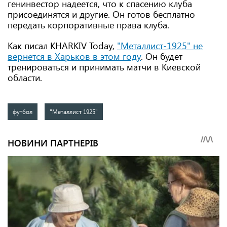
генинвестор надеется, что к спасению клуба
присоединятся и другие. Он готов бесплатно
передать корпоративные права клуба.
Как писал KHARKIV Today,
"Металлист-1925" не
вернется в Харьков в этом году
. Он будет
тренироваться и принимать матчи в Киевской
области.
футбол
"Металлист 1925"