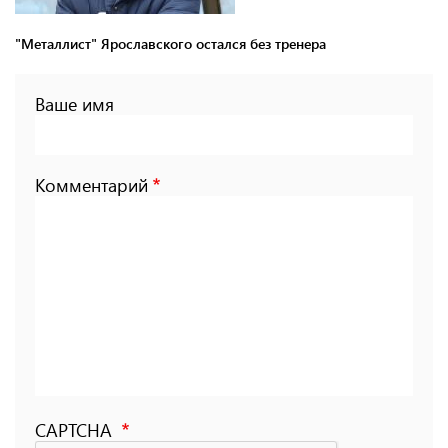
"Металлист" Ярославского остался без тренера
Ваше имя
Комментарий
CAPTCHA