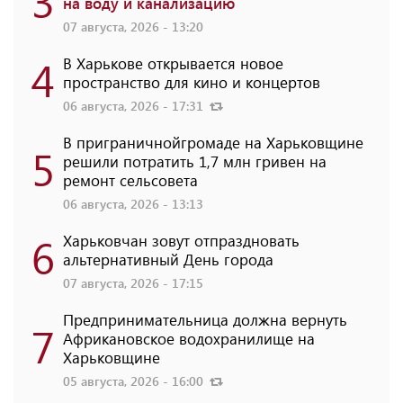
3
на воду и канализацию
07 августа, 2026 - 13:20
4
В Харькове открывается новое
пространство для кино и концертов
06 августа, 2026 - 17:31
В приграничнойгромаде на Харьковщине
5
решили потратить 1,7 млн ​​гривен на
ремонт сельсовета
06 августа, 2026 - 13:13
6
Харьковчан зовут отпраздновать
альтернативный День города
07 августа, 2026 - 17:15
Предпринимательница должна вернуть
7
Африкановское водохранилище на
Харьковщине
05 августа, 2026 - 16:00