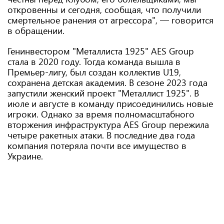
откровенны и сегодня, сообщая, что получили
смертельное ранения от агрессора", — говорится
в обращении.
Генинвестором "Металлиста 1925" AES Group
стала в 2020 году. Тогда команда вышла в
Премьер-лигу, был создан коллектив U19,
сохранена детская академия. В сезоне 2023 года
запустили женский проект "Металлист 1925". В
июле и августе в команду присоединились новые
игроки. Однако за время полномасштабного
вторжения инфраструктура АES Group пережила
четыре ракетных атаки. В последние два года
компания потеряла почти все имущество в
Украине.