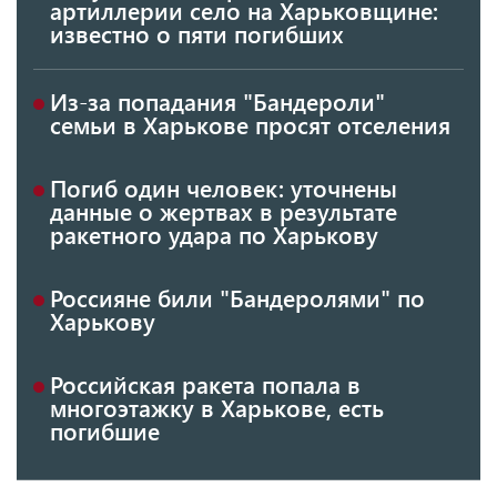
артиллерии село на Харьковщине:
известно о пяти погибших
Из-за попадания "Бандероли"
семьи в Харькове просят отселения
Погиб один человек: уточнены
данные о жертвах в результате
ракетного удара по Харькову
Россияне били "Бандеролями" по
Харькову
Российская ракета попала в
многоэтажку в Харькове, есть
погибшие