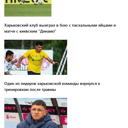
Харьковский клуб выиграл в бою с пасхальными яйцами и
матче с киевским "Динамо"
Один из лидеров харьковской команды вернулся к
тренировкам после травмы