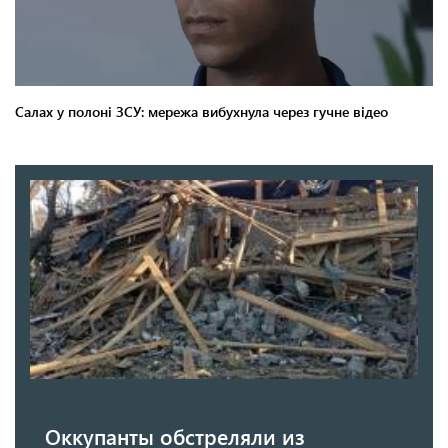
Оккупанты обстреляли из