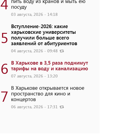
4
пить воду из кранов и мыть ею
посуду
03 августа, 2026 - 14:18
Вступление-2026: какие
5
харьковские университеты
получили больше всего
заявлений от абитуриентов
04 августа, 2026 - 09:48
6
В Харькове в 3,5 раза поднимут
тарифы на воду и канализацию
07 августа, 2026 - 13:20
В Харькове открывается новое
7
пространство для кино и
концертов
06 августа, 2026 - 17:31