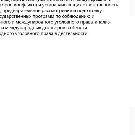
сторон конфликта и устанавливающих ответственность
 предварительное рассмотрение и подготовку
сударственных программ по соблюдению и
ого и международного уголовного права, анализ
 и международных договоров в области
ного уголовного права в деятельности