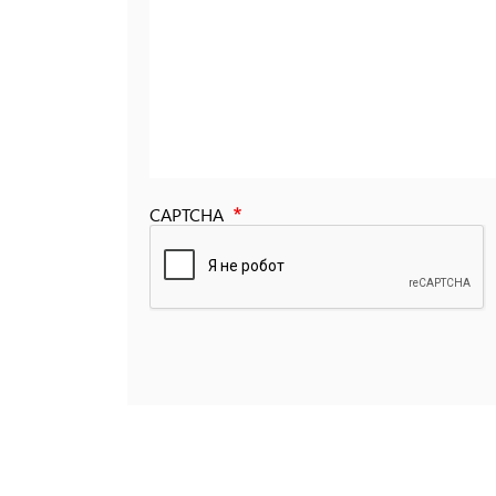
CAPTCHA