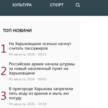
КУЛЬТУРА
СПОРТ
Поиск
ТОП НОВИНИ
1
На Харьковщине осенью начнут
считать пассажиров
04 августа, 2026 - 08:11
Российская армия начала штурмы
2
за новый населенный пункт на
Харьковщине
03 августа, 2026 - 09:45
В пригороде Харькова запретили
3
пить воду из кранов и мыть ею
посуду
03 августа, 2026 - 14:18