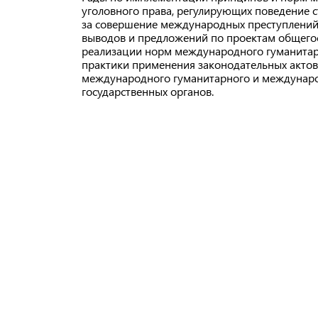
уголовного права, регулирующих поведение 
за совершение международных преступлений,
выводов и предложений по проектам общего
реализации норм международного гуманитарн
практики применения законодательных актов
международного гуманитарного и международ
государственных органов.