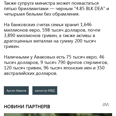
Также супруга министра может похвастаться
пятью бриллиантами — черным "4.85 BLK DEA" и
четырьмя белыми без обрамления.
На банковских счетах семья хранит 1,646
миллионов евро, 598 тысяч долларов, почти
3,890 миллионов гривен, а также активы в
драгоценных металлах на сумму 200 тысяч
гривен.
Наличными у Аваковых есть 75 тысяч евро, 46
тысяч долларов, 9 тысяч 790 фунтов стерлингов,
120 тысяч гривен, 96 тысяч японских иен и 350
австралийских долларов.
Арсен Аваков
министр МВД