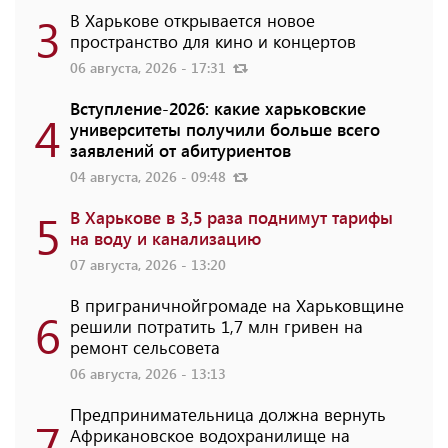
3
В Харькове открывается новое
пространство для кино и концертов
06 августа, 2026 - 17:31
Вступление-2026: какие харьковские
4
университеты получили больше всего
заявлений от абитуриентов
04 августа, 2026 - 09:48
5
В Харькове в 3,5 раза поднимут тарифы
на воду и канализацию
07 августа, 2026 - 13:20
В приграничнойгромаде на Харьковщине
6
решили потратить 1,7 млн ​​гривен на
ремонт сельсовета
06 августа, 2026 - 13:13
Предпринимательница должна вернуть
7
Африкановское водохранилище на