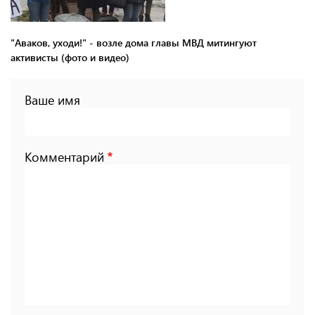
"Аваков, уходи!" - возле дома главы МВД митингуют
активисты (фото и видео)
Ваше имя
Комментарий