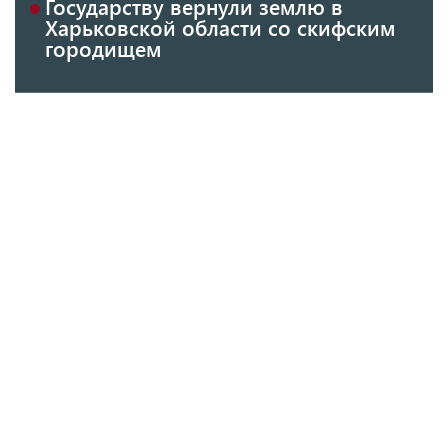
Государству вернули землю в
Харьковской области со скифским
городищем