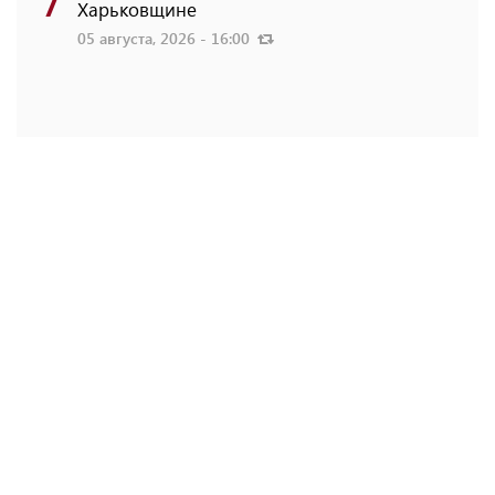
Харьковщине
05 августа, 2026 - 16:00