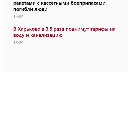
ракетами с кассетными боеприпасами:
погибли люди
14:05
В Харькове в 3,5 раза поднимут тарифы на
воду и канализацию
13:20