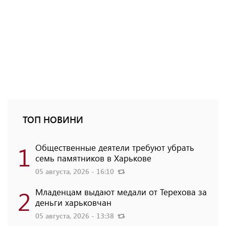
ТОП НОВИНИ
1
Общественные деятели требуют убрать
семь памятников в Харькове
05 августа, 2026 - 16:10
2
Младенцам выдают медали от Терехова за
деньги харьковчан
05 августа, 2026 - 13:38