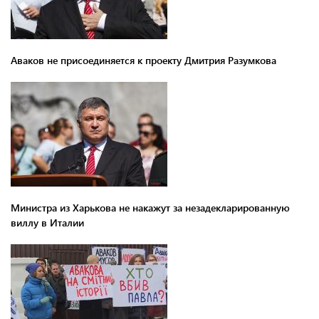
Аваков не присоединяется к проекту Дмитрия Разумкова
Министра из Харькова не накажут за незадекларированную
виллу в Италии