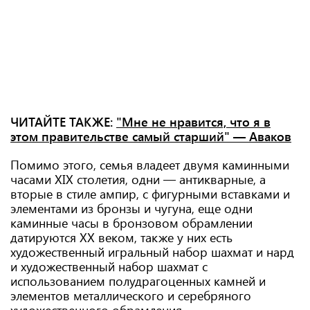
ЧИТАЙТЕ ТАКЖЕ:
"Мне не нравится, что я в
этом правительстве самый старший" — Аваков
Помимо этого, семья владеет двумя каминными
часами XIX столетия, одни — антикварные, а
вторые в стиле ампир, с фигурными вставками и
элементами из бронзы и чугуна, еще одни
каминные часы в бронзовом обрамлении
датируются XX веком, также у них есть
художественный игральный набор шахмат и нард
и художественный набор шахмат с
использованием полудрагоценных камней и
элементов металлического и серебряного