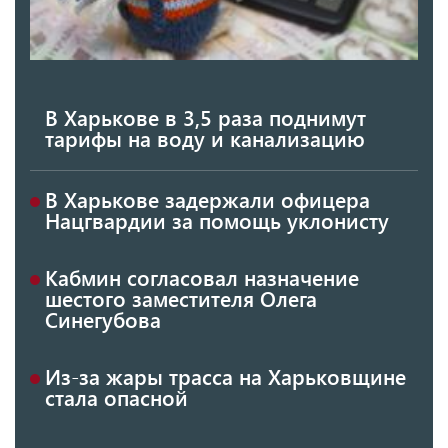
В Харькове в 3,5 раза поднимут
тарифы на воду и канализацию
В Харькове задержали офицера
Нацгвардии за помощь уклонисту
Кабмин согласовал назначение
шестого заместителя Олега
Синегубова
Из-за жары трасса на Харьковщине
стала опасной