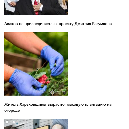
Аваков не присоединяется к проекту Дмитрия Разумкова
Житель Харьковщины вырастил маковую плантацию на
огороде