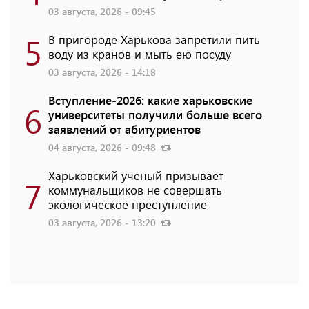
03 августа, 2026 - 09:45
5
В пригороде Харькова запретили пить
воду из кранов и мыть ею посуду
03 августа, 2026 - 14:18
Вступление-2026: какие харьковские
6
университеты получили больше всего
заявлений от абитуриентов
04 августа, 2026 - 09:48
Харьковский ученый призывает
7
коммунальщиков не совершать
экологическое преступление
03 августа, 2026 - 13:20