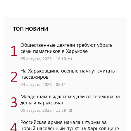
ТОП НОВИНИ
1
Общественные деятели требуют убрать
семь памятников в Харькове
05 августа, 2026 - 16:10
2
На Харьковщине осенью начнут считать
пассажиров
04 августа, 2026 - 08:11
3
Младенцам выдают медали от Терехова за
деньги харьковчан
05 августа, 2026 - 13:38
4
Российская армия начала штурмы за
новый населенный пункт на Харьковщине