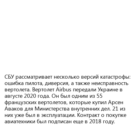
СБУ рассматривает несколько версий катастрофы:
ошибка пилота, диверсия, а также неисправность
вертолета. Вертолет Airbus передали Украине в
августе 2020 года. Он был одним из 55
французских вертолетов, которые купил Арсен
Аваков для Министерства внутренних дел. 21 из
них уже был в эксплуатации. Контракт о покупке
авиатехники был подписан еще в 2018 году.