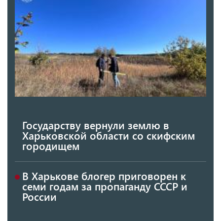
Государству вернули землю в
Харьковской области со скифским
городищем
В Харькове блогер приговорен к
семи годам за пропаганду СССР и
России