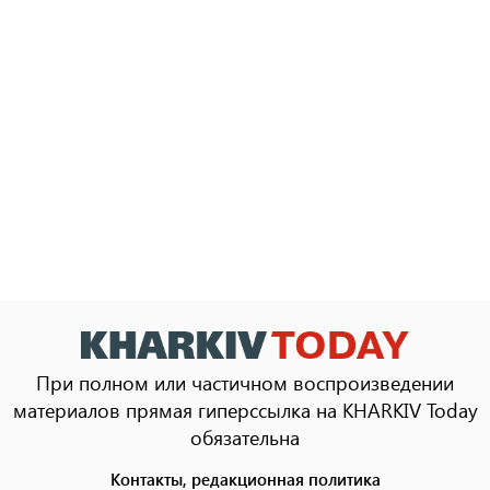
При полном или частичном воспроизведении
материалов прямая гиперссылка на KHARKIV Today
обязательна
Контакты, редакционная политика
Footer