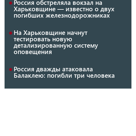
Россия обстреляла вокзал на
Харьковщине — известно о двух
погибших железнодорожниках
На Харьковщине начнут
тестировать новую
детализированную систему
оповещения
Россия дважды атаковала
Балаклею: погибли три человека