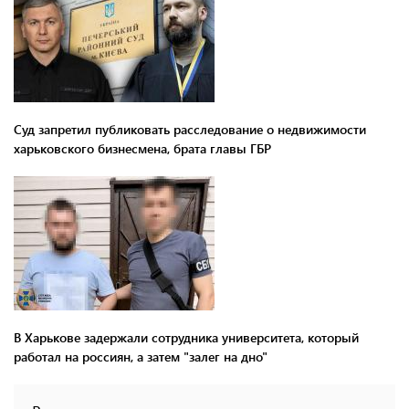
Суд запретил публиковать расследование о недвижимости
харьковского бизнесмена, брата главы ГБР
В Харькове задержали сотрудника университета, который
работал на россиян, а затем "залег на дно"