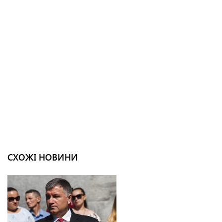
СХОЖІ НОВИНИ