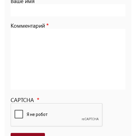
Ваше имя
Комментарий
CAPTCHA