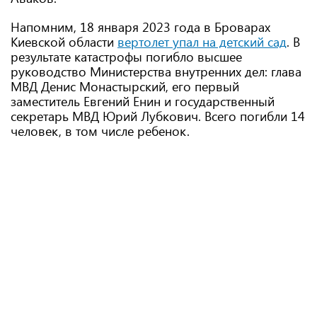
Напомним, 18 января 2023 года в Броварах
Киевской области
вертолет упал на детский сад
. В
результате катастрофы погибло высшее
руководство Министерства внутренних дел: глава
МВД Денис Монастырский, его первый
заместитель Евгений Енин и государственный
секретарь МВД Юрий Лубкович. Всего погибли 14
человек, в том числе ребенок.