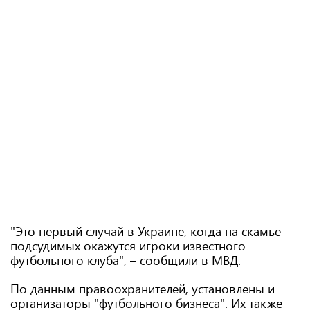
"Это первый случай в Украине, когда на скамье
подсудимых окажутся игроки известного
футбольного клуба", – сообщили в МВД.
По данным правоохранителей, установлены и
организаторы "футбольного бизнеса". Их также