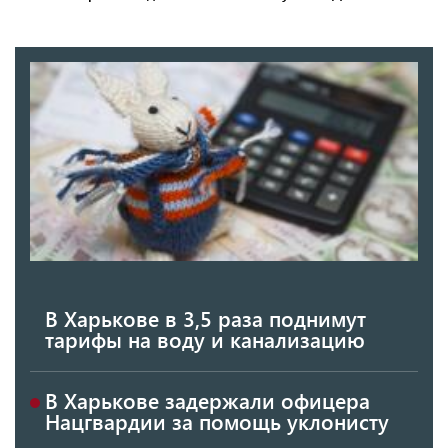
В Харькове в 3,5 раза поднимут
тарифы на воду и канализацию
В Харькове задержали офицера
Нацгвардии за помощь уклонисту