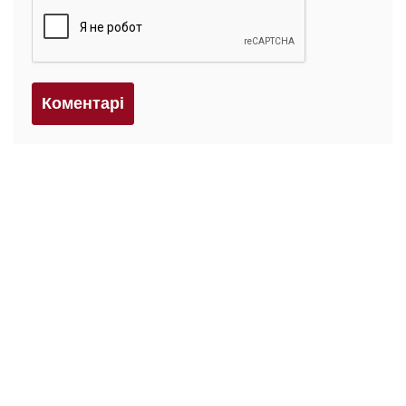
Коментарi