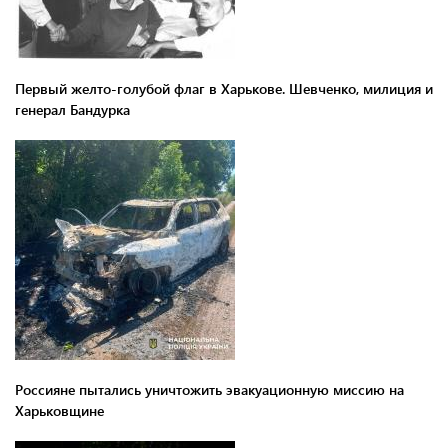
Первый желто-голубой флаг в Харькове. Шевченко, милиция и
генерал Бандурка
Россияне пытались уничтожить эвакуационную миссию на
Харьковщине