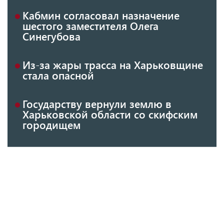
Кабмин согласовал назначение
шестого заместителя Олега
Синегубова
Из-за жары трасса на Харьковщине
стала опасной
Государству вернули землю в
Харьковской области со скифским
городищем