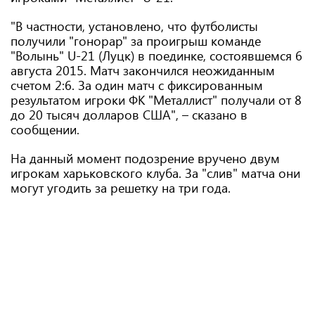
"В частности, установлено, что футболисты
получили "гонорар" за проигрыш команде
"Волынь" U-21 (Луцк) в поединке, состоявшемся 6
августа 2015. Матч закончился неожиданным
счетом 2:6. За один матч с фиксированным
результатом игроки ФК "Металлист" получали от 8
до 20 тысяч долларов США", – сказано в
сообщении.
На данный момент подозрение вручено двум
игрокам харьковского клуба. За "слив" матча они
могут угодить за решетку на три года.