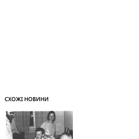
СХОЖІ НОВИНИ