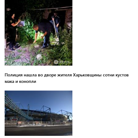
Полиция нашла во дворе жителя Харьковщины сотни кустов
мака и конопли