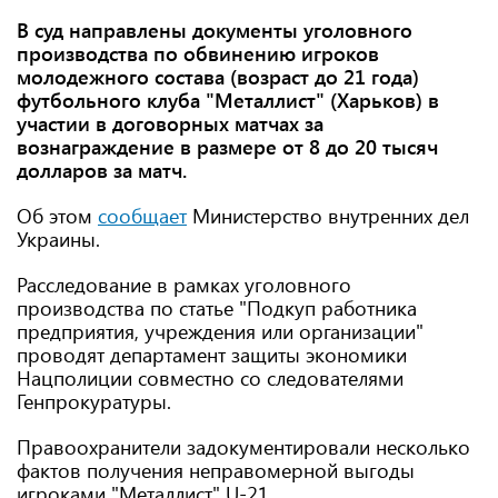
В суд направлены документы уголовного
производства по обвинению игроков
молодежного состава (возраст до 21 года)
футбольного клуба "Металлист" (Харьков) в
участии в договорных матчах за
вознаграждение в размере от 8 до 20 тысяч
долларов за матч.
Об этом
сообщает
Министерство внутренних дел
Украины.
Расследование в рамках уголовного
производства по статье "Подкуп работника
предприятия, учреждения или организации"
проводят департамент защиты экономики
Нацполиции совместно со следователями
Генпрокуратуры.
Правоохранители задокументировали несколько
фактов получения неправомерной выгоды
игроками "Металлист" U-21.