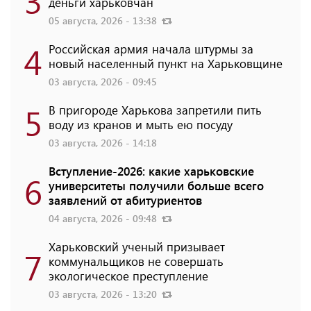
3
деньги харьковчан
05 августа, 2026 - 13:38
4
Российская армия начала штурмы за
новый населенный пункт на Харьковщине
03 августа, 2026 - 09:45
5
В пригороде Харькова запретили пить
воду из кранов и мыть ею посуду
03 августа, 2026 - 14:18
Вступление-2026: какие харьковские
6
университеты получили больше всего
заявлений от абитуриентов
04 августа, 2026 - 09:48
Харьковский ученый призывает
7
коммунальщиков не совершать
экологическое преступление
03 августа, 2026 - 13:20