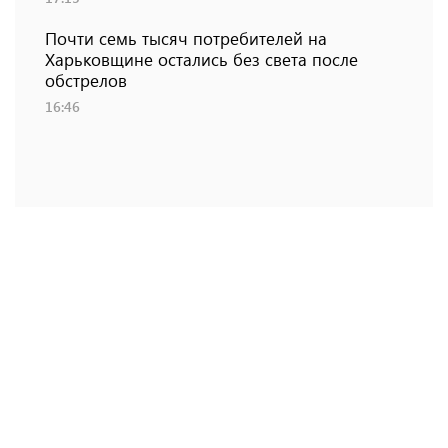
Почти семь тысяч потребителей на
Харьковщине остались без света после
обстрелов
16:46