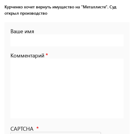
Курченко хочет вернуть имущество на "Металлисте". Суд
открыл производство
Ваше имя
Комментарий
CAPTCHA