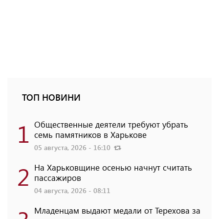
ТОП НОВИНИ
1
Общественные деятели требуют убрать
семь памятников в Харькове
05 августа, 2026 - 16:10
2
На Харьковщине осенью начнут считать
пассажиров
04 августа, 2026 - 08:11
Младенцам выдают медали от Терехова за