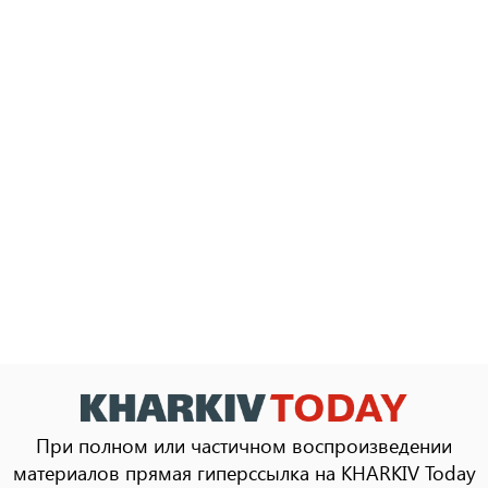
При полном или частичном воспроизведении
материалов прямая гиперссылка на KHARKIV Today